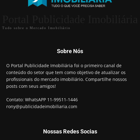
Portal Publicidade Imobiliária
Tudo sobre o Mercado Imobiliário
Sobre Nós
O Portal Publicidade Imobiliária foi o primeiro canal de
conteúdo do setor que tem como objetivo de atualizar os
profissionais do mercado imobiliário. Compartilhe nossos
posts com seus amigos!
Contato: WhatsAPP 11-99511-1446
rony@publicidadeimobiliaria.com
Nossas Redes Socias