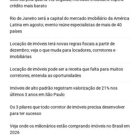
crédito mais barato
Rio de Janeiro será a capital do mercado imobiliário da América
Latina em agosto; evento reúne especialistas de mais de 40
países
Locação de imóveis terá novas regras fiscais a partir de
dezembro; veja o que muda para locadores, corretores e
imobiliárias
Locação de imóveis pode ser a receita que falta para muitos
corretores; entenda as oportunidades
Imóveis de alto padrão registram valorização de 21% nos
últimos 3 anos em São Paulo
Os 3 pilares que todo corretor de imóveis precisa desenvolver
para ter sucesso
Veja onde os milionários estão comprando imóveis no Brasil em
2026