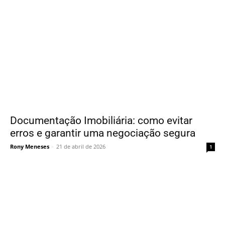
Documentação Imobiliária: como evitar
erros e garantir uma negociação segura
Rony Meneses
-
21 de abril de 2026
1