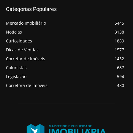
Categorias Populares
Mercado Imobiliário
5445
Notícias
3138
Curiosidades
1889
Dicas de Vendas
1577
Corretor de Imóveis
1432
Colunistas
687
Legislação
594
Corretora de Imóveis
480