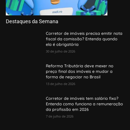
Destaques da Semana
Corretor de imóveis precisa emitir nota
fiscal da comissão? Entenda quando
ela é obrigatória
30 de julho de 2026
Reforma Tributária deve mexer no
preço final dos imóveis e mudar a
forma de negociar no Brasil
13 de julho de 2026
Corretor de imóveis tem salário fixo?
Entenda como funciona a remuneração
da profissão em 2026
7 de julho de 2026