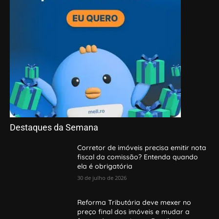
Destaques da Semana
Corretor de imóveis precisa emitir nota
fiscal da comissão? Entenda quando
ela é obrigatória
30 de julho de 2026
Reforma Tributária deve mexer no
preço final dos imóveis e mudar a