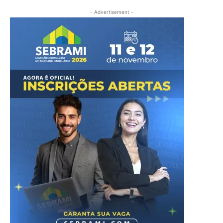
- Advertisement -