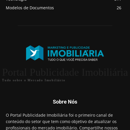
Modelos de Documentos
26
Portal Publicidade Imobiliária
Tudo sobre o Mercado Imobiliário
Sobre Nós
O Portal Publicidade Imobiliária foi o primeiro canal de
conteúdo do setor que tem como objetivo de atualizar os
profissionais do mercado imobiliário. Compartilhe nossos