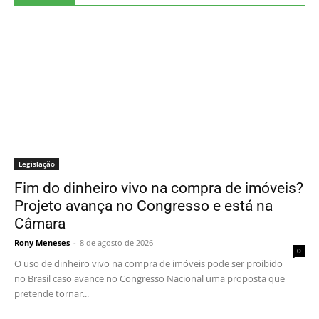
Legislação
Fim do dinheiro vivo na compra de imóveis?
Projeto avança no Congresso e está na
Câmara
Rony Meneses
-
8 de agosto de 2026
0
O uso de dinheiro vivo na compra de imóveis pode ser proibido
no Brasil caso avance no Congresso Nacional uma proposta que
pretende tornar...