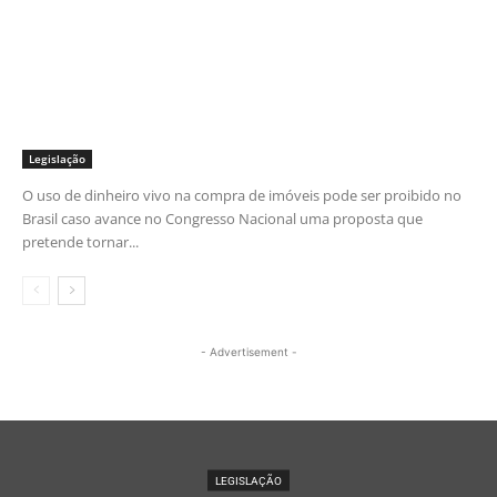
Legislação
O uso de dinheiro vivo na compra de imóveis pode ser proibido no
Brasil caso avance no Congresso Nacional uma proposta que
pretende tornar...
- Advertisement -
LEGISLAÇÃO