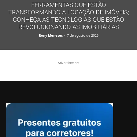
FERRAMENTAS QUE ESTÃO
TRANSFORMANDO A LOCAÇÃO DE IMÓVEIS;
CONHEÇA AS TECNOLOGIAS QUE ESTÃO
REVOLUCIONANDO AS IMOBILIÁRIAS
Rony Meneses
-
7 de agosto de 2026
- Advertisement -