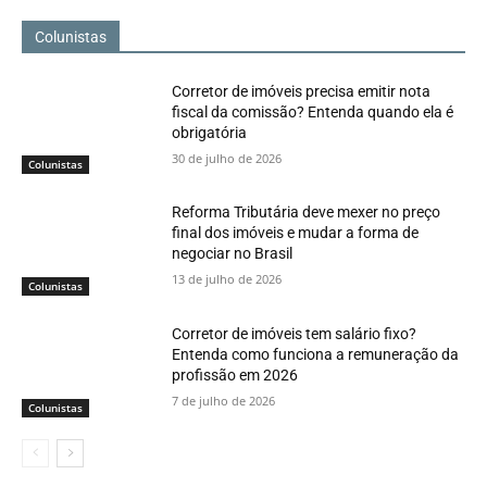
Colunistas
Corretor de imóveis precisa emitir nota
fiscal da comissão? Entenda quando ela é
obrigatória
30 de julho de 2026
Colunistas
Reforma Tributária deve mexer no preço
final dos imóveis e mudar a forma de
negociar no Brasil
13 de julho de 2026
Colunistas
Corretor de imóveis tem salário fixo?
Entenda como funciona a remuneração da
profissão em 2026
7 de julho de 2026
Colunistas