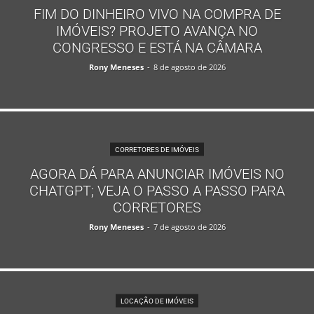
FIM DO DINHEIRO VIVO NA COMPRA DE
IMÓVEIS? PROJETO AVANÇA NO
CONGRESSO E ESTÁ NA CÂMARA
Rony Meneses
-
8 de agosto de 2026
CORRETORES DE IMÓVEIS
AGORA DÁ PARA ANUNCIAR IMÓVEIS NO
CHATGPT; VEJA O PASSO A PASSO PARA
CORRETORES
Rony Meneses
-
7 de agosto de 2026
LOCAÇÃO DE IMÓVEIS