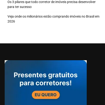
Os 3 pilares que todo corretor de imóveis precisa desenvolver
para ter sucesso
Veja onde os milionários estão comprando imóveis no Brasil em
2026