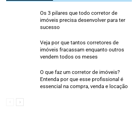
Os 3 pilares que todo corretor de
imóveis precisa desenvolver para ter
sucesso
Veja por que tantos corretores de
imóveis fracassam enquanto outros
vendem todos os meses
O que faz um corretor de imóveis?
Entenda por que esse profissional é
essencial na compra, venda e locação