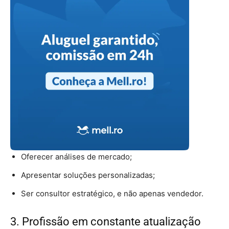
Oferecer análises de mercado;
Apresentar soluções personalizadas;
Ser consultor estratégico, e não apenas vendedor.
3. Profissão em constante atualização