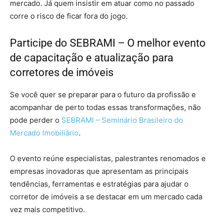
mercado. Já quem insistir em atuar como no passado
corre o risco de ficar fora do jogo.
Participe do SEBRAMI – O melhor evento
de capacitação e atualização para
corretores de imóveis
Se você quer se preparar para o futuro da profissão e
acompanhar de perto todas essas transformações, não
pode perder o
SEBRAMI – Seminário Brasileiro do
Mercado Imobiliário
.
O evento reúne especialistas, palestrantes renomados e
empresas inovadoras que apresentam as principais
tendências, ferramentas e estratégias para ajudar o
corretor de imóveis a se destacar em um mercado cada
vez mais competitivo.