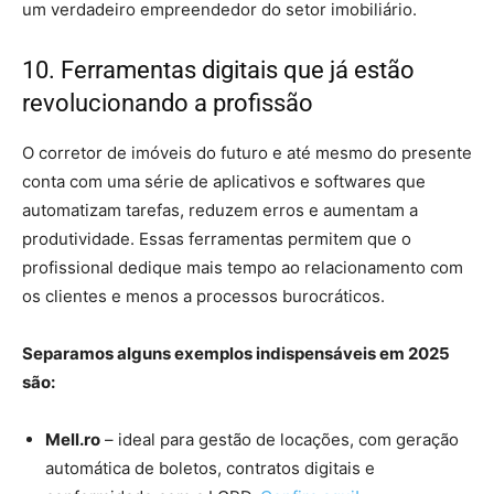
um verdadeiro empreendedor do setor imobiliário.
10. Ferramentas digitais que já estão
revolucionando a profissão
O corretor de imóveis do futuro e até mesmo do presente
conta com uma série de aplicativos e softwares que
automatizam tarefas, reduzem erros e aumentam a
produtividade. Essas ferramentas permitem que o
profissional dedique mais tempo ao relacionamento com
os clientes e menos a processos burocráticos.
Separamos alguns exemplos indispensáveis em 2025
são:
Mell.ro
– ideal para gestão de locações, com geração
automática de boletos, contratos digitais e