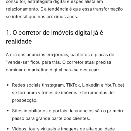
consultor, estrategista digital e especialista em
relacionamento. E a tendência é que essa transformação
se intensifique nos próximos anos.
1. O corretor de imóveis digital já é
realidade
A era dos anúncios em jornais, panfletos e placas de
“vende-se” ficou para trás. O corretor atual precisa
dominar o marketing digital para se destacar:
Redes sociais (Instagram, TikTok, LinkedIn e YouTube)
se tornaram vitrines de imóveis e ferramentas de
prospecção.
Sites imobiliários e portais de anúncios são o primeiro
passo para grande parte dos clientes.
Vídeos, tours virtuais e imagens de alta qualidade