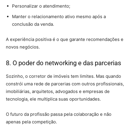
Personalizar o atendimento;
Manter o relacionamento ativo mesmo após a
conclusão da venda.
A experiência positiva é o que garante recomendações e
novos negócios.
8. O poder do networking e das parcerias
Sozinho, o corretor de imóveis tem limites. Mas quando
constrói uma rede de parcerias com outros profissionais,
imobiliárias, arquitetos, advogados e empresas de
tecnologia, ele multiplica suas oportunidades.
O futuro da profissão passa pela colaboração e não
apenas pela competição.