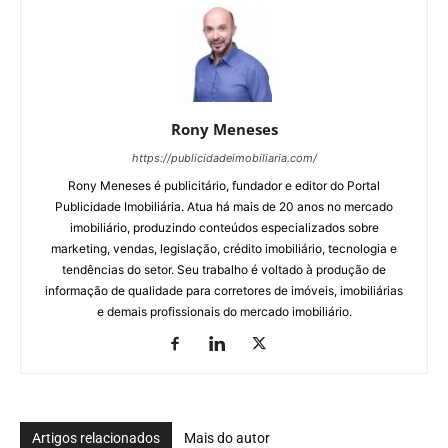
Rony Meneses
https://publicidadeimobiliaria.com/
Rony Meneses é publicitário, fundador e editor do Portal
Publicidade Imobiliária. Atua há mais de 20 anos no mercado
imobiliário, produzindo conteúdos especializados sobre
marketing, vendas, legislação, crédito imobiliário, tecnologia e
tendências do setor. Seu trabalho é voltado à produção de
informação de qualidade para corretores de imóveis, imobiliárias
e demais profissionais do mercado imobiliário.
Artigos relacionados
Mais do autor