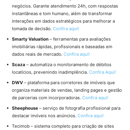
negócios. Garante atendimento 24h, com respostas
instantâneas e tom humano, além de transformar
interações em dados estratégicos para melhorar a
tomada de decisão.
Confira aqui!
Smarty Valuation
– ferramentas para avaliações
imobiliárias rápidas, profissionais e baseadas em
dados reais de mercado.
Confira aqui!
Scaza
– automatiza o monitoramento de débitos
locatícios, prevenindo inadimplência.
Confira Aqui!
DWV
– plataforma para corretores de imóveis que
organiza materiais de vendas, landing pages e gestão
de parcerias com incorporadoras.
Confira aqui!
Sheephouse
– serviço de fotografia profissional para
destacar imóveis nos anúncios.
Confira aqui!
Tecimob – sistema completo para criação de sites