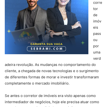
corre
tor
de
imóv
eis
pass
ou
por
uma
verd
adeira revolução. As mudanças no comportamento do
cliente, a chegada de novas tecnologias e o surgimento
de diferentes formas de morar e investir transformaram
completamente o mercado imobiliário.
Se antes o corretor de imóveis era visto apenas como
intermediador de negócios, hoje ele precisa atuar como