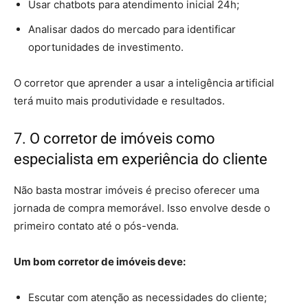
Usar chatbots para atendimento inicial 24h;
Analisar dados do mercado para identificar
oportunidades de investimento.
O corretor que aprender a usar a inteligência artificial
terá muito mais produtividade e resultados.
7. O corretor de imóveis como
especialista em experiência do cliente
Não basta mostrar imóveis é preciso oferecer uma
jornada de compra memorável. Isso envolve desde o
primeiro contato até o pós-venda.
Um bom corretor de imóveis deve:
Escutar com atenção as necessidades do cliente;