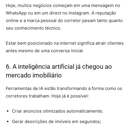
Hoje, muitos negócios começam em uma mensagem no
WhatsApp ou em um direct no Instagram. A reputação
online e a marca pessoal do corretor pesam tanto quanto
seu conhecimento técnico.
Estar bem posicionado na internet significa atrair clientes
antes mesmo de uma conversa inicial.
6. A inteligência artificial já chegou ao
mercado imobiliário
Ferramentas de IA estão transformando a forma como os
corretores trabalham. Hoje já é possível:
Criar anúncios otimizados automaticamente;
Gerar descrições de imóveis em segundos;