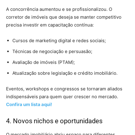
A concorrência aumentou e se profissionalizou. O
corretor de imóveis que deseja se manter competitivo
precisa investir em capacitação contínua:
Cursos de marketing digital e redes sociais;
Técnicas de negociação e persuasão;
Avaliação de imóveis (PTAM);
Atualização sobre legislação e crédito imobiliário.
Eventos, workshops e congressos se tornaram aliados
indispensáveis para quem quer crescer no mercado.
Confira um lista aqui!
4. Novos nichos e oportunidades
O mercado imobiliário abriu espaço para diferentes