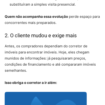
substituíram a simples visita presencial.
Quem não acompanha essa evolução
perde espaço para
concorrentes mais preparados.
2. O cliente mudou e exige mais
Antes, os compradores dependiam do corretor de
imóveis para encontrar imóveis. Hoje, eles chegam
munidos de informações: já pesquisaram preços,
condições de financiamento e até compararam imóveis
semelhantes.
Isso obriga o corretor a ir além: