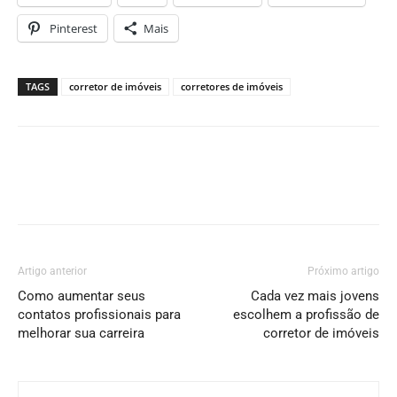
Pinterest
Mais
TAGS
corretor de imóveis
corretores de imóveis
Artigo anterior
Próximo artigo
Como aumentar seus
Cada vez mais jovens
contatos profissionais para
escolhem a profissão de
melhorar sua carreira
corretor de imóveis