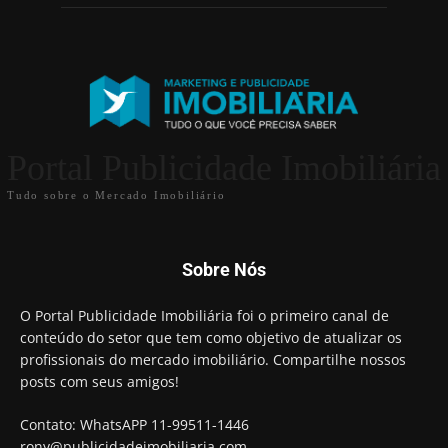
Portal Publicidade Imobiliária
Tudo sobre o Mercado Imobiliário
Sobre Nós
O Portal Publicidade Imobiliária foi o primeiro canal de
conteúdo do setor que tem como objetivo de atualizar os
profissionais do mercado imobiliário. Compartilhe nossos
posts com seus amigos!
Contato: WhatsAPP 11-99511-1446
rony@publicidadeimobiliaria.com