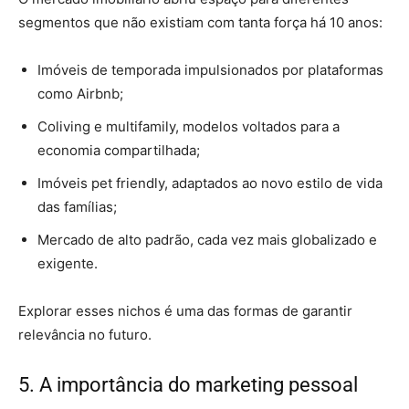
segmentos que não existiam com tanta força há 10 anos:
Imóveis de temporada impulsionados por plataformas
como Airbnb;
Coliving e multifamily, modelos voltados para a
economia compartilhada;
Imóveis pet friendly, adaptados ao novo estilo de vida
das famílias;
Mercado de alto padrão, cada vez mais globalizado e
exigente.
Explorar esses nichos é uma das formas de garantir
relevância no futuro.
5. A importância do marketing pessoal