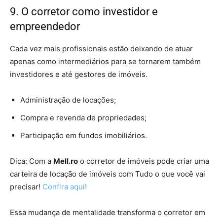
9. O corretor como investidor e
empreendedor
Cada vez mais profissionais estão deixando de atuar
apenas como intermediários para se tornarem também
investidores e até gestores de imóveis.
Administração de locações;
Compra e revenda de propriedades;
Participação em fundos imobiliários.
Dica: Com a
Mell.ro
o corretor de imóveis pode criar uma
carteira de locação de imóveis com Tudo o que você vai
precisar!
Confira aqui!
Essa mudança de mentalidade transforma o corretor em