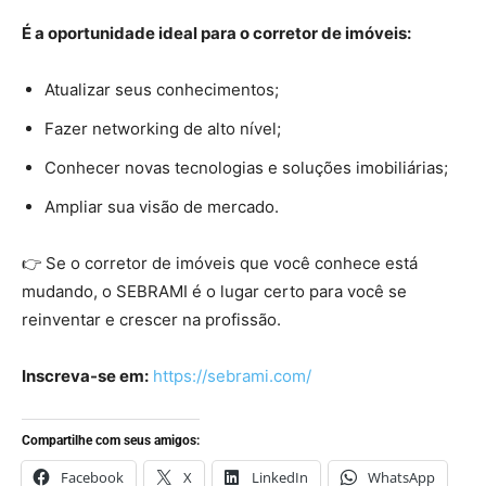
É a oportunidade ideal para o corretor de imóveis:
Atualizar seus conhecimentos;
Fazer networking de alto nível;
Conhecer novas tecnologias e soluções imobiliárias;
Ampliar sua visão de mercado.
👉 Se o corretor de imóveis que você conhece está
mudando, o SEBRAMI é o lugar certo para você se
reinventar e crescer na profissão.
Inscreva-se em:
https://sebrami.com/
Compartilhe com seus amigos:
Facebook
X
LinkedIn
WhatsApp