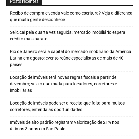
Posts recentes
Recibo de compra e venda vale como escritura? Veja a diferença
que muita gente desconhece
Selic cai pela quarta vez seguida; mercado imobiliário espera
crédito mais barato
Rio de Janeiro será a capital do mercado imobiliário da América
Latina em agosto; evento reúne especialistas de mais de 40
países
Locação de imóveis terá novas regras fiscais a partir de
dezembro; veja o que muda para locadores, corretores e
imobiliárias
Locação de imóveis pode ser a receita que falta para muitos
corretores; entenda as oportunidades
Imóveis de alto padrão registram valorização de 21% nos
últimos 3 anos em São Paulo