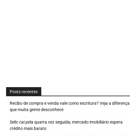
Posts recentes
Recibo de compra e venda vale como escritura? Veja a diferença
que muita gente desconhece
Selic cai pela quarta vez seguida; mercado imobiliário espera
crédito mais barato