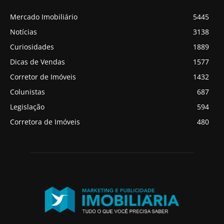
Mercado Imobiliário
5445
Notícias
3138
Curiosidades
1889
Dicas de Vendas
1577
Corretor de Imóveis
1432
Colunistas
687
Legislação
594
Corretora de Imóveis
480