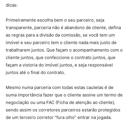
dicas:
Primeiramente escolha bem o seu parceiro, seja
transparente, parceria não é abandono de cliente, defina
as regras para a divisão da comissão, se você tem um
imóvel e seu parceiro tem o cliente nada mais justo de
trabalharem juntos. Que façam o acompanhamento com o
cliente juntos, que confeccione o contrato juntos, que
façam a vistoria do imóvel juntos, e seja responsável
juntos até o final do contrato.
Mesmo numa parceria com todas estas cautelas é de
suma importância fazer que o cliente assine um termo de
negociação ou uma FAC (Ficha de atenção ao cliente),
sendo assim os corretores parceiros estarão protegidos
de um terceiro corretor “fura olho” entrar na jogada.