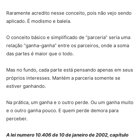
Raramente acredito nesse conceito, pois não vejo sendo
aplicado. É modismo e balela.
O conceito básico e simplificado de “parceria” seria uma
relação “ganha-ganha” entre os parceiros, onde a soma
das partes é maior que o todo.
Mas no fundo, cada parte está pensando apenas em seus
próprios interesses. Mantém a parceria somente se
estiver ganhando.
Na prática, um ganha e o outro perde. Ou um ganha muito
e o outro ganha pouco. E quem perde demora para
perceber.
A lei numero 10.406 de 10 de janeiro de 2002, capítulo