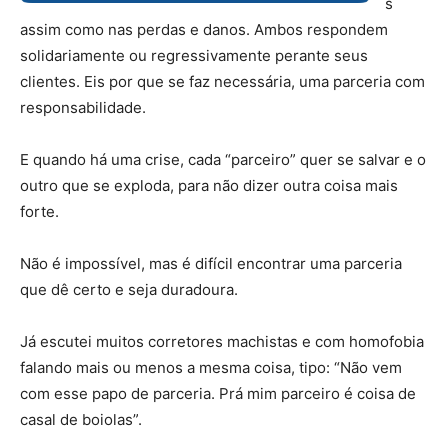
s
assim como nas perdas e danos. Ambos respondem
solidariamente ou regressivamente perante seus
clientes. Eis por que se faz necessária, uma parceria com
responsabilidade.
E quando há uma crise, cada “parceiro” quer se salvar e o
outro que se exploda, para não dizer outra coisa mais
forte.
Não é impossível, mas é difícil encontrar uma parceria
que dê certo e seja duradoura.
Já escutei muitos corretores machistas e com homofobia
falando mais ou menos a mesma coisa, tipo: “Não vem
com esse papo de parceria. Prá mim parceiro é coisa de
casal de boiolas”.