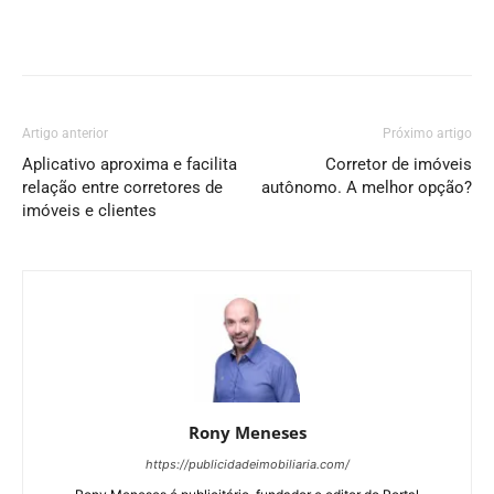
Artigo anterior
Próximo artigo
Aplicativo aproxima e facilita
Corretor de imóveis
relação entre corretores de
autônomo. A melhor opção?
imóveis e clientes
Rony Meneses
https://publicidadeimobiliaria.com/