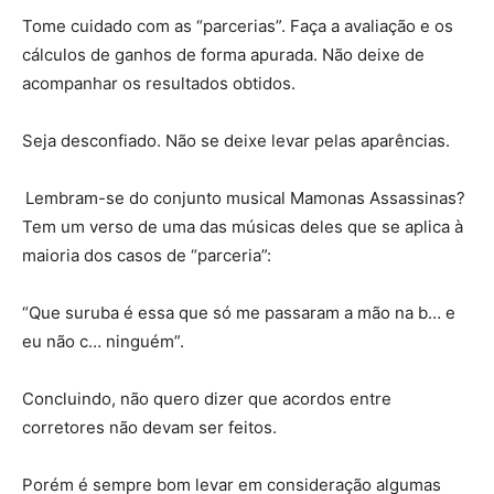
Tome cuidado com as “parcerias”. Faça a avaliação e os
cálculos de ganhos de forma apurada. Não deixe de
acompanhar os resultados obtidos.
Seja desconfiado. Não se deixe levar pelas aparências.
Lembram-se do conjunto musical Mamonas Assassinas?
Tem um verso de uma das músicas deles que se aplica à
maioria dos casos de “parceria”:
“Que suruba é essa que só me passaram a mão na b… e
eu não c… ninguém”.
Concluindo, não quero dizer que acordos entre
corretores não devam ser feitos.
Porém é sempre bom levar em consideração algumas