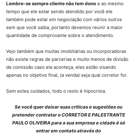
Lembre-se sempre cliente não tem dono
e ao mesmo
tempo que ele estar sendo atendido por você ele
também pode estar em negociação com vários outros
sem que você saiba, portanto devemos reunir a maior
quantidade de comprovante sobre o atendimento.
Vejo também que muitas imobiliárias ou incorporadoras
não existe regras de parcerias e muito menos de divisão
de comissão caso ela aconteça, eles estão visando
apenas no objetivo final, (a venda) seja qual corretor for.
Sem estes cuidados, todo o resto é hipocrisia.
Se você quer deixar suas criticas e sugestões ou
pretender contratar o CORRETOR E PALESTRANTE
PAULO OLIVEIRA para a sua empresa e cidade é só
entrar em contato através do