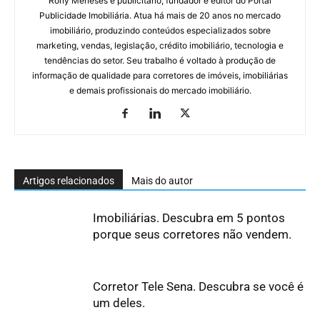
Rony Meneses é publicitário, fundador e editor do Portal
Publicidade Imobiliária. Atua há mais de 20 anos no mercado
imobiliário, produzindo conteúdos especializados sobre
marketing, vendas, legislação, crédito imobiliário, tecnologia e
tendências do setor. Seu trabalho é voltado à produção de
informação de qualidade para corretores de imóveis, imobiliárias
e demais profissionais do mercado imobiliário.
Artigos relacionados
Mais do autor
Imobiliárias. Descubra em 5 pontos
porque seus corretores não vendem.
Corretor Tele Sena. Descubra se você é
um deles.