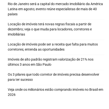
Rio de Janeiro será a capital do mercado imobiliário da América
Latina em agosto; evento reúne especialistas de mais de 40
países
Locação de imóveis terá novas regras fiscais a partir de
dezembro; veja o que muda para locadores, corretores e
imobiliárias
Locação de imóveis pode ser a receita que falta para muitos
corretores; entenda as oportunidades
Imóveis de alto padrão registram valorização de 21% nos
últimos 3 anos em São Paulo
Os 3 pilares que todo corretor de imóveis precisa desenvolver
para ter sucesso
Veja onde os milionários estão comprando imóveis no Brasil em
2026