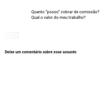
Quanto “posso” cobrar de comissão?
Qual o valor do meu trabalho?
Deixe um comentário sobre esse assunto