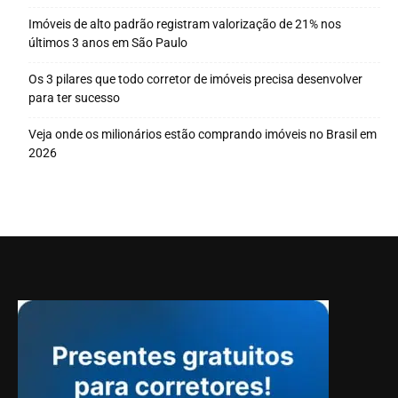
Imóveis de alto padrão registram valorização de 21% nos
últimos 3 anos em São Paulo
Os 3 pilares que todo corretor de imóveis precisa desenvolver
para ter sucesso
Veja onde os milionários estão comprando imóveis no Brasil em
2026