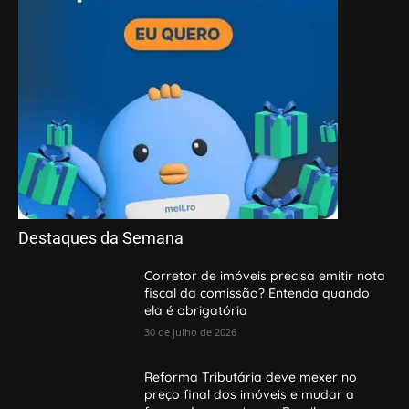
Destaques da Semana
Corretor de imóveis precisa emitir nota
fiscal da comissão? Entenda quando
ela é obrigatória
30 de julho de 2026
Reforma Tributária deve mexer no
preço final dos imóveis e mudar a