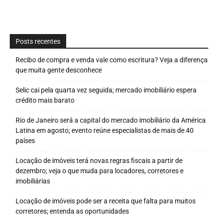
Posts recentes
Recibo de compra e venda vale como escritura? Veja a diferença
que muita gente desconhece
Selic cai pela quarta vez seguida; mercado imobiliário espera
crédito mais barato
Rio de Janeiro será a capital do mercado imobiliário da América
Latina em agosto; evento reúne especialistas de mais de 40
países
Locação de imóveis terá novas regras fiscais a partir de
dezembro; veja o que muda para locadores, corretores e
imobiliárias
Locação de imóveis pode ser a receita que falta para muitos
corretores; entenda as oportunidades