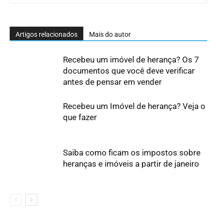
Artigos relacionados
Mais do autor
Recebeu um imóvel de herança? Os 7
documentos que você deve verificar
antes de pensar em vender
Recebeu um Imóvel de herança? Veja o
que fazer
Saiba como ficam os impostos sobre
heranças e imóveis a partir de janeiro