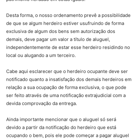
Desta forma, o nosso ordenamento prevê a possibilidade
de que se algum herdeiro estiver usufruindo de forma
exclusiva de algum dos bens sem autorização dos
demais, deve pagar um valor a título de aluguel,
independentemente de estar esse herdeiro residindo no
local ou alugando a um terceiro.
Cabe aqui esclarecer que o herdeiro ocupante deve ser
notificado quanto a insatisfação dos demais herdeiros em
relação a sua ocupação de forma exclusiva, o que pode
ser feito através de uma notificação extrajudicial com a
devida comprovação da entrega.
Ainda importante mencionar que o aluguel só será
devido a partir da notificação do herdeiro que está
ocupando o bem, pois ele pode começar a pagar aluguel