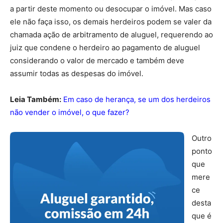
a partir deste momento ou desocupar o imóvel. Mas caso
ele não faça isso, os demais herdeiros podem se valer da
chamada ação de arbitramento de aluguel, requerendo ao
juiz que condene o herdeiro ao pagamento de aluguel
considerando o valor de mercado e também deve
assumir todas as despesas do imóvel.
Leia Também:
Em caso de herança, se um dos herdeiros
não vender o imóvel, o que fazer?
Outro
ponto
que
mere
ce
desta
que é