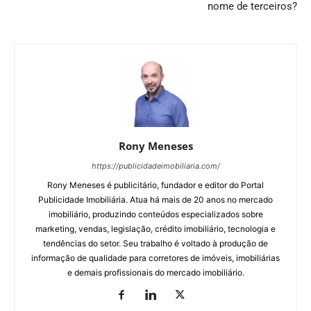
nome de terceiros?
Rony Meneses
https://publicidadeimobiliaria.com/
Rony Meneses é publicitário, fundador e editor do Portal
Publicidade Imobiliária. Atua há mais de 20 anos no mercado
imobiliário, produzindo conteúdos especializados sobre
marketing, vendas, legislação, crédito imobiliário, tecnologia e
tendências do setor. Seu trabalho é voltado à produção de
informação de qualidade para corretores de imóveis, imobiliárias
e demais profissionais do mercado imobiliário.