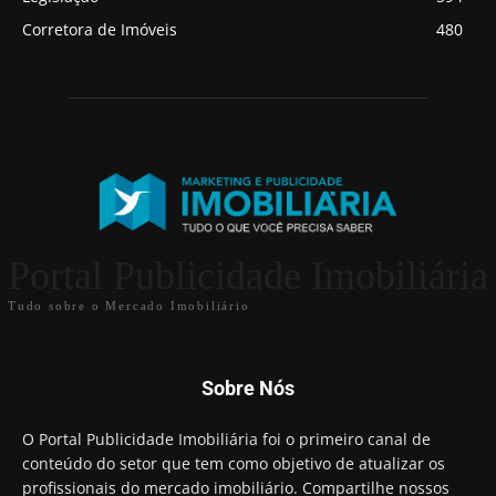
Corretora de Imóveis
480
Portal Publicidade Imobiliária
Tudo sobre o Mercado Imobiliário
Sobre Nós
O Portal Publicidade Imobiliária foi o primeiro canal de
conteúdo do setor que tem como objetivo de atualizar os
profissionais do mercado imobiliário. Compartilhe nossos