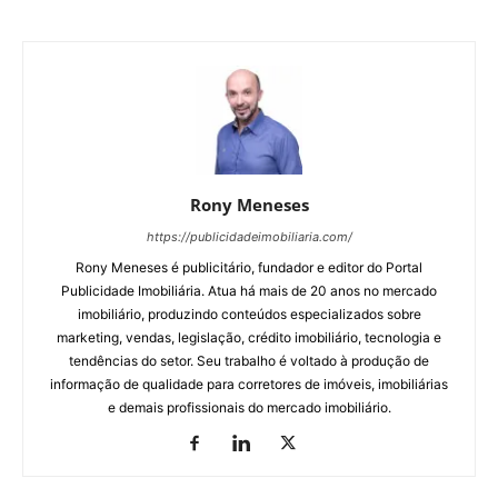
Rony Meneses
https://publicidadeimobiliaria.com/
Rony Meneses é publicitário, fundador e editor do Portal
Publicidade Imobiliária. Atua há mais de 20 anos no mercado
imobiliário, produzindo conteúdos especializados sobre
marketing, vendas, legislação, crédito imobiliário, tecnologia e
tendências do setor. Seu trabalho é voltado à produção de
informação de qualidade para corretores de imóveis, imobiliárias
e demais profissionais do mercado imobiliário.