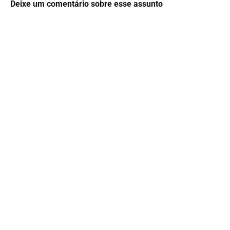
Deixe um comentário sobre esse assunto