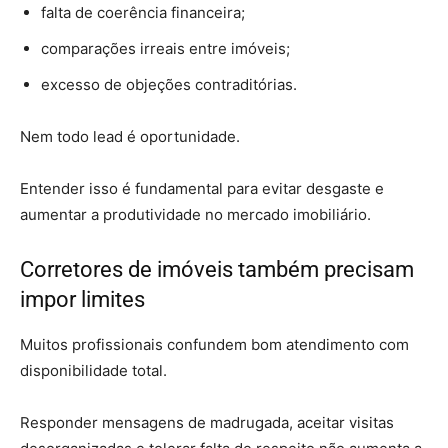
falta de coerência financeira;
comparações irreais entre imóveis;
excesso de objeções contraditórias.
Nem todo lead é oportunidade.
Entender isso é fundamental para evitar desgaste e
aumentar a produtividade no mercado imobiliário.
Corretores de imóveis também precisam
impor limites
Muitos profissionais confundem bom atendimento com
disponibilidade total.
Responder mensagens de madrugada, aceitar visitas