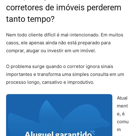
corretores de imóveis perderem
tanto tempo?
Nem todo cliente difícil é mal-intencionado. Em muitos
casos, ele apenas ainda não está preparado para
comprar, alugar ou investir em um imóvel.
O problema surge quando o corretor ignora sinais
importantes e transforma uma simples consulta em um
processo longo, cansativo e improdutivo.
Atual
ment
e, é
comu
m