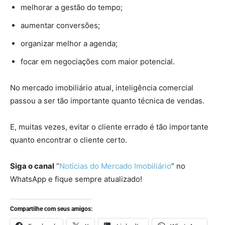
melhorar a gestão do tempo;
aumentar conversões;
organizar melhor a agenda;
focar em negociações com maior potencial.
No mercado imobiliário atual, inteligência comercial
passou a ser tão importante quanto técnica de vendas.
E, muitas vezes, evitar o cliente errado é tão importante
quanto encontrar o cliente certo.
Siga o canal
“
Notícias do Mercado Imobiliário
” no
WhatsApp e fique sempre atualizado!
Compartilhe com seus amigos: