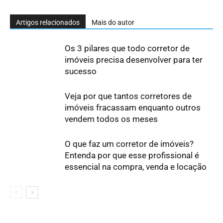
Artigos relacionados
Mais do autor
Os 3 pilares que todo corretor de
imóveis precisa desenvolver para ter
sucesso
Veja por que tantos corretores de
imóveis fracassam enquanto outros
vendem todos os meses
O que faz um corretor de imóveis?
Entenda por que esse profissional é
essencial na compra, venda e locação