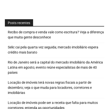
Posts recentes
Recibo de compra e venda vale como escritura? Veja a diferença
que muita gente desconhece
Selic cai pela quarta vez seguida; mercado imobiliário espera
crédito mais barato
Rio de Janeiro será a capital do mercado imobiliário da América
Latina em agosto; evento reúne especialistas de mais de 40
países
Locação de imóveis terá novas regras fiscais a partir de
dezembro; veja o que muda para locadores, corretores e
imobiliárias
Locação de imóveis pode ser a receita que falta para muitos
corretores; entenda as oportunidades