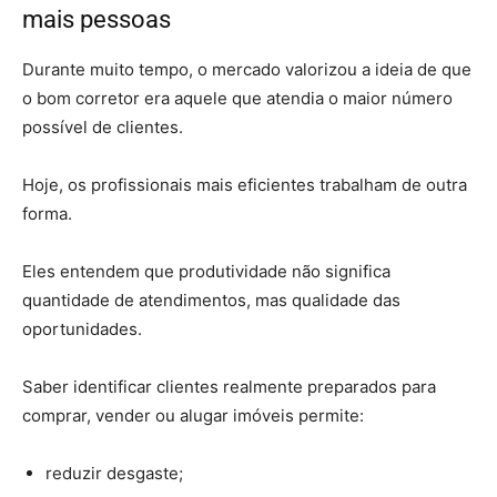
mais pessoas
Durante muito tempo, o mercado valorizou a ideia de que
o bom corretor era aquele que atendia o maior número
possível de clientes.
Hoje, os profissionais mais eficientes trabalham de outra
forma.
Eles entendem que produtividade não significa
quantidade de atendimentos, mas qualidade das
oportunidades.
Saber identificar clientes realmente preparados para
comprar, vender ou alugar imóveis permite:
reduzir desgaste;