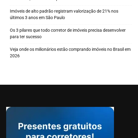
Imóveis de alto padrão registram valorização de 21% nos
últimos 3 anos em São Paulo
Os 3 pilares que todo corretor de imóveis precisa desenvolver
para ter sucesso
Veja onde os milionários estão comprando imóveis no Brasil em
2026