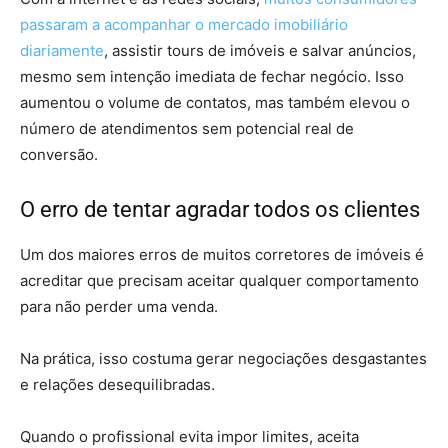
passaram a acompanhar o mercado imobiliário
diariamente
, assistir tours de imóveis e salvar anúncios,
mesmo sem intenção imediata de fechar negócio. Isso
aumentou o volume de contatos, mas também elevou o
número de atendimentos sem potencial real de
conversão.
O erro de tentar agradar todos os clientes
Um dos maiores erros de muitos corretores de imóveis é
acreditar que precisam aceitar qualquer comportamento
para não perder uma venda.
Na prática, isso costuma gerar negociações desgastantes
e relações desequilibradas.
Quando o profissional evita impor limites, aceita