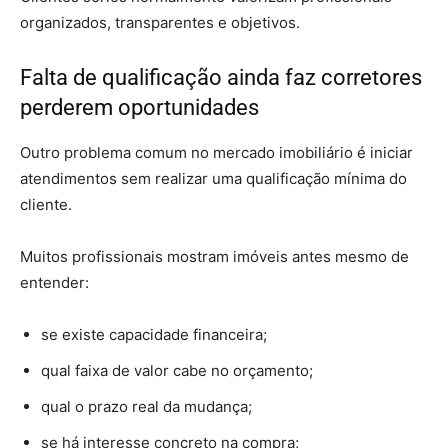
organizados, transparentes e objetivos.
Falta de qualificação ainda faz corretores
perderem oportunidades
Outro problema comum no mercado imobiliário é iniciar
atendimentos sem realizar uma qualificação mínima do
cliente.
Muitos profissionais mostram imóveis antes mesmo de
entender:
se existe capacidade financeira;
qual faixa de valor cabe no orçamento;
qual o prazo real da mudança;
se há interesse concreto na compra;