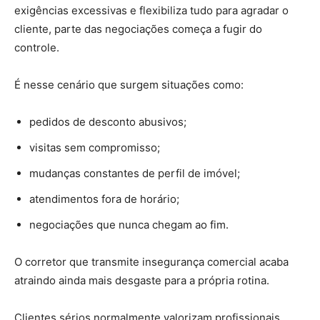
exigências excessivas e flexibiliza tudo para agradar o
cliente, parte das negociações começa a fugir do
controle.
É nesse cenário que surgem situações como:
pedidos de desconto abusivos;
visitas sem compromisso;
mudanças constantes de perfil de imóvel;
atendimentos fora de horário;
negociações que nunca chegam ao fim.
O corretor que transmite insegurança comercial acaba
atraindo ainda mais desgaste para a própria rotina.
Clientes sérios normalmente valorizam profissionais