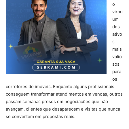
o
virou
um
dos
ativo
s
mais
valio
sos
para
os
corretores de imóveis. Enquanto alguns profissionais
conseguem transformar atendimentos em vendas, outros
passam semanas presos em negociações que não
avançam, clientes que desaparecem e visitas que nunca
se convertem em propostas reais.