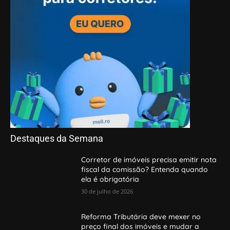
Destaques da Semana
Corretor de imóveis precisa emitir nota
fiscal da comissão? Entenda quando
ela é obrigatória
30 de julho de 2026
Reforma Tributária deve mexer no
preço final dos imóveis e mudar a