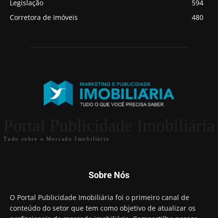
Legislação
594
Corretora de Imóveis
480
Portal Publicidade Imobiliária
Tudo sobre o Mercado Imobiliário
Sobre Nós
O Portal Publicidade Imobiliária foi o primeiro canal de
conteúdo do setor que tem como objetivo de atualizar os