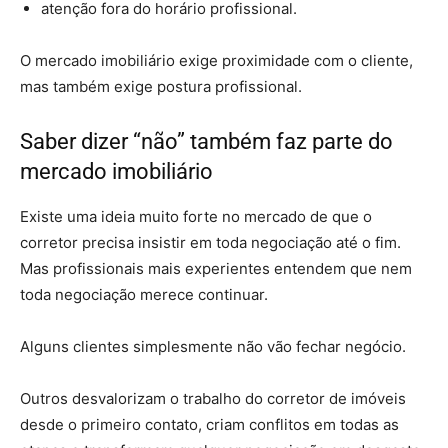
atenção fora do horário profissional.
O mercado imobiliário exige proximidade com o cliente,
mas também exige postura profissional.
Saber dizer “não” também faz parte do
mercado imobiliário
Existe uma ideia muito forte no mercado de que o
corretor precisa insistir em toda negociação até o fim.
Mas profissionais mais experientes entendem que nem
toda negociação merece continuar.
Alguns clientes simplesmente não vão fechar negócio.
Outros desvalorizam o trabalho do corretor de imóveis
desde o primeiro contato, criam conflitos em todas as