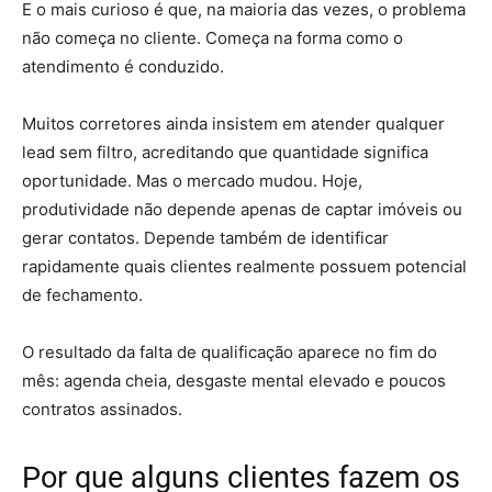
E o mais curioso é que, na maioria das vezes, o problema
não começa no cliente. Começa na forma como o
atendimento é conduzido.
Muitos corretores ainda insistem em atender qualquer
lead sem filtro, acreditando que quantidade significa
oportunidade. Mas o mercado mudou. Hoje,
produtividade não depende apenas de captar imóveis ou
gerar contatos. Depende também de identificar
rapidamente quais clientes realmente possuem potencial
de fechamento.
O resultado da falta de qualificação aparece no fim do
mês: agenda cheia, desgaste mental elevado e poucos
contratos assinados.
Por que alguns clientes fazem os