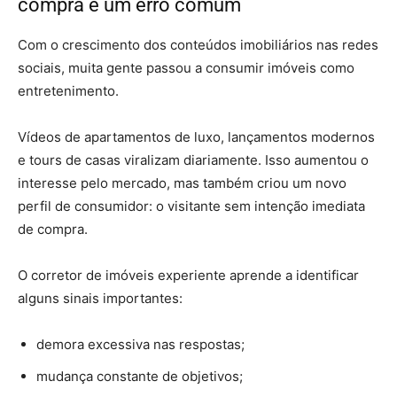
compra é um erro comum
Com o crescimento dos conteúdos imobiliários nas redes
sociais, muita gente passou a consumir imóveis como
entretenimento.
Vídeos de apartamentos de luxo, lançamentos modernos
e tours de casas viralizam diariamente. Isso aumentou o
interesse pelo mercado, mas também criou um novo
perfil de consumidor: o visitante sem intenção imediata
de compra.
O corretor de imóveis experiente aprende a identificar
alguns sinais importantes:
demora excessiva nas respostas;
mudança constante de objetivos;