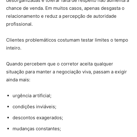
desorganizadas e tolerar falta de respeito não aumenta a
chance de venda. Em muitos casos, apenas desgasta o
relacionamento e reduz a percepção de autoridade
profissional.
Clientes problemáticos costumam testar limites o tempo
inteiro.
Quando percebem que o corretor aceita qualquer
situação para manter a negociação viva, passam a exigir
ainda mais:
urgência artificial;
condições inviáveis;
descontos exagerados;
mudanças constantes;