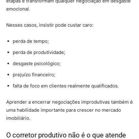
etapas e transformam qualquer negociação em desgaste
emocional.
Nesses casos, insistir pode custar caro:
perda de tempo;
perda de produtividade;
desgaste psicológico;
prejuízo financeiro;
falta de foco em clientes realmente qualificados.
Aprender a encerrar negociações improdutivas também é
uma habilidade importante para crescer no mercado
imobiliário.
O corretor produtivo não é o que atende