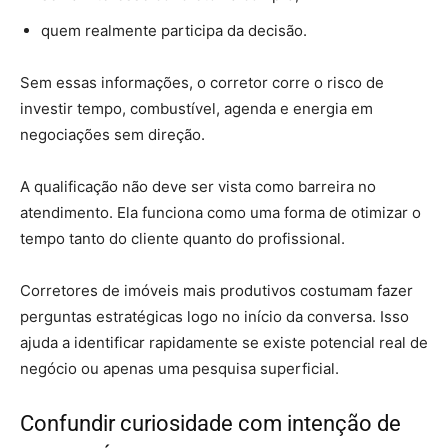
quem realmente participa da decisão.
Sem essas informações, o corretor corre o risco de
investir tempo, combustível, agenda e energia em
negociações sem direção.
A qualificação não deve ser vista como barreira no
atendimento. Ela funciona como uma forma de otimizar o
tempo tanto do cliente quanto do profissional.
Corretores de imóveis mais produtivos costumam fazer
perguntas estratégicas logo no início da conversa. Isso
ajuda a identificar rapidamente se existe potencial real de
negócio ou apenas uma pesquisa superficial.
Confundir curiosidade com intenção de