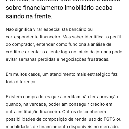
sobre financiamento imobiliário acaba
saindo na frente.
Não significa virar especialista bancário ou
correspondente financeiro. Mas saber identificar o perfil
do comprador, entender como funciona a análise de
crédito e orientar o cliente logo no início da jornada pode
evitar semanas perdidas e negociações frustradas.
Em muitos casos, um atendimento mais estratégico faz
toda diferença.
Existem compradores que acreditam não ter aprovação
quando, na verdade, poderiam conseguir crédito em
outra instituição financeira. Outros desconhecem
possibilidades de composição de renda, uso do FGTS ou
modalidades de financiamento disponíveis no mercado.