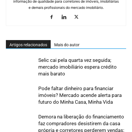
informação de qualidade para corretores de imóveis, imobiliárias
e demais profissionais do mercado imobiliário.
Artigos relacionados
Mais do autor
Selic cai pela quarta vez seguida;
mercado imobiliário espera crédito
mais barato
Pode faltar dinheiro para financiar
imóveis? Mercado acende alerta para
futuro do Minha Casa, Minha Vida
Demora na liberação do financiamento
faz compradores desistirem da casa
própria e corretores perderem vendas;