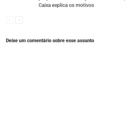
Caixa explica os motivos
Deixe um comentário sobre esse assunto