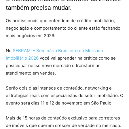
também precisa mudar.
Os profissionais que entendem de crédito imobiliário,
negociação e comportamento do cliente estão fechando
mais negócios em 2026.
No
SEBRAMI – Seminário Brasileiro do Mercado
Imobiliário 2026
você vai aprender na prática como se
posicionar nesse novo mercado e transformar
atendimento em vendas.
Serão dois dias intensos de conteúdo, networking e
estratégias reais com especialistas do setor imobiliário. O
evento será dias 11 e 12 de novembro em São Paulo
Mais de 15 horas de conteúdo exclusivo para corretores
de imóveis que querem crescer de verdade no mercado.