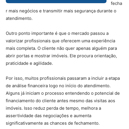
fecha
r mais negócios e transmitir mais segurança durante o
atendimento.
Outro ponto importante é que o mercado passou a
valorizar profissionais que oferecem uma experiência
mais completa. O cliente não quer apenas alguém para
abrir portas e mostrar imóveis. Ele procura orientação,
praticidade e agilidade.
Por isso, muitos profissionais passaram a incluir a etapa
de análise financeira logo no início do atendimento.
Alguns já iniciam o processo entendendo o potencial de
financiamento do cliente antes mesmo das visitas aos
imóveis. Isso reduz perda de tempo, melhora a
assertividade das negociações e aumenta
significativamente as chances de fechamento.