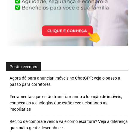
Posts recentes
Agora dá para anunciar imóveis no ChatGPT; veja o passo a
passo para corretores
Ferramentas que estão transformando a locação de imóveis;
conheça as tecnologias que estão revolucionando as
imobiliárias
Recibo de compra e venda vale como escritura? Veja a diferença
que muita gente desconhece