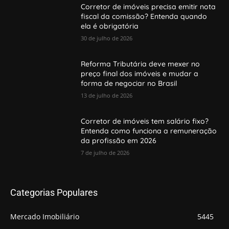
Corretor de imóveis precisa emitir nota
fiscal da comissão? Entenda quando
ela é obrigatória
30 de julho de 2026
Reforma Tributária deve mexer no
preço final dos imóveis e mudar a
forma de negociar no Brasil
13 de julho de 2026
Corretor de imóveis tem salário fixo?
Entenda como funciona a remuneração
da profissão em 2026
7 de julho de 2026
Categorias Populares
Mercado Imobiliário
5445