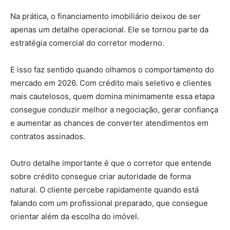
Na prática, o financiamento imobiliário deixou de ser
apenas um detalhe operacional. Ele se tornou parte da
estratégia comercial do corretor moderno.
E isso faz sentido quando olhamos o comportamento do
mercado em 2026. Com crédito mais seletivo e clientes
mais cautelosos, quem domina minimamente essa etapa
consegue conduzir melhor a negociação, gerar confiança
e aumentar as chances de converter atendimentos em
contratos assinados.
Outro detalhe importante é que o corretor que entende
sobre crédito consegue criar autoridade de forma
natural. O cliente percebe rapidamente quando está
falando com um profissional preparado, que consegue
orientar além da escolha do imóvel.