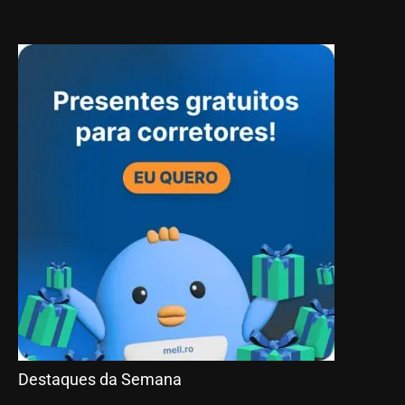
Destaques da Semana