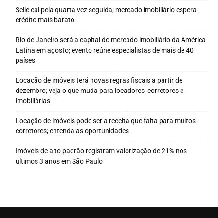
Selic cai pela quarta vez seguida; mercado imobiliário espera
crédito mais barato
Rio de Janeiro será a capital do mercado imobiliário da América
Latina em agosto; evento reúne especialistas de mais de 40
países
Locação de imóveis terá novas regras fiscais a partir de
dezembro; veja o que muda para locadores, corretores e
imobiliárias
Locação de imóveis pode ser a receita que falta para muitos
corretores; entenda as oportunidades
Imóveis de alto padrão registram valorização de 21% nos
últimos 3 anos em São Paulo