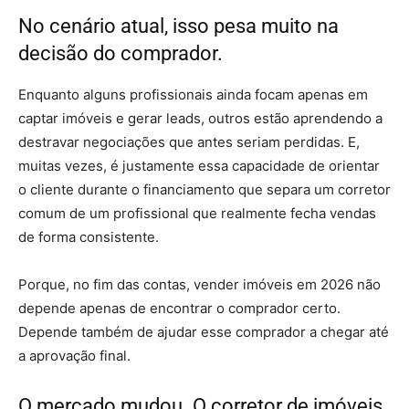
No cenário atual, isso pesa muito na
decisão do comprador.
Enquanto alguns profissionais ainda focam apenas em
captar imóveis e gerar leads, outros estão aprendendo a
destravar negociações que antes seriam perdidas. E,
muitas vezes, é justamente essa capacidade de orientar
o cliente durante o financiamento que separa um corretor
comum de um profissional que realmente fecha vendas
de forma consistente.
Porque, no fim das contas, vender imóveis em 2026 não
depende apenas de encontrar o comprador certo.
Depende também de ajudar esse comprador a chegar até
a aprovação final.
O mercado mudou. O corretor de imóveis