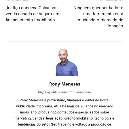
Justiça condena Caixa por
Ninguém quer ser fiador e
venda casada de seguro em
uma ferramenta está
financiamento imobiliário
mudando o mercado de
locação
Rony Meneses
https://publicidadeimobiliaria.com/
Rony Meneses é publicitário, fundador e editor do Portal
Publicidade Imobiliária. Atua há mais de 20 anos no mercado
imobiliário, produzindo conteúdos especializados sobre
marketing, vendas, legislação, crédito imobiliário, tecnologia e
tendências do setor. Seu trabalho é voltado à produção de