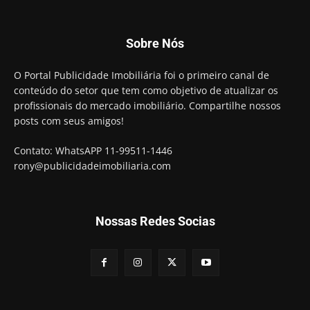
Sobre Nós
O Portal Publicidade Imobiliária foi o primeiro canal de
conteúdo do setor que tem como objetivo de atualizar os
profissionais do mercado imobiliário. Compartilhe nossos
posts com seus amigos!
Contato: WhatsAPP 11-99511-1446
rony@publicidadeimobiliaria.com
Nossas Redes Socias