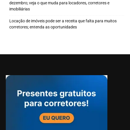
dezembro; veja o que muda para locadores, corretores e
imobiliárias
Locação de imóveis pode ser a receita que falta para muitos
corretores; entenda as oportunidades