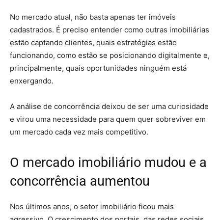
No mercado atual, não basta apenas ter imóveis
cadastrados. É preciso entender como outras imobiliárias
estão captando clientes, quais estratégias estão
funcionando, como estão se posicionando digitalmente e,
principalmente, quais oportunidades ninguém está
enxergando.
A análise de concorrência deixou de ser uma curiosidade
e virou uma necessidade para quem quer sobreviver em
um mercado cada vez mais competitivo.
O mercado imobiliário mudou e a
concorrência aumentou
Nos últimos anos, o setor imobiliário ficou mais
agressivo. O crescimento dos portais, das redes sociais,