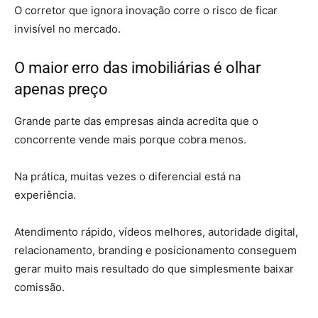
O corretor que ignora inovação corre o risco de ficar
invisível no mercado.
O maior erro das imobiliárias é olhar
apenas preço
Grande parte das empresas ainda acredita que o
concorrente vende mais porque cobra menos.
Na prática, muitas vezes o diferencial está na
experiência.
Atendimento rápido, vídeos melhores, autoridade digital,
relacionamento, branding e posicionamento conseguem
gerar muito mais resultado do que simplesmente baixar
comissão.