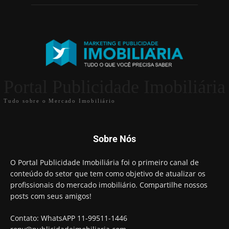
Portal Publicidade Imobiliária
Tudo sobre o Mercado Imobiliário
Sobre Nós
O Portal Publicidade Imobiliária foi o primeiro canal de
conteúdo do setor que tem como objetivo de atualizar os
profissionais do mercado imobiliário. Compartilhe nossos
posts com seus amigos!
Contato: WhatsAPP 11-99511-1446