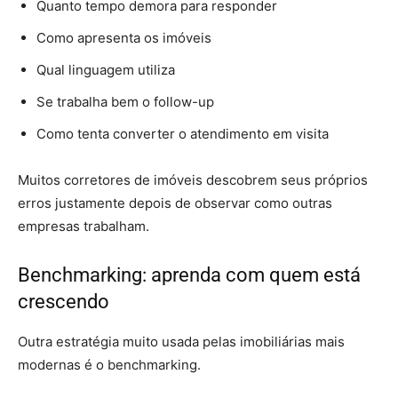
Quanto tempo demora para responder
Como apresenta os imóveis
Qual linguagem utiliza
Se trabalha bem o follow-up
Como tenta converter o atendimento em visita
Muitos corretores de imóveis descobrem seus próprios
erros justamente depois de observar como outras
empresas trabalham.
Benchmarking: aprenda com quem está
crescendo
Outra estratégia muito usada pelas imobiliárias mais
modernas é o benchmarking.