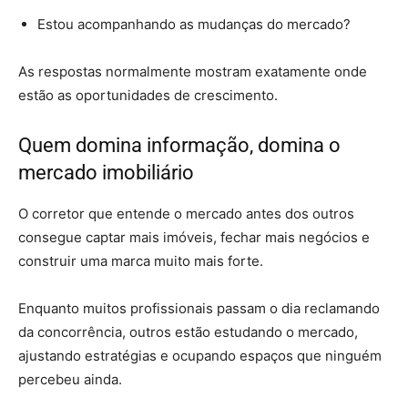
Estou acompanhando as mudanças do mercado?
As respostas normalmente mostram exatamente onde
estão as oportunidades de crescimento.
Quem domina informação, domina o
mercado imobiliário
O corretor que entende o mercado antes dos outros
consegue captar mais imóveis, fechar mais negócios e
construir uma marca muito mais forte.
Enquanto muitos profissionais passam o dia reclamando
da concorrência, outros estão estudando o mercado,
ajustando estratégias e ocupando espaços que ninguém
percebeu ainda.