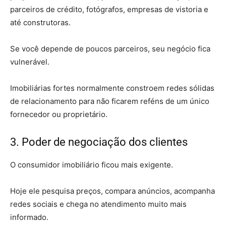
parceiros de crédito, fotógrafos, empresas de vistoria e
até construtoras.
Se você depende de poucos parceiros, seu negócio fica
vulnerável.
Imobiliárias fortes normalmente constroem redes sólidas
de relacionamento para não ficarem reféns de um único
fornecedor ou proprietário.
3. Poder de negociação dos clientes
O consumidor imobiliário ficou mais exigente.
Hoje ele pesquisa preços, compara anúncios, acompanha
redes sociais e chega no atendimento muito mais
informado.