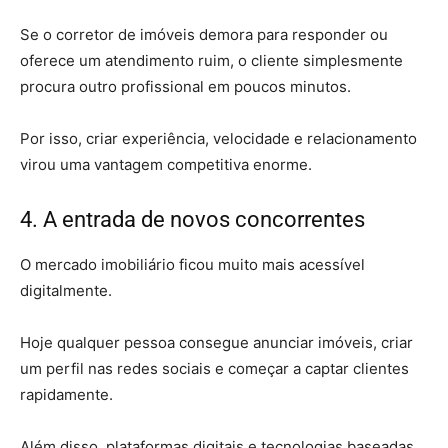
Se o corretor de imóveis demora para responder ou
oferece um atendimento ruim, o cliente simplesmente
procura outro profissional em poucos minutos.
Por isso, criar experiência, velocidade e relacionamento
virou uma vantagem competitiva enorme.
4. A entrada de novos concorrentes
O mercado imobiliário ficou muito mais acessível
digitalmente.
Hoje qualquer pessoa consegue anunciar imóveis, criar
um perfil nas redes sociais e começar a captar clientes
rapidamente.
Além disso, plataformas digitais e tecnologias baseadas