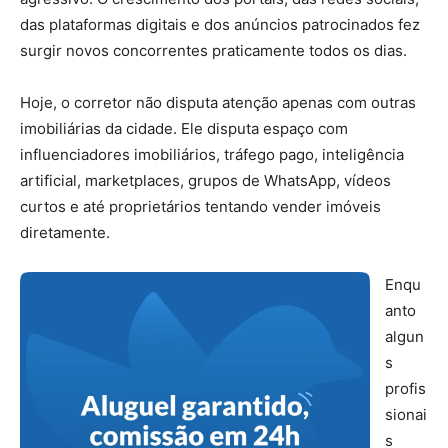
das plataformas digitais e dos anúncios patrocinados fez
surgir novos concorrentes praticamente todos os dias.
Hoje, o corretor não disputa atenção apenas com outras
imobiliárias da cidade. Ele disputa espaço com
influenciadores imobiliários, tráfego pago, inteligência
artificial, marketplaces, grupos de WhatsApp, vídeos
curtos e até proprietários tentando vender imóveis
diretamente.
Enqu
anto
algun
s
profis
sionai
s