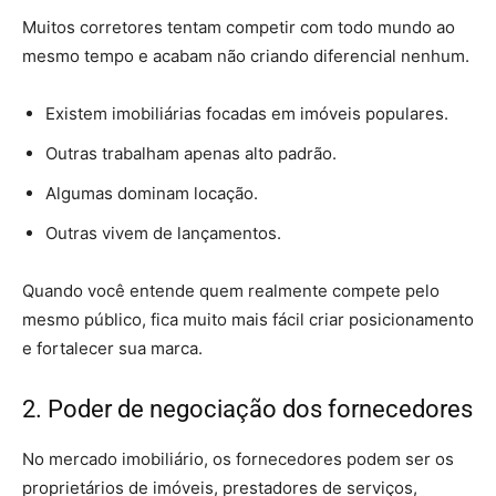
Muitos corretores tentam competir com todo mundo ao
mesmo tempo e acabam não criando diferencial nenhum.
Existem imobiliárias focadas em imóveis populares.
Outras trabalham apenas alto padrão.
Algumas dominam locação.
Outras vivem de lançamentos.
Quando você entende quem realmente compete pelo
mesmo público, fica muito mais fácil criar posicionamento
e fortalecer sua marca.
2. Poder de negociação dos fornecedores
No mercado imobiliário, os fornecedores podem ser os
proprietários de imóveis, prestadores de serviços,