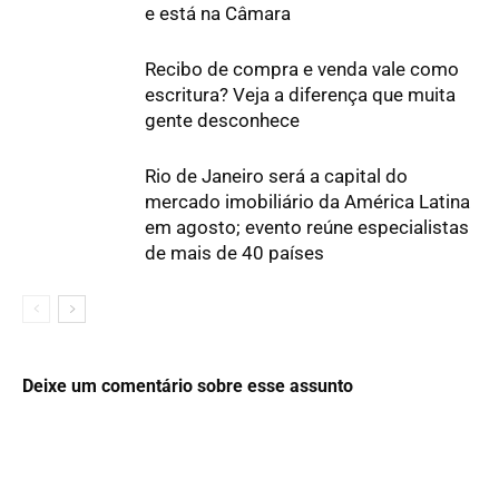
e está na Câmara
Recibo de compra e venda vale como
escritura? Veja a diferença que muita
gente desconhece
Rio de Janeiro será a capital do
mercado imobiliário da América Latina
em agosto; evento reúne especialistas
de mais de 40 países
Deixe um comentário sobre esse assunto