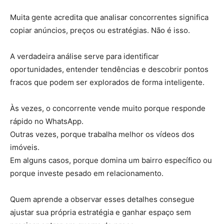
Muita gente acredita que analisar concorrentes significa
copiar anúncios, preços ou estratégias. Não é isso.
A verdadeira análise serve para identificar
oportunidades, entender tendências e descobrir pontos
fracos que podem ser explorados de forma inteligente.
Às vezes, o concorrente vende muito porque responde
rápido no WhatsApp.
Outras vezes, porque trabalha melhor os vídeos dos
imóveis.
Em alguns casos, porque domina um bairro específico ou
porque investe pesado em relacionamento.
Quem aprende a observar esses detalhes consegue
ajustar sua própria estratégia e ganhar espaço sem