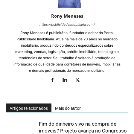
Rony Meneses
https://publicidadeimobiliaria.com/
Rony Meneses é publicitário, fundador e editor do Portal
Publicidade Imobiliária. Atua há mais de 20 anos no mercado
imobiliário, produzindo conteúdos especializados sobre
marketing, vendas, legislação, crédito imobiliário, tecnologia e
tendências do setor. Seu trabalho é voltado à produção de
informação de qualidade para corretores de imóveis, imobiliárias
e demais profissionais do mercado imobiliário.
Artigos relacionados
Mais do autor
Fim do dinheiro vivo na compra de
imóveis? Projeto avança no Congresso