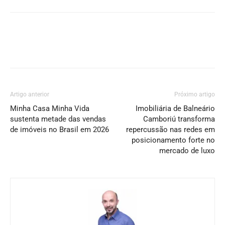
Artigo anterior
Próximo artigo
Minha Casa Minha Vida
Imobiliária de Balneário
sustenta metade das vendas
Camboriú transforma
de imóveis no Brasil em 2026
repercussão nas redes em
posicionamento forte no
mercado de luxo