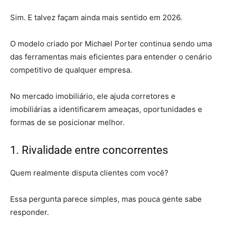
Sim. E talvez façam ainda mais sentido em 2026.
O modelo criado por Michael Porter continua sendo uma
das ferramentas mais eficientes para entender o cenário
competitivo de qualquer empresa.
No mercado imobiliário, ele ajuda corretores e
imobiliárias a identificarem ameaças, oportunidades e
formas de se posicionar melhor.
1. Rivalidade entre concorrentes
Quem realmente disputa clientes com você?
Essa pergunta parece simples, mas pouca gente sabe
responder.