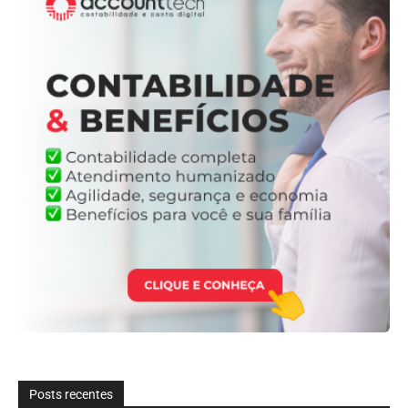
Posts recentes