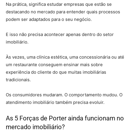
Na prática, significa estudar empresas que estão se
destacando no mercado para entender quais processos
podem ser adaptados para o seu negócio.
E isso não precisa acontecer apenas dentro do setor
imobiliário.
Às vezes, uma clínica estética, uma concessionária ou até
um restaurante conseguem ensinar mais sobre
experiência do cliente do que muitas imobiliárias
tradicionais.
Os consumidores mudaram. O comportamento mudou. O
atendimento imobiliário também precisa evoluir.
As 5 Forças de Porter ainda funcionam no
mercado imobiliário?