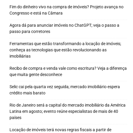
Fim do dinheiro vivo na compra de imóveis? Projeto avança no
Congresso e está na Câmara
Agora dá para anunciar imóveis no ChatGPT; veja o passo a
passo para corretores
Ferramentas que estão transformando a locação de imóveis;
conheça as tecnologias que estão revolucionando as
imobiliárias
Recibo de compra e venda vale como escritura? Veja a diferença
que muita gente desconhece
Selic cai pela quarta vez seguida; mercado imobiliário espera
crédito mais barato
Rio de Janeiro será a capital do mercado imobiliário da América
Latina em agosto; evento reúne especialistas de mais de 40
países
Locação de imóveis terá novas regras fiscais a partir de