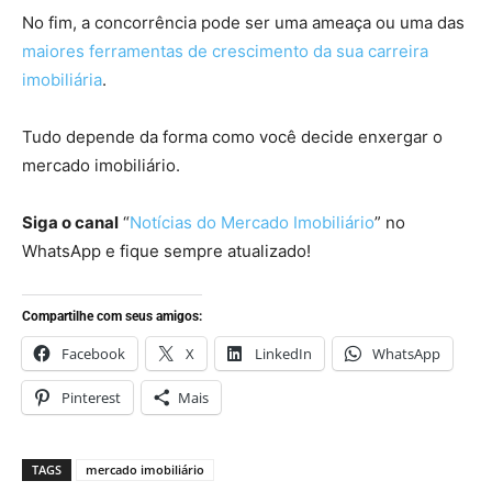
No fim, a concorrência pode ser uma ameaça ou uma das
maiores ferramentas de crescimento da sua carreira
imobiliária
.
Tudo depende da forma como você decide enxergar o
mercado imobiliário.
Siga o canal
“
Notícias do Mercado Imobiliário
” no
WhatsApp e fique sempre atualizado!
Compartilhe com seus amigos:
Facebook
X
LinkedIn
WhatsApp
Pinterest
Mais
TAGS
mercado imobiliário