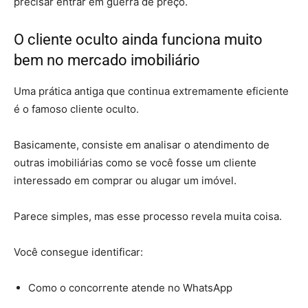
precisar entrar em guerra de preço.
O cliente oculto ainda funciona muito
bem no mercado imobiliário
Uma prática antiga que continua extremamente eficiente
é o famoso cliente oculto.
Basicamente, consiste em analisar o atendimento de
outras imobiliárias como se você fosse um cliente
interessado em comprar ou alugar um imóvel.
Parece simples, mas esse processo revela muita coisa.
Você consegue identificar:
Como o concorrente atende no WhatsApp