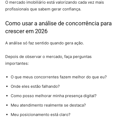
O mercado imobiliário está valorizando cada vez mais
profissionais que sabem gerar confiança.
Como usar a análise de concorrência para
crescer em 2026
A análise só faz sentido quando gera ação.
Depois de observar o mercado, faça perguntas
importantes:
O que meus concorrentes fazem melhor do que eu?
Onde eles estão falhando?
Como posso melhorar minha presença digital?
Meu atendimento realmente se destaca?
Meu posicionamento está claro?