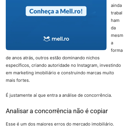
ainda
trabal
ham
da
mesm
a
forma
de anos atrás, outros estão dominando nichos
específicos, criando autoridade no Instagram, investindo
em marketing imobiliário e construindo marcas muito
mais fortes.
É justamente aí que entra a análise de concorrência.
Analisar a concorrência não é copiar
Esse é um dos maiores erros do mercado imobiliário.