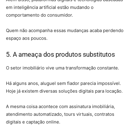
em inteligência artificial estão mudando o
comportamento do consumidor.
Quem não acompanha essas mudanças acaba perdendo
espaço aos poucos.
5. A ameaça dos produtos substitutos
O setor imobiliário vive uma transformação constante.
Há alguns anos, aluguel sem fiador parecia impossível.
Hoje já existem diversas soluções digitais para locação.
A mesma coisa acontece com assinatura imobiliária,
atendimento automatizado, tours virtuais, contratos
digitais e captação online.