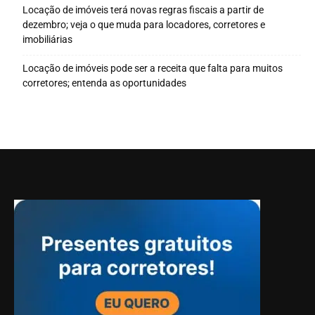
Locação de imóveis terá novas regras fiscais a partir de
dezembro; veja o que muda para locadores, corretores e
imobiliárias
Locação de imóveis pode ser a receita que falta para muitos
corretores; entenda as oportunidades