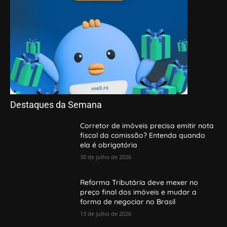
Destaques da Semana
Corretor de imóveis precisa emitir nota
fiscal da comissão? Entenda quando
ela é obrigatória
30 de julho de 2026
Reforma Tributária deve mexer no
preço final dos imóveis e mudar a
forma de negociar no Brasil
13 de julho de 2026