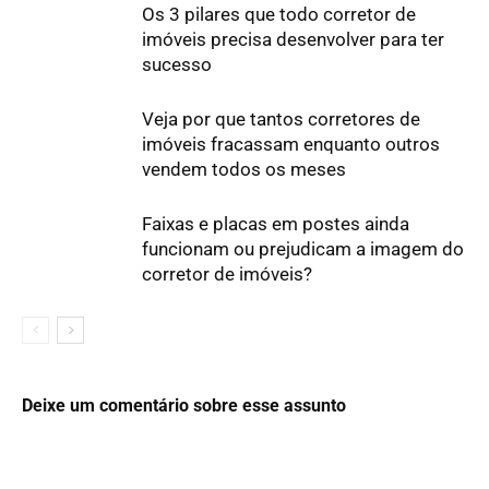
Os 3 pilares que todo corretor de
imóveis precisa desenvolver para ter
sucesso
Veja por que tantos corretores de
imóveis fracassam enquanto outros
vendem todos os meses
Faixas e placas em postes ainda
funcionam ou prejudicam a imagem do
corretor de imóveis?
Deixe um comentário sobre esse assunto