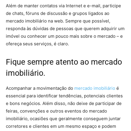
Além de manter contatos via Internet e e-mail, participe
de chats, fóruns de discussão e grupos ligados ao
mercado imobiliário na web. Sempre que possível,
responda às dúvidas de pessoas que querem adquirir um
imóvel ou conhecer um pouco mais sobre o mercado – e
ofereça seus serviços, é claro.
Fique sempre atento ao mercado
imobiliário.
Acompanhar a movimentação do
mercado imobiliário
é
essencial para identificar tendências, potenciais clientes
e bons negócios. Além disso, não deixe de participar de
feiras, convenções e outros eventos do mercado
imobiliário, ocasiões que geralmente conseguem juntar
corretores e clientes em um mesmo espaço e podem