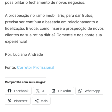
possibilitar o fechamento de novos negócios.
A prospecção no ramo imobiliário, para dar frutos,
precisa ser contínua e baseada em relacionamento e
fidelização. E você, como insere a prospecção de novos
clientes na sua rotina diária? Comente e nos conte sua
experiência!
Por: Luciano Andrade
Fonte:
Corretor Profissional
Compartilhe com seus amigos:
Facebook
X
LinkedIn
WhatsApp
Pinterest
Mais