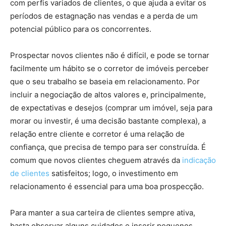
com perfis variados de clientes, o que ajuda a evitar os
períodos de estagnação nas vendas e a perda de um
potencial público para os concorrentes.
Prospectar novos clientes não é difícil, e pode se tornar
facilmente um hábito se o corretor de imóveis perceber
que o seu trabalho se baseia em relacionamento. Por
incluir a negociação de altos valores e, principalmente,
de expectativas e desejos (comprar um imóvel, seja para
morar ou investir, é uma decisão bastante complexa), a
relação entre cliente e corretor é uma relação de
confiança, que precisa de tempo para ser construída. É
comum que novos clientes cheguem através da
indicação
de clientes
satisfeitos; logo, o investimento em
relacionamento é essencial para uma boa prospecção.
Para manter a sua carteira de clientes sempre ativa,
basta observar alguns cuidados e inserir pequenos