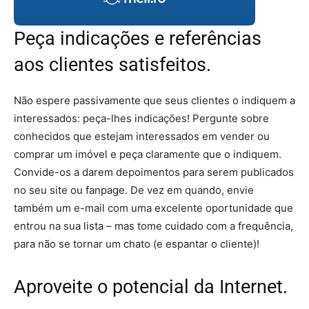
Peça indicações e referências
aos clientes satisfeitos.
Não espere passivamente que seus clientes o indiquem a
interessados: peça-lhes indicações! Pergunte sobre
conhecidos que estejam interessados em vender ou
comprar um imóvel e peça claramente que o indiquem.
Convide-os a darem depoimentos para serem publicados
no seu site ou fanpage. De vez em quando, envie
também um e-mail com uma excelente oportunidade que
entrou na sua lista – mas tome cuidado com a frequência,
para não se tornar um chato (e espantar o cliente)!
Aproveite o potencial da Internet.