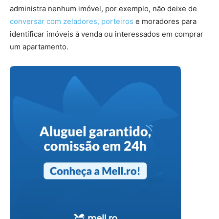
administra nenhum imóvel, por exemplo, não deixe de
conversar com zeladores, porteiros
e moradores para
identificar imóveis à venda ou interessados em comprar
um apartamento.