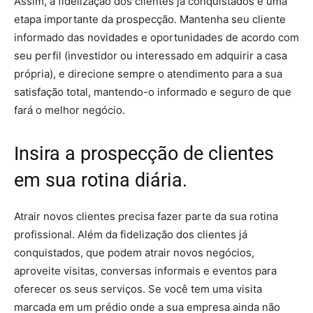
Assim, a fidelização dos clientes já conquistados é uma
etapa importante da prospecção. Mantenha seu cliente
informado das novidades e oportunidades de acordo com
seu perfil (investidor ou interessado em adquirir a casa
própria), e direcione sempre o atendimento para a sua
satisfação total, mantendo-o informado e seguro de que
fará o melhor negócio.
Insira a prospecção de clientes
em sua rotina diária.
Atrair novos clientes precisa fazer parte da sua rotina
profissional. Além da fidelização dos clientes já
conquistados, que podem atrair novos negócios,
aproveite visitas, conversas informais e eventos para
oferecer os seus serviços. Se você tem uma visita
marcada em um prédio onde a sua empresa ainda não