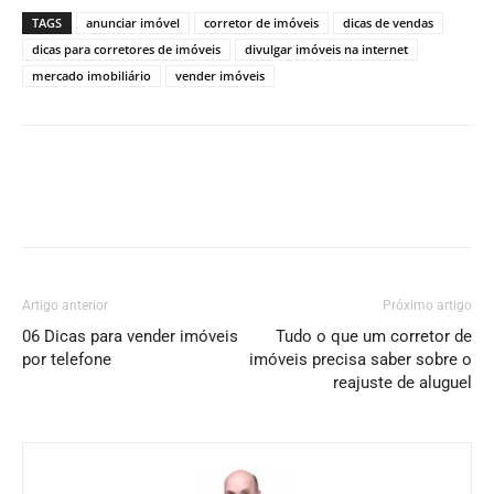
TAGS
anunciar imóvel
corretor de imóveis
dicas de vendas
dicas para corretores de imóveis
divulgar imóveis na internet
mercado imobiliário
vender imóveis
Artigo anterior
Próximo artigo
06 Dicas para vender imóveis
Tudo o que um corretor de
por telefone
imóveis precisa saber sobre o
reajuste de aluguel