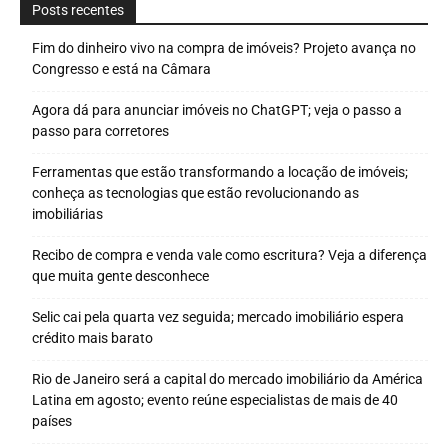
Posts recentes
Fim do dinheiro vivo na compra de imóveis? Projeto avança no
Congresso e está na Câmara
Agora dá para anunciar imóveis no ChatGPT; veja o passo a
passo para corretores
Ferramentas que estão transformando a locação de imóveis;
conheça as tecnologias que estão revolucionando as
imobiliárias
Recibo de compra e venda vale como escritura? Veja a diferença
que muita gente desconhece
Selic cai pela quarta vez seguida; mercado imobiliário espera
crédito mais barato
Rio de Janeiro será a capital do mercado imobiliário da América
Latina em agosto; evento reúne especialistas de mais de 40
países