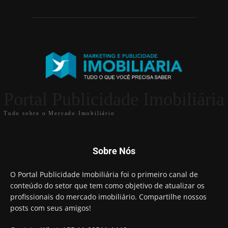
Portal Publicidade Imobiliária
Tudo sobre o Mercado Imobiliário
Sobre Nós
O Portal Publicidade Imobiliária foi o primeiro canal de
conteúdo do setor que tem como objetivo de atualizar os
profissionais do mercado imobiliário. Compartilhe nossos
posts com seus amigos!