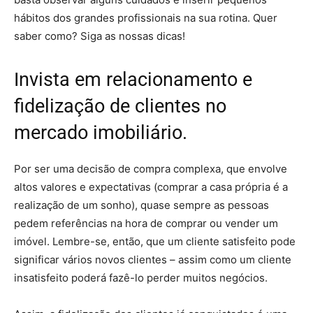
hábitos dos grandes profissionais na sua rotina. Quer
saber como? Siga as nossas dicas!
Invista em relacionamento e
fidelização de clientes no
mercado imobiliário.
Por ser uma decisão de compra complexa, que envolve
altos valores e expectativas (comprar a casa própria é a
realização de um sonho), quase sempre as pessoas
pedem referências na hora de comprar ou vender um
imóvel. Lembre-se, então, que um cliente satisfeito pode
significar vários novos clientes – assim como um cliente
insatisfeito poderá fazê-lo perder muitos negócios.