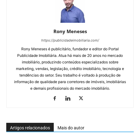
Rony Meneses
https://publicidadeimobiliaria.com/
Rony Meneses é publicitário, fundador e editor do Portal
Publicidade Imobiliária. Atua há mais de 20 anos no mercado
imobiliário, produzindo conteúdos especializados sobre
marketing, vendas, legislação, crédito imobiliário, tecnologia e
tendências do setor. Seu trabalho é voltado à produção de
informação de qualidade para corretores de imóveis, imobiliárias
e demais profissionais do mercado imobiliário.
Artigos relacionados
Mais do autor