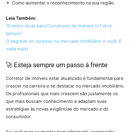
Como aumentar o reconhecimento na sua região.
Leia Também:
10 micro dicas para Corretores de Imóveis (+1 dica
bônus!)
O segredo do sucesso no mercado imobiliário é você. E
nada mais!
🚀 Esteja sempre um passo à frente
Corretor de imóveis estar atualizado é fundamental para
crescer na carreira e se destacar no mercado imobiliário.
Os profissionais que mais crescem são justamente os
que mais buscam conhecimento e adaptam suas
estratégias às novas exigências do mercado e do
consumidor.
Se você quer se manter bem informado, acompanhe