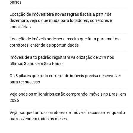
países
Locação de imóveis terá novas regras fiscais a partir de
dezembro; veja o que muda para locadores, corretores e
imobiliárias
Locação de imóveis pode ser a receita que falta para muitos
corretores; entenda as oportunidades
Imóveis de alto padrão registram valorização de 21% nos
últimos 3 anos em São Paulo
Os 3 pilares que todo corretor de imóveis precisa desenvolver
para ter sucesso
Veja onde os milionários estão comprando imóveis no Brasil em
2026
Veja por que tantos corretores de imóveis fracassam enquanto
outros vendem todos os meses