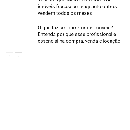
imóveis fracassam enquanto outros
vendem todos os meses
O que faz um corretor de imóveis?
Entenda por que esse profissional é
essencial na compra, venda e locação