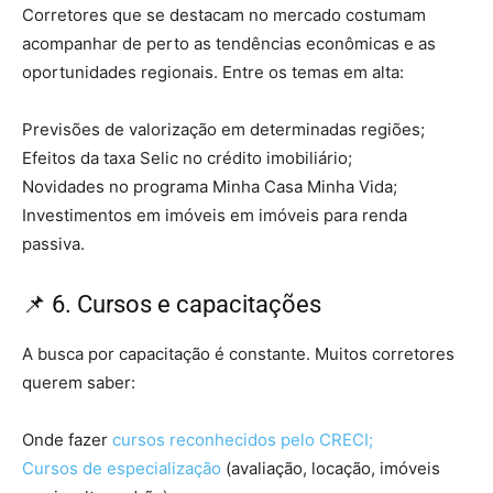
Corretores que se destacam no mercado costumam
acompanhar de perto as tendências econômicas e as
oportunidades regionais. Entre os temas em alta:
Previsões de valorização em determinadas regiões;
Efeitos da taxa Selic no crédito imobiliário;
Novidades no programa Minha Casa Minha Vida;
Investimentos em imóveis em imóveis para renda
passiva.
📌 6. Cursos e capacitações
A busca por capacitação é constante. Muitos corretores
querem saber:
Onde fazer
cursos reconhecidos pelo CRECI;
Cursos de especialização
(avaliação, locação, imóveis