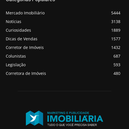
Mercado Imobiliário
5444
Notícias
3138
Curiosidades
1889
Dicas de Vendas
1577
Corretor de Imóveis
1432
Colunistas
687
Legislação
593
Corretora de Imóveis
480