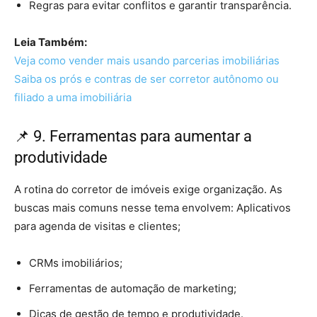
Regras para evitar conflitos e garantir transparência.
Leia Também:
Veja como vender mais usando parcerias imobiliárias
Saiba os prós e contras de ser corretor autônomo ou
filiado a uma imobiliária
📌 9. Ferramentas para aumentar a
produtividade
A rotina do corretor de imóveis exige organização. As
buscas mais comuns nesse tema envolvem: Aplicativos
para agenda de visitas e clientes;
CRMs imobiliários;
Ferramentas de automação de marketing;
Dicas de gestão de tempo e produtividade.