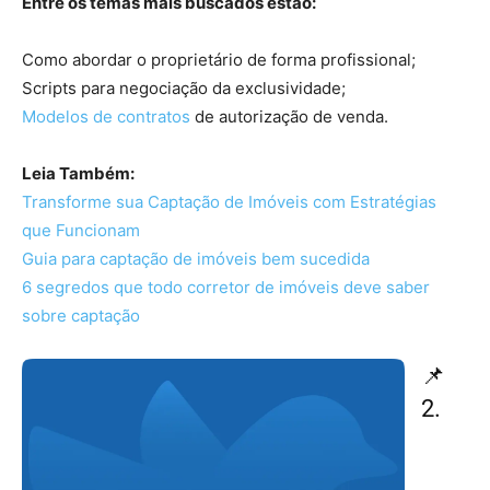
Entre os temas mais buscados estão:
Como abordar o proprietário de forma profissional;
Scripts para negociação da exclusividade;
Modelos de contratos
de autorização de venda.
Leia Também:
Transforme sua Captação de Imóveis com Estratégias
que Funcionam
Guia para captação de imóveis bem sucedida
6 segredos que todo corretor de imóveis deve saber
sobre captação
📌
2.