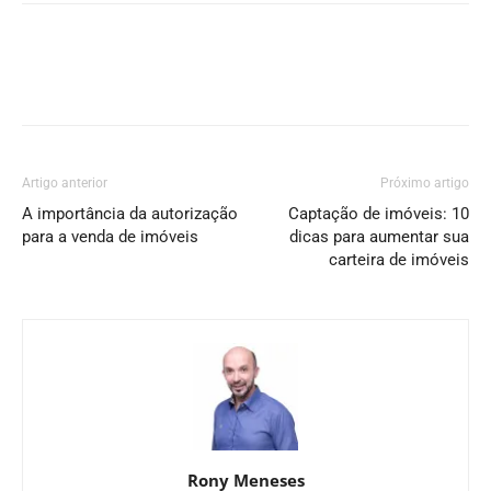
Artigo anterior
Próximo artigo
A importância da autorização
Captação de imóveis: 10
para a venda de imóveis
dicas para aumentar sua
carteira de imóveis
Rony Meneses