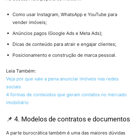
Como usar Instagram, WhatsApp e YouTube para
vender imóveis;
Anúncios pagos (Google Ads e Meta Ads);
Dicas de conteúdo para atrair e engajar clientes;
Posicionamento e construção de marca pessoal.
Leia Também:
Veja por que vale a pena anunciar imóveis nas redes
sociais
4 formas de conteúdos que geram contatos no mercado
imobiliário
📌 4. Modelos de contratos e documentos
A parte burocrática também é uma das maiores dúvidas