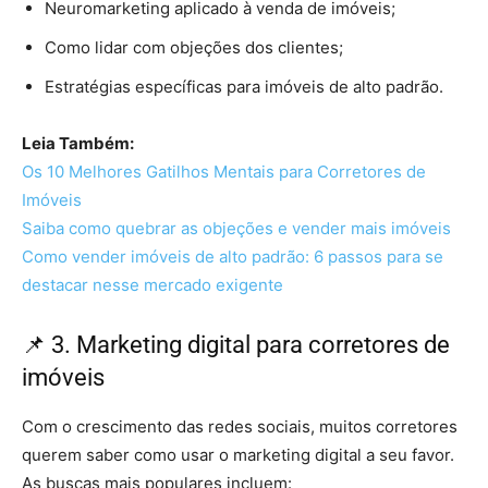
Neuromarketing aplicado à venda de imóveis;
Como lidar com objeções dos clientes;
Estratégias específicas para imóveis de alto padrão.
Leia Também:
Os 10 Melhores Gatilhos Mentais para Corretores de
Imóveis
Saiba como quebrar as objeções e vender mais imóveis
Como vender imóveis de alto padrão: 6 passos para se
destacar nesse mercado exigente
📌 3. Marketing digital para corretores de
imóveis
Com o crescimento das redes sociais, muitos corretores
querem saber como usar o marketing digital a seu favor.
As buscas mais populares incluem: