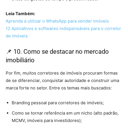
Leia Também:
Aprenda a utilizar o WhatsApp para vender imóveis
12 Aplicativos e softwares indispensáveis para o corretor
de imóveis
📌 10. Como se destacar no mercado
imobiliário
Por fim, muitos corretores de imóveis procuram formas
de se diferenciar, conquistar autoridade e construir uma
marca forte no setor. Entre os temas mais buscados:
Branding pessoal para corretores de imóveis;
Como se tornar referência em um nicho (alto padrão,
MCMV, imóveis para investidores);