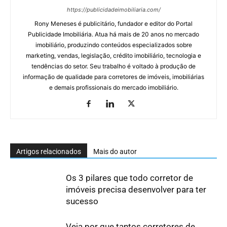
https://publicidadeimobiliaria.com/
Rony Meneses é publicitário, fundador e editor do Portal
Publicidade Imobiliária. Atua há mais de 20 anos no mercado
imobiliário, produzindo conteúdos especializados sobre
marketing, vendas, legislação, crédito imobiliário, tecnologia e
tendências do setor. Seu trabalho é voltado à produção de
informação de qualidade para corretores de imóveis, imobiliárias
e demais profissionais do mercado imobiliário.
Artigos relacionados
Mais do autor
Os 3 pilares que todo corretor de
imóveis precisa desenvolver para ter
sucesso
Veja por que tantos corretores de