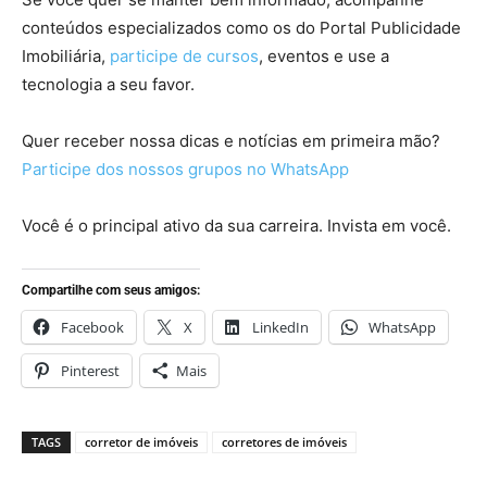
conteúdos especializados como os do Portal Publicidade
Imobiliária,
participe de cursos
, eventos e use a
tecnologia a seu favor.
Quer receber nossa dicas e notícias em primeira mão?
Participe dos nossos grupos no WhatsApp
Você é o principal ativo da sua carreira. Invista em você.
Compartilhe com seus amigos:
Facebook
X
LinkedIn
WhatsApp
Pinterest
Mais
TAGS
corretor de imóveis
corretores de imóveis