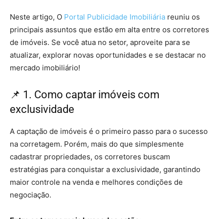
Neste artigo, O
Portal Publicidade Imobiliária
reuniu os
principais assuntos que estão em alta entre os corretores
de imóveis. Se você atua no setor, aproveite para se
atualizar, explorar novas oportunidades e se destacar no
mercado imobiliário!
📌 1. Como captar imóveis com
exclusividade
A captação de imóveis é o primeiro passo para o sucesso
na corretagem. Porém, mais do que simplesmente
cadastrar propriedades, os corretores buscam
estratégias para conquistar a exclusividade, garantindo
maior controle na venda e melhores condições de
negociação.