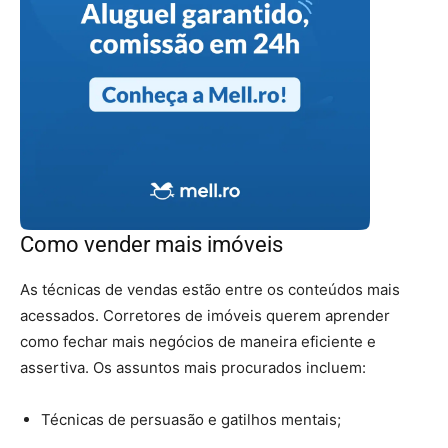
Como vender mais imóveis
As técnicas de vendas estão entre os conteúdos mais
acessados. Corretores de imóveis querem aprender
como fechar mais negócios de maneira eficiente e
assertiva. Os assuntos mais procurados incluem:
Técnicas de persuasão e gatilhos mentais;