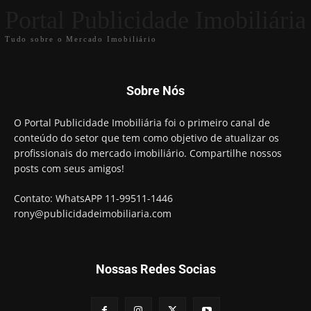
Portal Publicidade Imobiliária
Tudo sobre o Mercado Imobiliário
Sobre Nós
O Portal Publicidade Imobiliária foi o primeiro canal de
conteúdo do setor que tem como objetivo de atualizar os
profissionais do mercado imobiliário. Compartilhe nossos
posts com seus amigos!
Contato: WhatsAPP 11-99511-1446
rony@publicidadeimobiliaria.com
Nossas Redes Socias