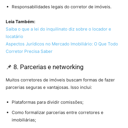
Responsabilidades legais do corretor de imóveis.
Leia Também:
Saiba o que a lei do inquilinato diz sobre o locador e
locatário
Aspectos Jurídicos no Mercado Imobiliário: O Que Todo
Corretor Precisa Saber
📌 8. Parcerias e networking
Muitos corretores de imóveis buscam formas de fazer
parcerias seguras e vantajosas. Isso inclui:
Plataformas para dividir comissões;
Como formalizar parcerias entre corretores e
imobiliárias;