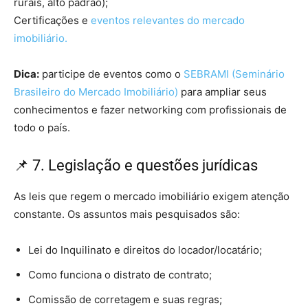
rurais, alto padrão);
Certificações e
eventos relevantes do mercado
imobiliário.
Dica:
participe de eventos como o
SEBRAMI (Seminário
Brasileiro do Mercado Imobiliário)
para ampliar seus
conhecimentos e fazer networking com profissionais de
todo o país.
📌 7. Legislação e questões jurídicas
As leis que regem o mercado imobiliário exigem atenção
constante. Os assuntos mais pesquisados são:
Lei do Inquilinato e direitos do locador/locatário;
Como funciona o distrato de contrato;
Comissão de corretagem e suas regras;