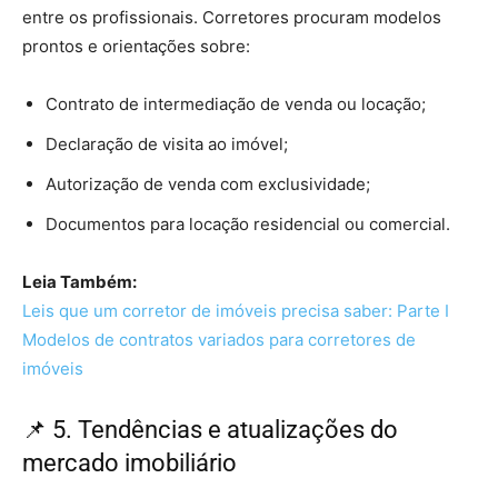
entre os profissionais. Corretores procuram modelos
prontos e orientações sobre:
Contrato de intermediação de venda ou locação;
Declaração de visita ao imóvel;
Autorização de venda com exclusividade;
Documentos para locação residencial ou comercial.
Leia Também:
Leis que um corretor de imóveis precisa saber: Parte I
Modelos de contratos variados para corretores de
imóveis
📌 5. Tendências e atualizações do
mercado imobiliário