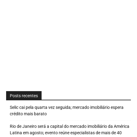
Posts recentes
Selic cai pela quarta vez seguida; mercado imobiliário espera
crédito mais barato
Rio de Janeiro será a capital do mercado imobiliário da América
Latina em agosto; evento reúne especialistas de mais de 40