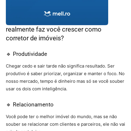
realmente faz você crescer como
corretor de imóveis?
🔹 Produtividade
Chegar cedo e sair tarde não significa resultado. Ser
produtivo é saber priorizar, organizar e manter o foco. No
nosso mercado, tempo é dinheiro mas só se você souber
usar os dois com inteligência.
🔹 Relacionamento
Você pode ter o melhor imóvel do mundo, mas se não
souber se relacionar com clientes e parceiros, ele não vai