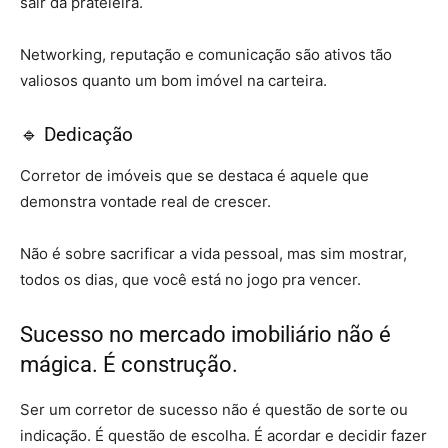
sair da prateleira.
Networking, reputação e comunicação são ativos tão
valiosos quanto um bom imóvel na carteira.
🔹 Dedicação
Corretor de imóveis que se destaca é aquele que
demonstra vontade real de crescer.
Não é sobre sacrificar a vida pessoal, mas sim mostrar,
todos os dias, que você está no jogo pra vencer.
Sucesso no mercado imobiliário não é
mágica. É construção.
Ser um corretor de sucesso não é questão de sorte ou
indicação. É questão de escolha. É acordar e decidir fazer