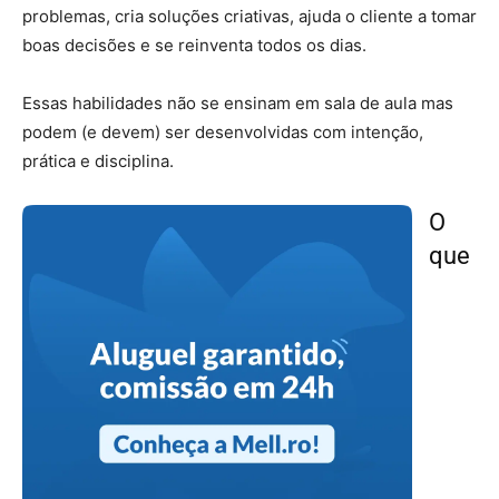
problemas, cria soluções criativas, ajuda o cliente a tomar
boas decisões e se reinventa todos os dias.
Essas habilidades não se ensinam em sala de aula mas
podem (e devem) ser desenvolvidas com intenção,
prática e disciplina.
O
que