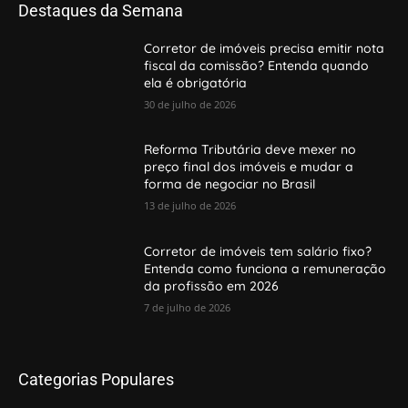
Destaques da Semana
Corretor de imóveis precisa emitir nota
fiscal da comissão? Entenda quando
ela é obrigatória
30 de julho de 2026
Reforma Tributária deve mexer no
preço final dos imóveis e mudar a
forma de negociar no Brasil
13 de julho de 2026
Corretor de imóveis tem salário fixo?
Entenda como funciona a remuneração
da profissão em 2026
7 de julho de 2026
Categorias Populares