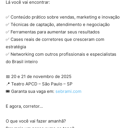
Lá você vai encontrar:
✅ Conteúdo prático sobre vendas, marketing e inovação
✅ Técnicas de captação, atendimento e negociação
✅ Ferramentas para aumentar seus resultados
✅ Cases reais de corretores que cresceram com
estratégia
✅ Networking com outros profissionais e especialistas
do Brasil inteiro
📅 20 e 21 de novembro de 2025
📍 Teatro APCD – São Paulo – SP
🎟 Garanta sua vaga em:
sebrami.com
E agora, corretor…
O que você vai fazer amanhã?