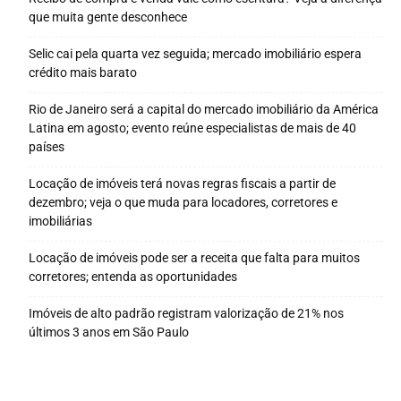
que muita gente desconhece
Selic cai pela quarta vez seguida; mercado imobiliário espera
crédito mais barato
Rio de Janeiro será a capital do mercado imobiliário da América
Latina em agosto; evento reúne especialistas de mais de 40
países
Locação de imóveis terá novas regras fiscais a partir de
dezembro; veja o que muda para locadores, corretores e
imobiliárias
Locação de imóveis pode ser a receita que falta para muitos
corretores; entenda as oportunidades
Imóveis de alto padrão registram valorização de 21% nos
últimos 3 anos em São Paulo