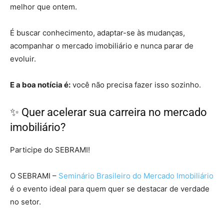
melhor que ontem.
É buscar conhecimento, adaptar-se às mudanças,
acompanhar o mercado imobiliário e nunca parar de
evoluir.
E a boa notícia é:
você não precisa fazer isso sozinho.
✨ Quer acelerar sua carreira no mercado
imobiliário?
Participe do SEBRAMI!
O SEBRAMI –
Seminário Brasileiro do Mercado Imobiliário
é o evento ideal para quem quer se destacar de verdade
no setor.