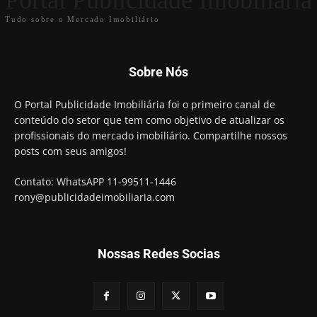
Tudo sobre o Mercado Imobiliário
Sobre Nós
O Portal Publicidade Imobiliária foi o primeiro canal de
conteúdo do setor que tem como objetivo de atualizar os
profissionais do mercado imobiliário. Compartilhe nossos
posts com seus amigos!
Contato: WhatsAPP 11-99511-1446
rony@publicidadeimobiliaria.com
Nossas Redes Socias