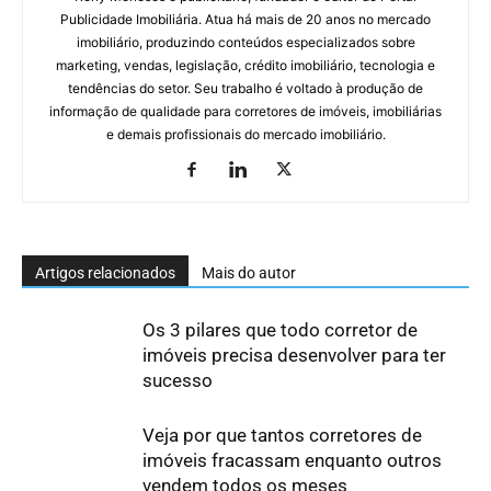
Publicidade Imobiliária. Atua há mais de 20 anos no mercado
imobiliário, produzindo conteúdos especializados sobre
marketing, vendas, legislação, crédito imobiliário, tecnologia e
tendências do setor. Seu trabalho é voltado à produção de
informação de qualidade para corretores de imóveis, imobiliárias
e demais profissionais do mercado imobiliário.
Artigos relacionados
Mais do autor
Os 3 pilares que todo corretor de
imóveis precisa desenvolver para ter
sucesso
Veja por que tantos corretores de
imóveis fracassam enquanto outros
vendem todos os meses