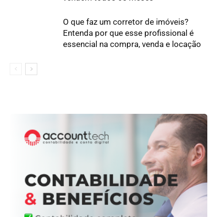
O que faz um corretor de imóveis?
Entenda por que esse profissional é
essencial na compra, venda e locação