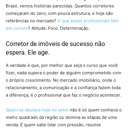
Brasil, vemos histórias parecidas. Quantos corretores
começaram do zero, com pouca estrutura, e hoje são
referências no mercado?
O que esses profissionais têm
em comum
? Atitude. Foco. Determinação.
Corretor de imóveis de sucesso não
espera. Ele age.
A verdade é que, por melhor que seja o curso que você
fizer, nada supera o poder de alguém comprometido com
o próprio crescimento. No mercado imobiliário, onde o
relacionamento, a comunicação e a confiança fazem toda
a diferença, é o profissional que faz o negócio acontecer.
Quem se destaca hoje no setor
não é só quem conhece o
metro quadrado da região ou domina as etapas de uma
venda. É quem sabe lidar com pressão, resolve