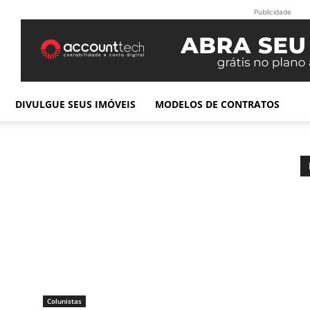
Publicidade
DIVULGUE SEUS IMÓVEIS
MODELOS DE CONTRATOS
Colunistas