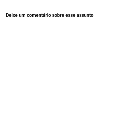
Deixe um comentário sobre esse assunto