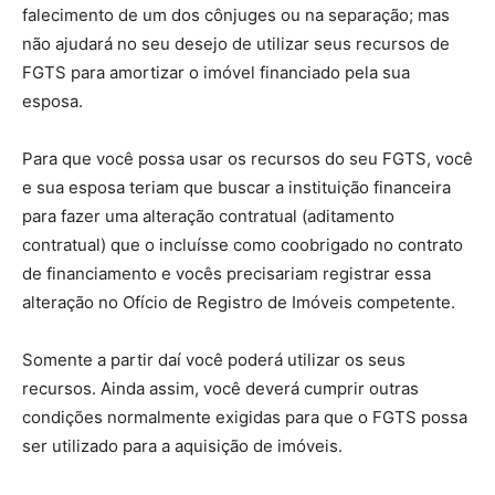
falecimento de um dos cônjuges ou na separação; mas
não ajudará no seu desejo de utilizar seus recursos de
FGTS para amortizar o imóvel financiado pela sua
esposa.
Para que você possa usar os recursos do seu FGTS, você
e sua esposa teriam que buscar a instituição financeira
para fazer uma alteração contratual (aditamento
contratual) que o incluísse como coobrigado no contrato
de financiamento e vocês precisariam registrar essa
alteração no Ofício de Registro de Imóveis competente.
Somente a partir daí você poderá utilizar os seus
recursos. Ainda assim, você deverá cumprir outras
condições normalmente exigidas para que o FGTS possa
ser utilizado para a aquisição de imóveis.