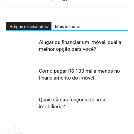
Artigos relacionados
Mais do autor
Alugar ou financiar um imóvel: qual a
melhor opção para você?
Como pagar R$ 100 mil a menos no
financiamento do imóvel
Quais são as funções de uma
imobiliária?