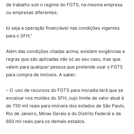
de trabalho sob o regime do FGTS, na mesma empresa
ou empresas diferentes;
b) seja a operação financiável nas condições vigentes
para o SFH;”
Além das condições citadas acima, existem exigências e
regras que são aplicadas não só ao seu caso, mas que
valem para qualquer pessoa que pretende usar o FGTS
para compra de imóveis. A saber:
– O uso de recursos do FGTS para moradia terá que se
encaixar nos moldes do SFH, cujo limite de valor atual é
de 750 mil reais para imóveis dos estados de São Paulo,
Rio de Janeiro, Minas Gerais e do Distrito Federal e de
650 mil reais para os demais estados.