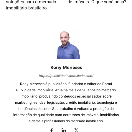
soluções para o mercado
de imóveis. O que você acha?
imobiliário brasileiro
Rony Meneses
https://publicidadeimobiliaria.com/
Rony Meneses é publicitário, fundador e editor do Portal
Publicidade Imobiliária. Atua há mais de 20 anos no mercado
imobiliário, produzindo conteúdos especializados sobre
marketing, vendas, legislação, crédito imobiliário, tecnologia e
tendências do setor. Seu trabalho é voltado à produção de
informação de qualidade para corretores de imóveis, imobiliárias
e demais profissionais do mercado imobiliário.