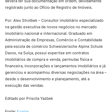
deverá ter sua documentação em ordem, devidamente
registrado junto ao Ofício de Registro de Imóveis.
Por: Alex Strotbek – Consultor imobiliário especializado
na gestão executiva de novos negócios no mercado
imobiliário nacional e internacional. Graduado em
Administração de Empresas, Comércio e Contabilidade
pela escola de comércio Schweizerische Alpine Schule
Davos, na Suíça, possui expertise em contratos
imobiliários de compra e venda, permutas física e
financeira, incorporações e lançamentos imobiliários e já
gerenciou e acompanhou diversas negociações na área –
desde o desenvolvimento e planejamento, até a
execução das vendas.
Editado por Priscila Yazbek
Fonte:
Exame