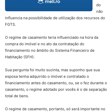
do
não
influencia na possibilidade de utilização dos recursos do
FGTS.
O regime de casamento teria influenciado na hora da
compra do imóvel e no ato da contratação do
financiamento no âmbito do Sistema Financeiro de
Habitação (SFH).
Sua pergunta foi muito sucinta, mas suponho que sua
esposa tenha adquirido o imóvel e contratado o
financiamento antes do casamento, ou, se o fez durante o
casamento, o regime adotado por vocês é o de separação
total de bens.
O regime de casamento, portanto, só será importante no