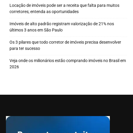
Locação de imóveis pode ser a receita que falta para muitos
corretores; entenda as oportunidades
Imóveis de alto padrão registram valorização de 21% nos
últimos 3 anos em São Paulo
Os 3 pilares que todo corretor de imóveis precisa desenvolver
para ter sucesso
Veja onde os milionários estão comprando imóveis no Brasil em
2026