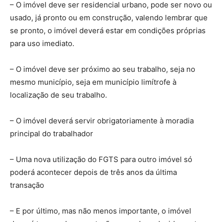
– O imóvel deve ser residencial urbano, pode ser novo ou
usado, já pronto ou em construção, valendo lembrar que
se pronto, o imóvel deverá estar em condições próprias
para uso imediato.
– O imóvel deve ser próximo ao seu trabalho, seja no
mesmo município, seja em município limítrofe à
localização de seu trabalho.
– O imóvel deverá servir obrigatoriamente à moradia
principal do trabalhador
– Uma nova utilização do FGTS para outro imóvel só
poderá acontecer depois de três anos da última
transação
– E por último, mas não menos importante, o imóvel