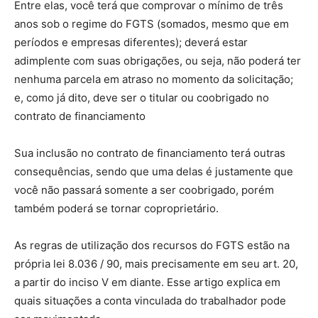
Entre elas, você terá que comprovar o mínimo de três
anos sob o regime do FGTS (somados, mesmo que em
períodos e empresas diferentes); deverá estar
adimplente com suas obrigações, ou seja, não poderá ter
nenhuma parcela em atraso no momento da solicitação;
e, como já dito, deve ser o titular ou coobrigado no
contrato de financiamento
Sua inclusão no contrato de financiamento terá outras
consequências, sendo que uma delas é justamente que
você não passará somente a ser coobrigado, porém
também poderá se tornar coproprietário.
As regras de utilização dos recursos do FGTS estão na
própria lei 8.036 / 90, mais precisamente em seu art. 20,
a partir do inciso V em diante. Esse artigo explica em
quais situações a conta vinculada do trabalhador pode