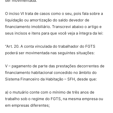
ser movimentada.
O inciso VI trata de casos como o seu, pois fala sobre a
liquidação ou amortização do saldo devedor de
financiamento imobiliário. Transcrevi abaixo o artigo e
seus incisos e itens para que você veja a íntegra da lei:
“Art. 20. A conta vinculada do trabalhador do FGTS
poderá ser movimentada nas seguintes situações:
V – pagamento de parte das prestações decorrentes de
financiamento habitacional concedido no âmbito do
Sistema Financeiro da Habitação – SFH, desde que:
a) o mutuário conte com o mínimo de três anos de
trabalho sob o regime do FGTS, na mesma empresa ou
em empresas diferentes;