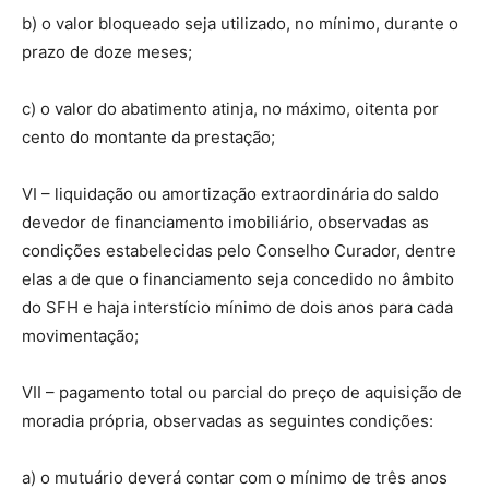
b) o valor bloqueado seja utilizado, no mínimo, durante o
prazo de doze meses;
c) o valor do abatimento atinja, no máximo, oitenta por
cento do montante da prestação;
VI – liquidação ou amortização extraordinária do saldo
devedor de financiamento imobiliário, observadas as
condições estabelecidas pelo Conselho Curador, dentre
elas a de que o financiamento seja concedido no âmbito
do SFH e haja interstício mínimo de dois anos para cada
movimentação;
VII – pagamento total ou parcial do preço de aquisição de
moradia própria, observadas as seguintes condições:
a) o mutuário deverá contar com o mínimo de três anos