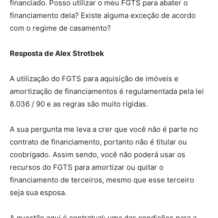
financiado. Posso utilizar o meu FGTS para abater o
financiamento dela? Existe alguma exceção de acordo
com o regime de casamento?
Resposta de Alex Strotbek
A utilização do FGTS para aquisição de imóveis e
amortização de financiamentos é regulamentada pela lei
8.036 / 90 e as regras são muito rígidas.
A sua pergunta me leva a crer que você não é parte no
contrato de financiamento, portanto não é titular ou
coobrigado. Assim sendo, você não poderá usar os
recursos do FGTS para amortizar ou quitar o
financiamento de terceiros, mesmo que esse terceiro
seja sua esposa.
A questão aqui é contratual: uma das condições para a