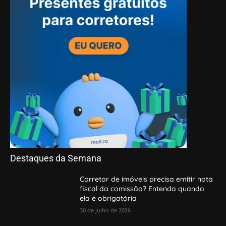
Destaques da Semana
Corretor de imóveis precisa emitir nota
fiscal da comissão? Entenda quando
ela é obrigatória
30 de julho de 2026