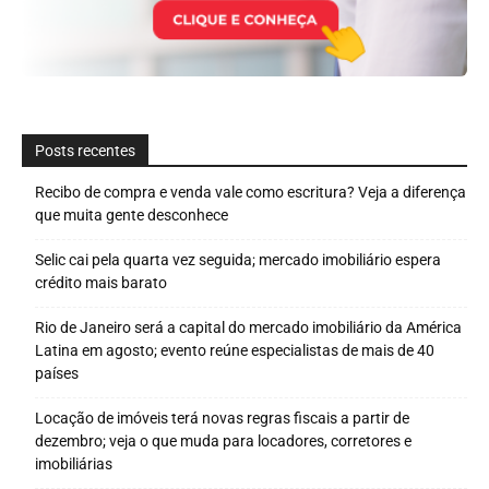
Posts recentes
Recibo de compra e venda vale como escritura? Veja a diferença
que muita gente desconhece
Selic cai pela quarta vez seguida; mercado imobiliário espera
crédito mais barato
Rio de Janeiro será a capital do mercado imobiliário da América
Latina em agosto; evento reúne especialistas de mais de 40
países
Locação de imóveis terá novas regras fiscais a partir de
dezembro; veja o que muda para locadores, corretores e
imobiliárias