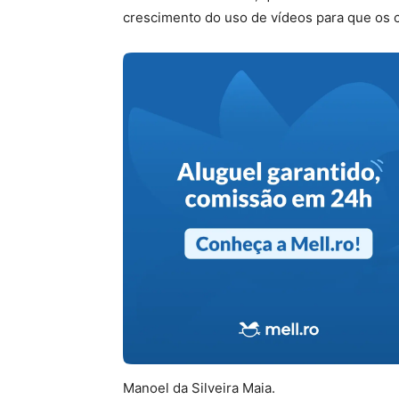
crescimento do uso de vídeos para que os 
Manoel da Silveira Maia.