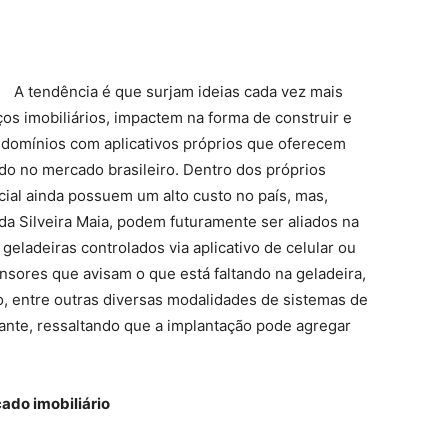
A tendência é que surjam ideias cada vez mais
os imobiliários, impactem na forma de construir e
domínios com aplicativos próprios que oferecem
do no mercado brasileiro. Dentro dos próprios
ial ainda possuem um alto custo no país, mas,
a Silveira Maia, podem futuramente ser aliados na
ladeiras controlados via aplicativo de celular ou
nsores que avisam o que está faltando na geladeira,
, entre outras diversas modalidades de sistemas de
ante, ressaltando que a implantação pode agregar
ado imobiliário