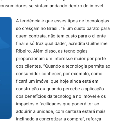
consumidores se sintam andando dentro do imóvel.
A tendência é que esses tipos de tecnologias
só cresçam no Brasil. “É um custo barato para
quem contrata, não tem custo para o cliente
final e só traz qualidade”, acredita Guilherme
Ribeiro. Além disso, as tecnologias
proporcionam um interesse maior por parte
dos clientes. “Quando a tecnologia permite ao
consumidor conhecer, por exemplo, como
ficará um imóvel que hoje ainda está em
construção ou quando percebe a aplicação
dos benefícios da tecnologia no imóvel e os
impactos e facilidades que poderá ter ao
adquirir a unidade, com certeza estará mais
inclinado a concretizar a compra”, reforça