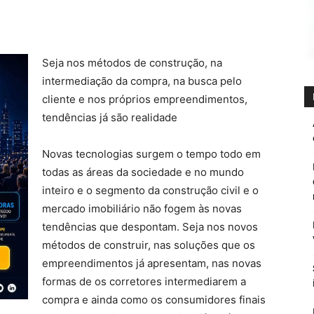
Seja nos métodos de construção, na
intermediação da compra, na busca pelo
cliente e nos próprios empreendimentos,
tendências já são realidade
Novas tecnologias surgem o tempo todo em
todas as áreas da sociedade e no mundo
inteiro e o segmento da construção civil e o
mercado imobiliário não fogem às novas
tendências que despontam. Seja nos novos
métodos de construir, nas soluções que os
empreendimentos já apresentam, nas novas
formas de os corretores intermediarem a
compra e ainda como os consumidores finais