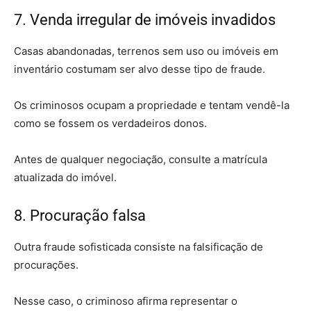
7. Venda irregular de imóveis invadidos
Casas abandonadas, terrenos sem uso ou imóveis em
inventário costumam ser alvo desse tipo de fraude.
Os criminosos ocupam a propriedade e tentam vendê-la
como se fossem os verdadeiros donos.
Antes de qualquer negociação, consulte a matrícula
atualizada do imóvel.
8. Procuração falsa
Outra fraude sofisticada consiste na falsificação de
procurações.
Nesse caso, o criminoso afirma representar o