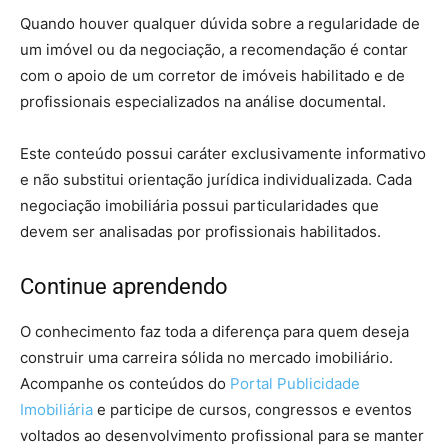
Quando houver qualquer dúvida sobre a regularidade de
um imóvel ou da negociação, a recomendação é contar
com o apoio de um corretor de imóveis habilitado e de
profissionais especializados na análise documental.
Este conteúdo possui caráter exclusivamente informativo
e não substitui orientação jurídica individualizada. Cada
negociação imobiliária possui particularidades que
devem ser analisadas por profissionais habilitados.
Continue aprendendo
O conhecimento faz toda a diferença para quem deseja
construir uma carreira sólida no mercado imobiliário.
Acompanhe os conteúdos do
Portal Publicidade
Imobiliária
e participe de cursos, congressos e eventos
voltados ao desenvolvimento profissional para se manter