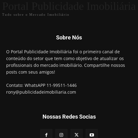
Portal Publicidade Imobiliária
Tudo sobre o Mercado Imobiliário
Sobre Nós
O Portal Publicidade Imobiliária foi o primeiro canal de
conteúdo do setor que tem como objetivo de atualizar os
profissionais do mercado imobiliário. Compartilhe nossos
posts com seus amigos!
Contato: WhatsAPP 11-99511-1446
rony@publicidadeimobiliaria.com
Nossas Redes Socias