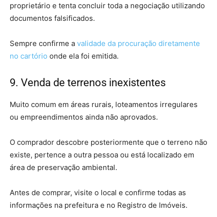
proprietário e tenta concluir toda a negociação utilizando
documentos falsificados.
Sempre confirme a
validade da procuração diretamente
no cartório
onde ela foi emitida.
9. Venda de terrenos inexistentes
Muito comum em áreas rurais, loteamentos irregulares
ou empreendimentos ainda não aprovados.
O comprador descobre posteriormente que o terreno não
existe, pertence a outra pessoa ou está localizado em
área de preservação ambiental.
Antes de comprar, visite o local e confirme todas as
informações na prefeitura e no Registro de Imóveis.