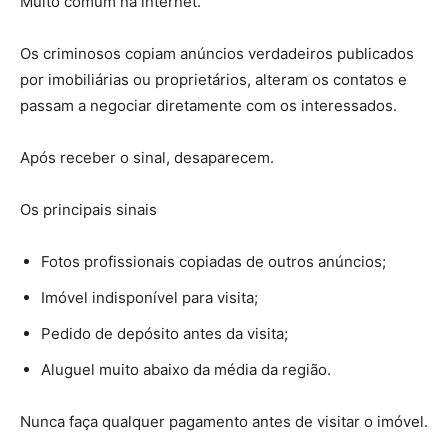
Muito comum na internet.
Os criminosos copiam anúncios verdadeiros publicados
por imobiliárias ou proprietários, alteram os contatos e
passam a negociar diretamente com os interessados.
Após receber o sinal, desaparecem.
Os principais sinais
Fotos profissionais copiadas de outros anúncios;
Imóvel indisponível para visita;
Pedido de depósito antes da visita;
Aluguel muito abaixo da média da região.
Nunca faça qualquer pagamento antes de visitar o imóvel.