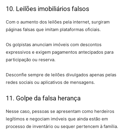
10. Leilões imobiliários falsos
Com o aumento dos leilões pela internet, surgiram
páginas falsas que imitam plataformas oficiais.
Os golpistas anunciam imóveis com descontos
expressivos e exigem pagamentos antecipados para
participação ou reserva.
Desconfie sempre de leilões divulgados apenas pelas
redes sociais ou aplicativos de mensagens.
11. Golpe da falsa herança
Nesse caso, pessoas se apresentam como herdeiros
legítimos e negociam imóveis que ainda estão em
processo de inventário ou sequer pertencem à família.