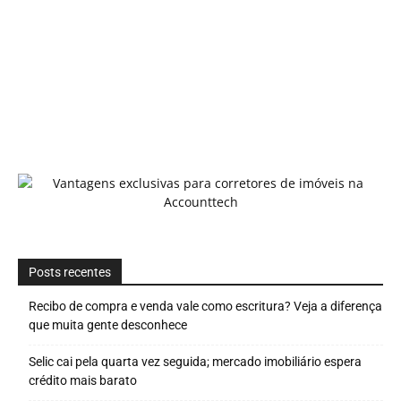
Posts recentes
Recibo de compra e venda vale como escritura? Veja a diferença
que muita gente desconhece
Selic cai pela quarta vez seguida; mercado imobiliário espera
crédito mais barato