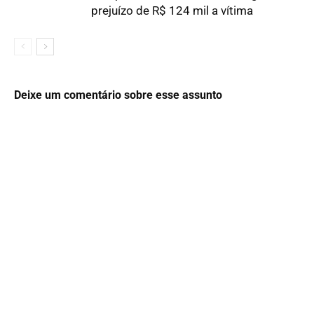
prejuízo de R$ 124 mil a vítima
Deixe um comentário sobre esse assunto