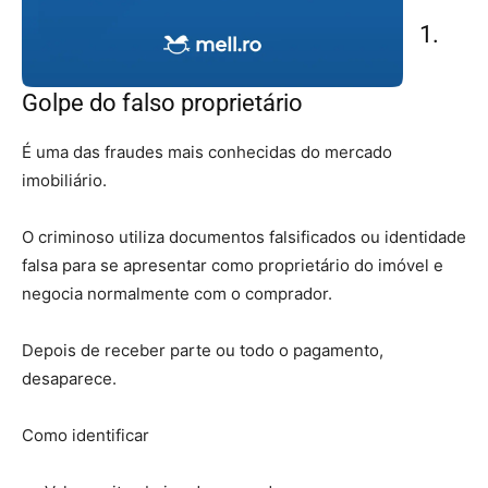
1.
Golpe do falso proprietário
É uma das fraudes mais conhecidas do mercado
imobiliário.
O criminoso utiliza documentos falsificados ou identidade
falsa para se apresentar como proprietário do imóvel e
negocia normalmente com o comprador.
Depois de receber parte ou todo o pagamento,
desaparece.
Como identificar