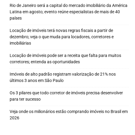
Rio de Janeiro será a capital do mercado imobiliário da América
Latina em agosto; evento reúne especialistas de mais de 40
países
Locação de imóveis terá novas regras fiscais a partir de
dezembro; veja o que muda para locadores, corretores e
imobiliárias
Locação de imóveis pode ser a receita que falta para muitos
corretores; entenda as oportunidades
Imóveis de alto padrão registram valorização de 21% nos
últimos 3 anos em São Paulo
Os 3 pilares que todo corretor de imóveis precisa desenvolver
para ter sucesso
Veja onde os milionários estão comprando imóveis no Brasil em
2026