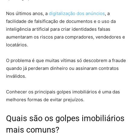
Nos últimos anos, a
digitalização dos anúncios
, a
facilidade de falsificação de documentos e o uso da
inteligência artificial para criar identidades falsas
aumentaram os riscos para compradores, vendedores e
locatários.
O problema é que muitas vítimas só descobrem a fraude
quando já perderam dinheiro ou assinaram contratos
inválidos.
Conhecer os principais golpes imobiliários é uma das
melhores formas de evitar prejuízos.
Quais são os golpes imobiliários
mais comuns?