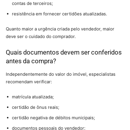
contas de terceiros;
resistência em fornecer certidões atualizadas.
Quanto maior a urgência criada pelo vendedor, maior
deve ser o cuidado do comprador.
Quais documentos devem ser conferidos
antes da compra?
Independentemente do valor do imóvel, especialistas
recomendam verificar:
matrícula atualizada;
certidão de ônus reais;
certidão negativa de débitos municipais;
documentos pessoais do vendedor;