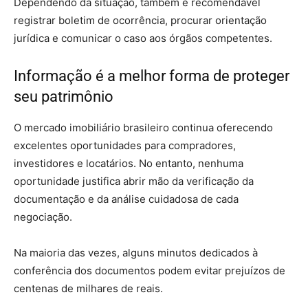
Dependendo da situação, também é recomendável
registrar boletim de ocorrência, procurar orientação
jurídica e comunicar o caso aos órgãos competentes.
Informação é a melhor forma de proteger
seu patrimônio
O mercado imobiliário brasileiro continua oferecendo
excelentes oportunidades para compradores,
investidores e locatários. No entanto, nenhuma
oportunidade justifica abrir mão da verificação da
documentação e da análise cuidadosa de cada
negociação.
Na maioria das vezes, alguns minutos dedicados à
conferência dos documentos podem evitar prejuízos de
centenas de milhares de reais.