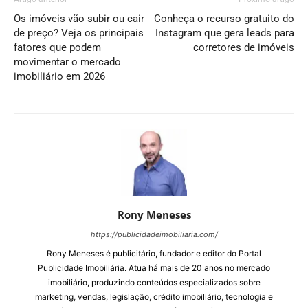
Os imóveis vão subir ou cair
Conheça o recurso gratuito do
de preço? Veja os principais
Instagram que gera leads para
fatores que podem
corretores de imóveis
movimentar o mercado
imobiliário em 2026
Rony Meneses
https://publicidadeimobiliaria.com/
Rony Meneses é publicitário, fundador e editor do Portal
Publicidade Imobiliária. Atua há mais de 20 anos no mercado
imobiliário, produzindo conteúdos especializados sobre
marketing, vendas, legislação, crédito imobiliário, tecnologia e