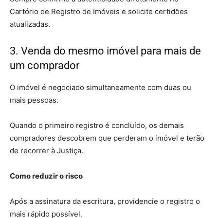
Cartório de Registro de Imóveis e solicite certidões
atualizadas.
3. Venda do mesmo imóvel para mais de
um comprador
O imóvel é negociado simultaneamente com duas ou
mais pessoas.
Quando o primeiro registro é concluído, os demais
compradores descobrem que perderam o imóvel e terão
de recorrer à Justiça.
Como reduzir o risco
Após a assinatura da escritura, providencie o registro o
mais rápido possível.