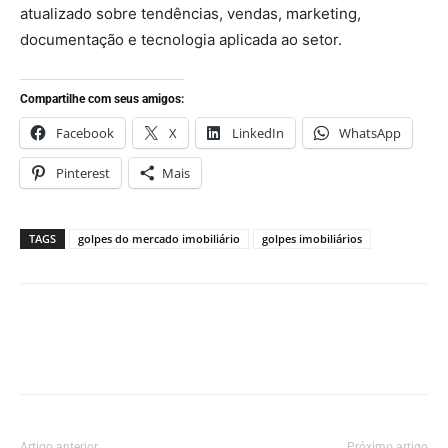
atualizado sobre tendências, vendas, marketing,
documentação e tecnologia aplicada ao setor.
Compartilhe com seus amigos:
Facebook
X
LinkedIn
WhatsApp
Pinterest
Mais
TAGS
golpes do mercado imobiliário
golpes imobiliários
Artigo anterior
Próximo artigo