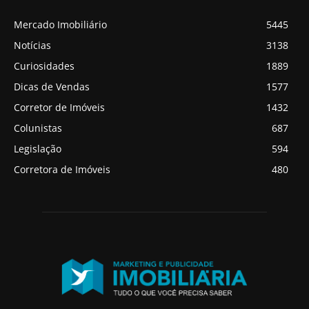
Mercado Imobiliário
5445
Notícias
3138
Curiosidades
1889
Dicas de Vendas
1577
Corretor de Imóveis
1432
Colunistas
687
Legislação
594
Corretora de Imóveis
480