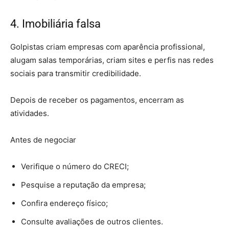
4. Imobiliária falsa
Golpistas criam empresas com aparência profissional,
alugam salas temporárias, criam sites e perfis nas redes
sociais para transmitir credibilidade.
Depois de receber os pagamentos, encerram as
atividades.
Antes de negociar
Verifique o número do CRECI;
Pesquise a reputação da empresa;
Confira endereço físico;
Consulte avaliações de outros clientes.