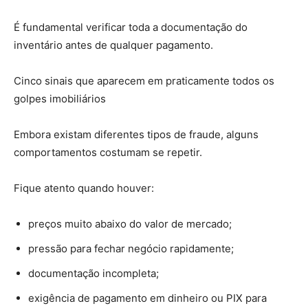
É fundamental verificar toda a documentação do
inventário antes de qualquer pagamento.
Cinco sinais que aparecem em praticamente todos os
golpes imobiliários
Embora existam diferentes tipos de fraude, alguns
comportamentos costumam se repetir.
Fique atento quando houver:
preços muito abaixo do valor de mercado;
pressão para fechar negócio rapidamente;
documentação incompleta;
exigência de pagamento em dinheiro ou PIX para