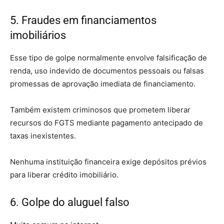
5. Fraudes em financiamentos
imobiliários
Esse tipo de golpe normalmente envolve falsificação de
renda, uso indevido de documentos pessoais ou falsas
promessas de aprovação imediata de financiamento.
Também existem criminosos que prometem liberar
recursos do FGTS mediante pagamento antecipado de
taxas inexistentes.
Nenhuma instituição financeira exige depósitos prévios
para liberar crédito imobiliário.
6. Golpe do aluguel falso