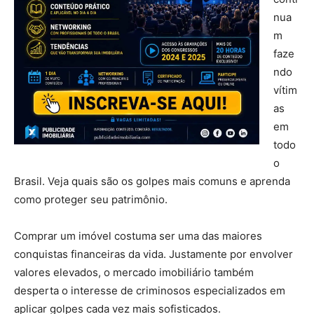
nua
m
faze
ndo
vítim
as
em
todo
o
Brasil. Veja quais são os golpes mais comuns e aprenda
como proteger seu patrimônio.
Comprar um imóvel costuma ser uma das maiores
conquistas financeiras da vida. Justamente por envolver
valores elevados, o mercado imobiliário também
desperta o interesse de criminosos especializados em
aplicar golpes cada vez mais sofisticados.