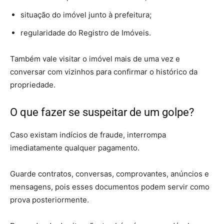
situação do imóvel junto à prefeitura;
regularidade do Registro de Imóveis.
Também vale visitar o imóvel mais de uma vez e
conversar com vizinhos para confirmar o histórico da
propriedade.
O que fazer se suspeitar de um golpe?
Caso existam indícios de fraude, interrompa
imediatamente qualquer pagamento.
Guarde contratos, conversas, comprovantes, anúncios e
mensagens, pois esses documentos podem servir como
prova posteriormente.