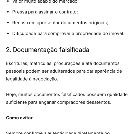
Valor muito abaixo do mercado;
Pressa para assinar o contrato;
Recusa em apresentar documentos originais;
Dificuldade para comprovar a propriedade do imóvel.
2. Documentação falsificada
Escrituras, matrículas, procurações e até documentos
pessoais podem ser adulterados para dar aparência de
legalidade à negociação.
Hoje, muitos documentos falsificados possuem qualidade
suficiente para enganar compradores desatentos.
Como evitar
Sempre confirme a autenticidade diretamente no