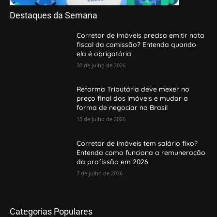
Destaques da Semana
Corretor de imóveis precisa emitir nota
fiscal da comissão? Entenda quando
ela é obrigatória
30 de julho de 2026
Reforma Tributária deve mexer no
preço final dos imóveis e mudar a
forma de negociar no Brasil
13 de julho de 2026
Corretor de imóveis tem salário fixo?
Entenda como funciona a remuneração
da profissão em 2026
7 de julho de 2026
Categorias Populares