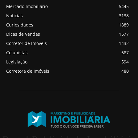
Mercado Imobiliário
5445
Notícias
3138
Curiosidades
1889
Dicas de Vendas
1577
Corretor de Imóveis
1432
Colunistas
687
Legislação
594
Corretora de Imóveis
480