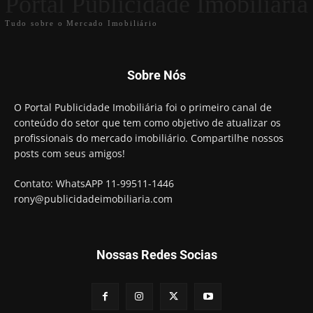
Portal Publicidade Imobiliária
Tudo sobre o Mercado Imobiliário
Sobre Nós
O Portal Publicidade Imobiliária foi o primeiro canal de
conteúdo do setor que tem como objetivo de atualizar os
profissionais do mercado imobiliário. Compartilhe nossos
posts com seus amigos!
Contato: WhatsAPP 11-99511-1446
rony@publicidadeimobiliaria.com
Nossas Redes Socias