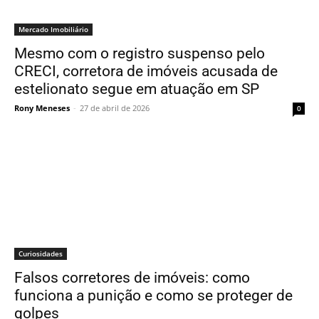
Mercado Imobiliário
Mesmo com o registro suspenso pelo
CRECI, corretora de imóveis acusada de
estelionato segue em atuação em SP
Rony Meneses
-
27 de abril de 2026
0
Curiosidades
Falsos corretores de imóveis: como
funciona a punição e como se proteger de
golpes