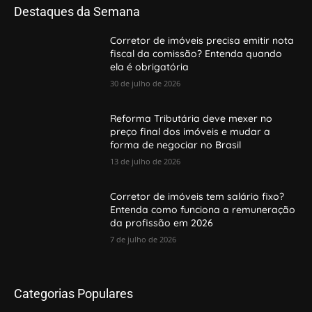
Destaques da Semana
Corretor de imóveis precisa emitir nota
fiscal da comissão? Entenda quando
ela é obrigatória
30 de julho de 2026
Reforma Tributária deve mexer no
preço final dos imóveis e mudar a
forma de negociar no Brasil
13 de julho de 2026
Corretor de imóveis tem salário fixo?
Entenda como funciona a remuneração
da profissão em 2026
7 de julho de 2026
Categorias Populares