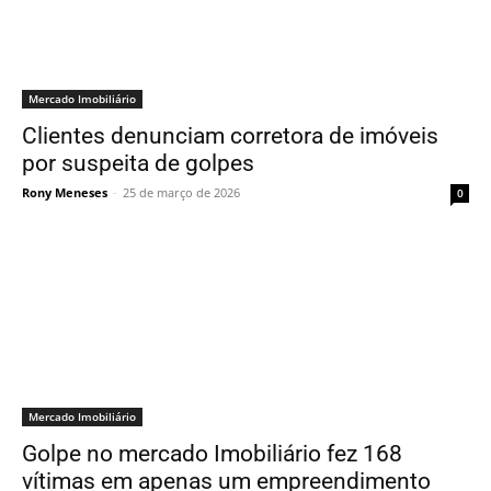
Mercado Imobiliário
Clientes denunciam corretora de imóveis
por suspeita de golpes
Rony Meneses
-
25 de março de 2026
0
Mercado Imobiliário
Golpe no mercado Imobiliário fez 168
vítimas em apenas um empreendimento