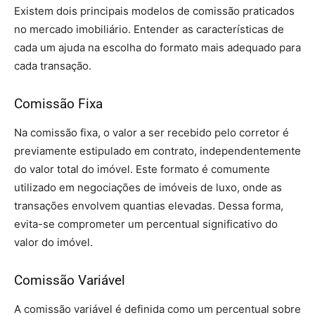
Existem dois principais modelos de comissão praticados
no mercado imobiliário. Entender as características de
cada um ajuda na escolha do formato mais adequado para
cada transação.
Comissão Fixa
Na comissão fixa, o valor a ser recebido pelo corretor é
previamente estipulado em contrato, independentemente
do valor total do imóvel. Este formato é comumente
utilizado em negociações de imóveis de luxo, onde as
transações envolvem quantias elevadas. Dessa forma,
evita-se comprometer um percentual significativo do
valor do imóvel.
Comissão Variável
A comissão variável é definida como um percentual sobre