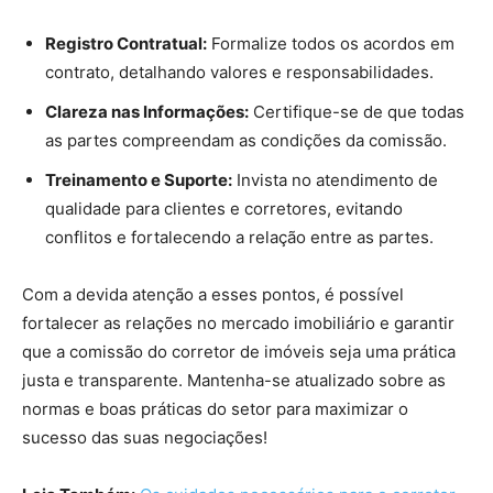
Registro Contratual:
Formalize todos os acordos em
contrato, detalhando valores e responsabilidades.
Clareza nas Informações:
Certifique-se de que todas
as partes compreendam as condições da comissão.
Treinamento e Suporte:
Invista no atendimento de
qualidade para clientes e corretores, evitando
conflitos e fortalecendo a relação entre as partes.
Com a devida atenção a esses pontos, é possível
fortalecer as relações no mercado imobiliário e garantir
que a comissão do corretor de imóveis seja uma prática
justa e transparente. Mantenha-se atualizado sobre as
normas e boas práticas do setor para maximizar o
sucesso das suas negociações!