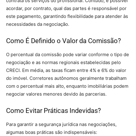
contrata os serviços do profissional. Contudo, é possível
acordar, por contrato, qual das partes é responsável por
este pagamento, garantindo flexibilidade para atender às
necessidades da negociação.
Como É Definido o Valor da Comissão?
O percentual da comissão pode variar conforme o tipo de
negociação e as normas regionais estabelecidas pelo
CRECI. Em média, as taxas ficam entre 4% e 6% do valor
do imóvel. Corretores autônomos geralmente trabalham
com o percentual mais alto, enquanto imobiliárias podem
negociar valores menores devido às parcerias.
Como Evitar Práticas Indevidas?
Para garantir a segurança jurídica nas negociações,
algumas boas práticas são indispensáveis: