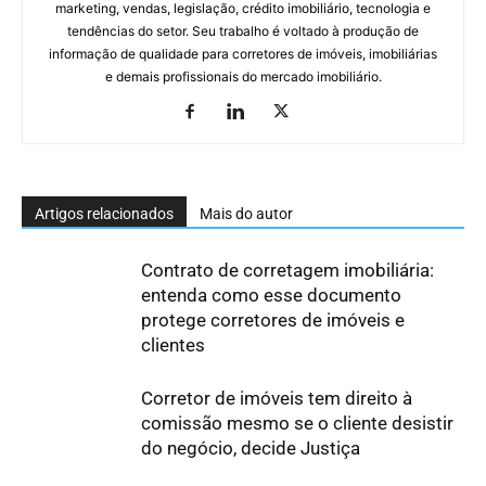
marketing, vendas, legislação, crédito imobiliário, tecnologia e
tendências do setor. Seu trabalho é voltado à produção de
informação de qualidade para corretores de imóveis, imobiliárias
e demais profissionais do mercado imobiliário.
Artigos relacionados
Mais do autor
Contrato de corretagem imobiliária:
entenda como esse documento
protege corretores de imóveis e
clientes
Corretor de imóveis tem direito à
comissão mesmo se o cliente desistir
do negócio, decide Justiça