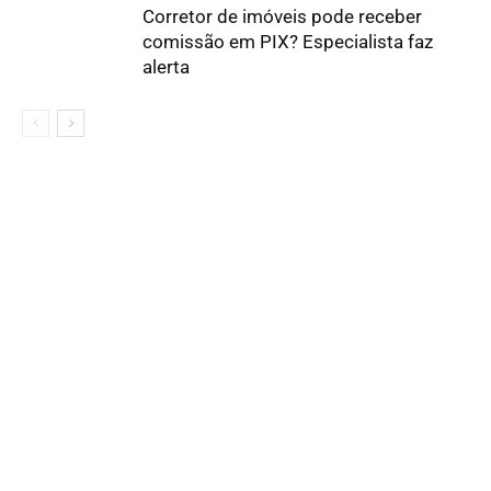
Corretor de imóveis pode receber
comissão em PIX? Especialista faz
alerta