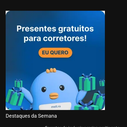
Destaques da Semana