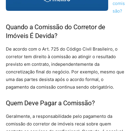
comis
são?
Quando a Comissão do Corretor de
Imóveis É Devida?
De acordo com o Art. 725 do Código Civil Brasileiro, o
corretor tem direito à comissão ao atingir o resultado
previsto em contrato, independentemente da
concretização final do negócio. Por exemplo, mesmo que
uma das partes desista após o acordo formal, o
pagamento da comissão continua sendo obrigatório.
Quem Deve Pagar a Comissão?
Geralmente, a responsabilidade pelo pagamento da
comissão do corretor de imóveis recai sobre quem