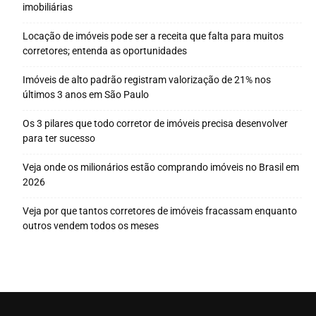
imobiliárias
Locação de imóveis pode ser a receita que falta para muitos
corretores; entenda as oportunidades
Imóveis de alto padrão registram valorização de 21% nos
últimos 3 anos em São Paulo
Os 3 pilares que todo corretor de imóveis precisa desenvolver
para ter sucesso
Veja onde os milionários estão comprando imóveis no Brasil em
2026
Veja por que tantos corretores de imóveis fracassam enquanto
outros vendem todos os meses