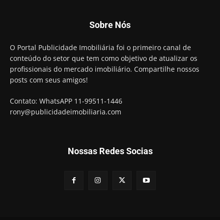
Sobre Nós
O Portal Publicidade Imobiliária foi o primeiro canal de
conteúdo do setor que tem como objetivo de atualizar os
profissionais do mercado imobiliário. Compartilhe nossos
posts com seus amigos!
Contato: WhatsAPP 11-99511-1446
rony@publicidadeimobiliaria.com
Nossas Redes Socias