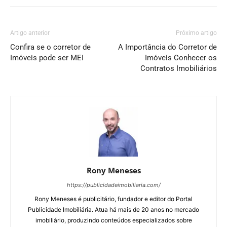
Artigo anterior
Próximo artigo
Confira se o corretor de
A Importância do Corretor de
Imóveis pode ser MEI
Imóveis Conhecer os
Contratos Imobiliários
Rony Meneses
https://publicidadeimobiliaria.com/
Rony Meneses é publicitário, fundador e editor do Portal
Publicidade Imobiliária. Atua há mais de 20 anos no mercado
imobiliário, produzindo conteúdos especializados sobre