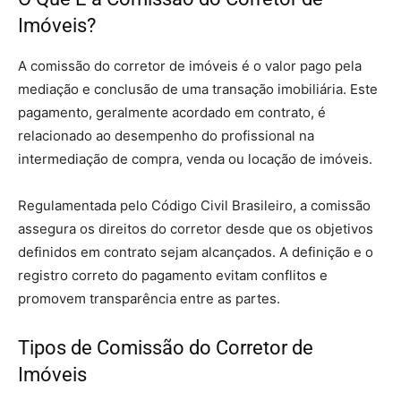
Imóveis?
A comissão do corretor de imóveis é o valor pago pela
mediação e conclusão de uma transação imobiliária. Este
pagamento, geralmente acordado em contrato, é
relacionado ao desempenho do profissional na
intermediação de compra, venda ou locação de imóveis.
Regulamentada pelo Código Civil Brasileiro, a comissão
assegura os direitos do corretor desde que os objetivos
definidos em contrato sejam alcançados. A definição e o
registro correto do pagamento evitam conflitos e
promovem transparência entre as partes.
Tipos de Comissão do Corretor de
Imóveis