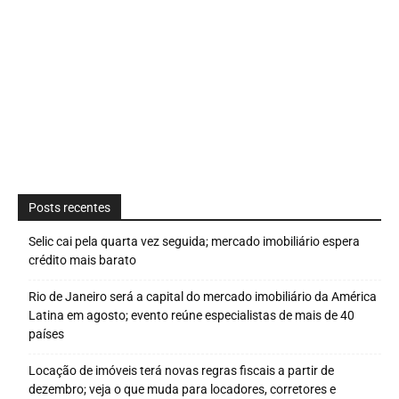
Posts recentes
Selic cai pela quarta vez seguida; mercado imobiliário espera
crédito mais barato
Rio de Janeiro será a capital do mercado imobiliário da América
Latina em agosto; evento reúne especialistas de mais de 40
países
Locação de imóveis terá novas regras fiscais a partir de
dezembro; veja o que muda para locadores, corretores e