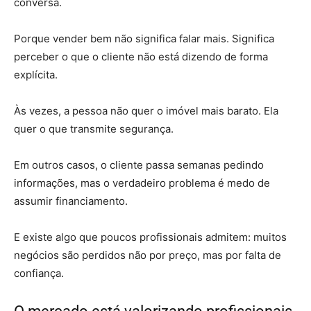
conversa.
Porque vender bem não significa falar mais. Significa
perceber o que o cliente não está dizendo de forma
explícita.
Às vezes, a pessoa não quer o imóvel mais barato. Ela
quer o que transmite segurança.
Em outros casos, o cliente passa semanas pedindo
informações, mas o verdadeiro problema é medo de
assumir financiamento.
E existe algo que poucos profissionais admitem: muitos
negócios são perdidos não por preço, mas por falta de
confiança.