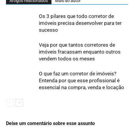
Artigos relacionados
Mais do autor
Os 3 pilares que todo corretor de
imóveis precisa desenvolver para ter
sucesso
Veja por que tantos corretores de
imóveis fracassam enquanto outros
vendem todos os meses
O que faz um corretor de imóveis?
Entenda por que esse profissional é
essencial na compra, venda e locação
Deixe um comentário sobre esse assunto