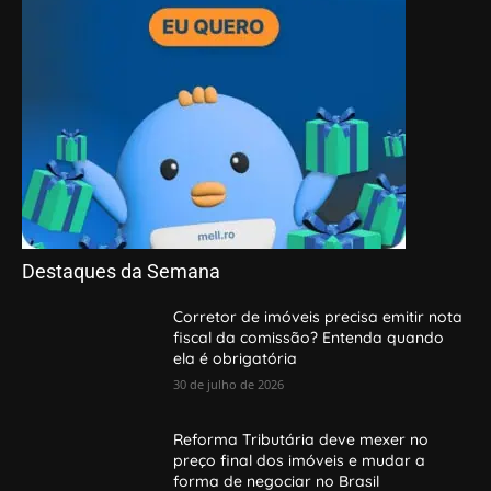
Destaques da Semana
Corretor de imóveis precisa emitir nota
fiscal da comissão? Entenda quando
ela é obrigatória
30 de julho de 2026
Reforma Tributária deve mexer no
preço final dos imóveis e mudar a
forma de negociar no Brasil