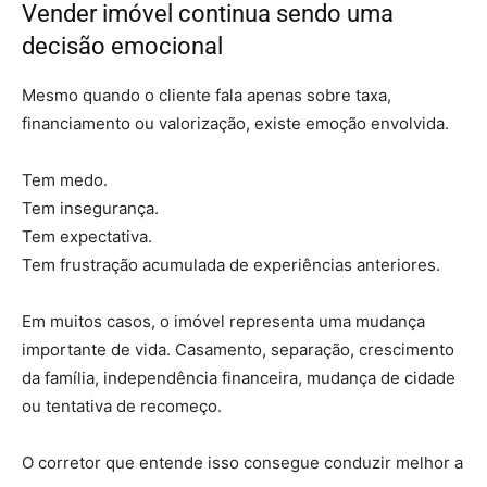
Vender imóvel continua sendo uma
decisão emocional
Mesmo quando o cliente fala apenas sobre taxa,
financiamento ou valorização, existe emoção envolvida.
Tem medo.
Tem insegurança.
Tem expectativa.
Tem frustração acumulada de experiências anteriores.
Em muitos casos, o imóvel representa uma mudança
importante de vida. Casamento, separação, crescimento
da família, independência financeira, mudança de cidade
ou tentativa de recomeço.
O corretor que entende isso consegue conduzir melhor a