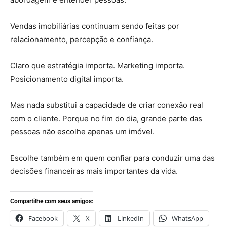
Vendas imobiliárias continuam sendo feitas por
relacionamento, percepção e confiança.
Claro que estratégia importa. Marketing importa.
Posicionamento digital importa.
Mas nada substitui a capacidade de criar conexão real
com o cliente. Porque no fim do dia, grande parte das
pessoas não escolhe apenas um imóvel.
Escolhe também em quem confiar para conduzir uma das
decisões financeiras mais importantes da vida.
Compartilhe com seus amigos:
Facebook
X
LinkedIn
WhatsApp