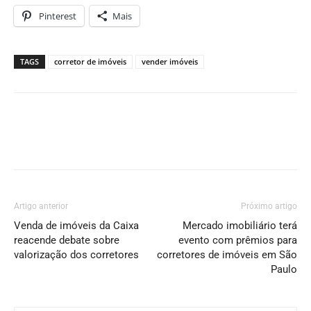
Pinterest
Mais
TAGS
corretor de imóveis
vender imóveis
Artigo anterior
Próximo artigo
Venda de imóveis da Caixa
Mercado imobiliário terá
reacende debate sobre
evento com prêmios para
valorização dos corretores
corretores de imóveis em São
Paulo