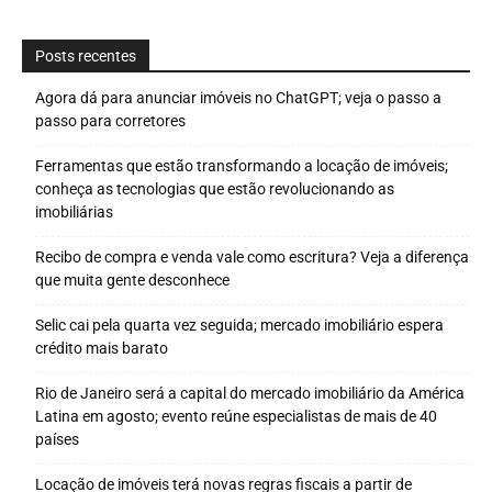
Posts recentes
Agora dá para anunciar imóveis no ChatGPT; veja o passo a
passo para corretores
Ferramentas que estão transformando a locação de imóveis;
conheça as tecnologias que estão revolucionando as
imobiliárias
Recibo de compra e venda vale como escritura? Veja a diferença
que muita gente desconhece
Selic cai pela quarta vez seguida; mercado imobiliário espera
crédito mais barato
Rio de Janeiro será a capital do mercado imobiliário da América
Latina em agosto; evento reúne especialistas de mais de 40
países
Locação de imóveis terá novas regras fiscais a partir de