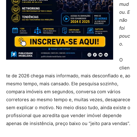
mud
ou. E
não
foi
pouc
o.
O
clien
te de 2026 chega mais informado, mais desconfiado e, ao
mesmo tempo, mais cansado. Ele pesquisa sozinho,
compara imóveis em segundos, conversa com vários
corretores ao mesmo tempo e, muitas vezes, desaparece
sem explicar o motivo. No meio disso tudo, ainda existe o
profissional que acredita que vender imóvel depende
apenas de insistência, preço baixo ou “jeito para vendas”.