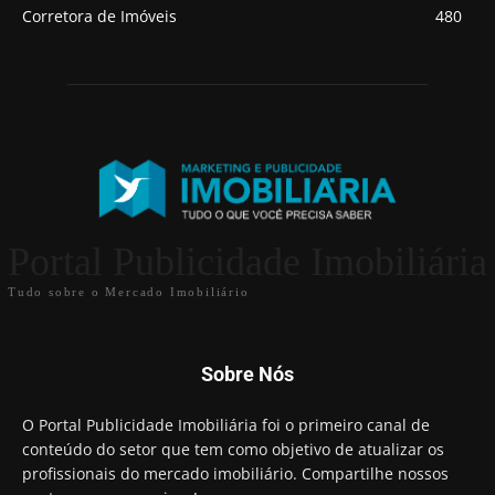
Corretora de Imóveis
480
Portal Publicidade Imobiliária
Tudo sobre o Mercado Imobiliário
Sobre Nós
O Portal Publicidade Imobiliária foi o primeiro canal de
conteúdo do setor que tem como objetivo de atualizar os
profissionais do mercado imobiliário. Compartilhe nossos