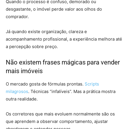
Quando o processo é confuso, demorado ou
desgastante, o imóvel perde valor aos olhos do
comprador.
Já quando existe organização, clareza e
acompanhamento profissional, a experiência melhora até
a percepção sobre preço.
Não existem frases mágicas para vender
mais imóveis
O mercado gosta de fórmulas prontas.
Scripts
milagrosos
. Técnicas “infalíveis”. Mas a prática mostra
outra realidade.
Os corretores que mais evoluem normalmente são os
que aprendem a observar comportamento, ajustar
abordagem e entender pessoas.