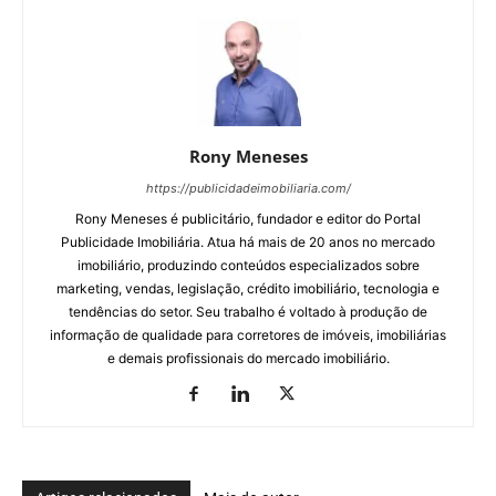
Rony Meneses
https://publicidadeimobiliaria.com/
Rony Meneses é publicitário, fundador e editor do Portal
Publicidade Imobiliária. Atua há mais de 20 anos no mercado
imobiliário, produzindo conteúdos especializados sobre
marketing, vendas, legislação, crédito imobiliário, tecnologia e
tendências do setor. Seu trabalho é voltado à produção de
informação de qualidade para corretores de imóveis, imobiliárias
e demais profissionais do mercado imobiliário.