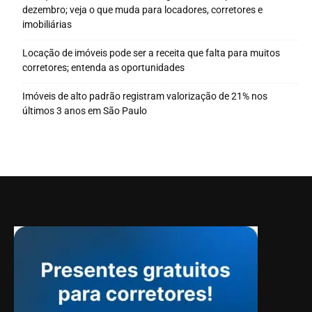
dezembro; veja o que muda para locadores, corretores e
imobiliárias
Locação de imóveis pode ser a receita que falta para muitos
corretores; entenda as oportunidades
Imóveis de alto padrão registram valorização de 21% nos
últimos 3 anos em São Paulo