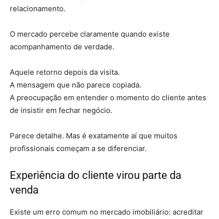
relacionamento.
O mercado percebe claramente quando existe
acompanhamento de verdade.
Aquele retorno depois da visita.
A mensagem que não parece copiada.
A preocupação em entender o momento do cliente antes
de insistir em fechar negócio.
Parece detalhe. Mas é exatamente aí que muitos
profissionais começam a se diferenciar.
Experiência do cliente virou parte da
venda
Existe um erro comum no mercado imobiliário: acreditar