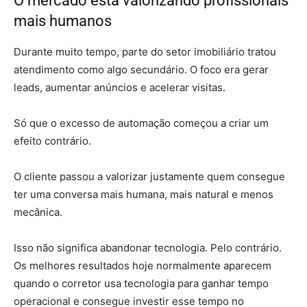
O mercado está valorizando profissionais
mais humanos
Durante muito tempo, parte do setor imobiliário tratou
atendimento como algo secundário. O foco era gerar
leads, aumentar anúncios e acelerar visitas.
Só que o excesso de automação começou a criar um
efeito contrário.
O cliente passou a valorizar justamente quem consegue
ter uma conversa mais humana, mais natural e menos
mecânica.
Isso não significa abandonar tecnologia. Pelo contrário.
Os melhores resultados hoje normalmente aparecem
quando o corretor usa tecnologia para ganhar tempo
operacional e consegue investir esse tempo no