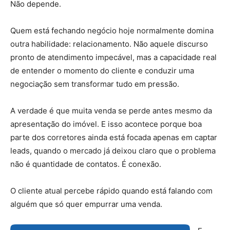
Não depende.
Quem está fechando negócio hoje normalmente domina
outra habilidade: relacionamento. Não aquele discurso
pronto de atendimento impecável, mas a capacidade real
de entender o momento do cliente e conduzir uma
negociação sem transformar tudo em pressão.
A verdade é que muita venda se perde antes mesmo da
apresentação do imóvel. E isso acontece porque boa
parte dos corretores ainda está focada apenas em captar
leads, quando o mercado já deixou claro que o problema
não é quantidade de contatos. É conexão.
O cliente atual percebe rápido quando está falando com
alguém que só quer empurrar uma venda.