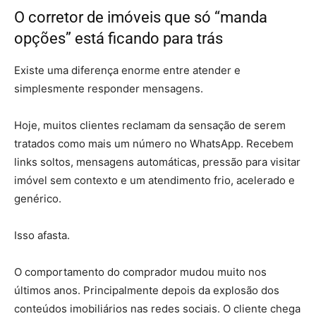
O corretor de imóveis que só “manda
opções” está ficando para trás
Existe uma diferença enorme entre atender e
simplesmente responder mensagens.
Hoje, muitos clientes reclamam da sensação de serem
tratados como mais um número no WhatsApp. Recebem
links soltos, mensagens automáticas, pressão para visitar
imóvel sem contexto e um atendimento frio, acelerado e
genérico.
Isso afasta.
O comportamento do comprador mudou muito nos
últimos anos. Principalmente depois da explosão dos
conteúdos imobiliários nas redes sociais. O cliente chega