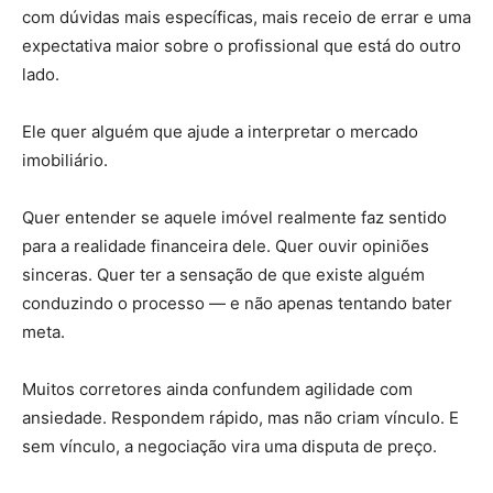
com dúvidas mais específicas, mais receio de errar e uma
expectativa maior sobre o profissional que está do outro
lado.
Ele quer alguém que ajude a interpretar o mercado
imobiliário.
Quer entender se aquele imóvel realmente faz sentido
para a realidade financeira dele. Quer ouvir opiniões
sinceras. Quer ter a sensação de que existe alguém
conduzindo o processo — e não apenas tentando bater
meta.
Muitos corretores ainda confundem agilidade com
ansiedade. Respondem rápido, mas não criam vínculo. E
sem vínculo, a negociação vira uma disputa de preço.