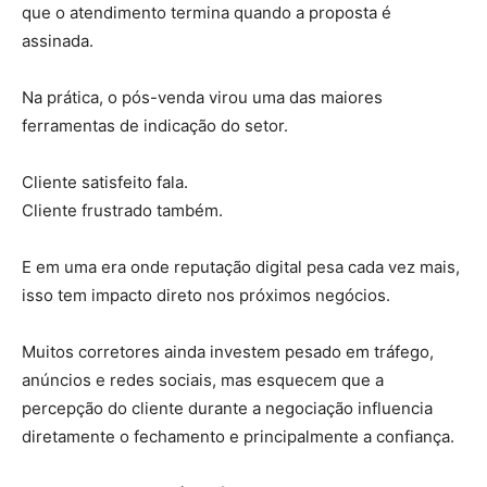
que o atendimento termina quando a proposta é
assinada.
Na prática, o pós-venda virou uma das maiores
ferramentas de indicação do setor.
Cliente satisfeito fala.
Cliente frustrado também.
E em uma era onde reputação digital pesa cada vez mais,
isso tem impacto direto nos próximos negócios.
Muitos corretores ainda investem pesado em tráfego,
anúncios e redes sociais, mas esquecem que a
percepção do cliente durante a negociação influencia
diretamente o fechamento e principalmente a confiança.