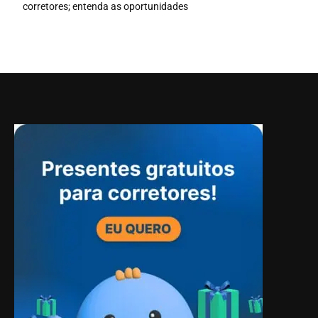
corretores; entenda as oportunidades