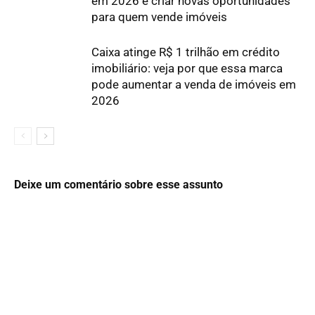
em 2026 e criar novas oportunidades
para quem vende imóveis
Caixa atinge R$ 1 trilhão em crédito
imobiliário: veja por que essa marca
pode aumentar a venda de imóveis em
2026
Deixe um comentário sobre esse assunto