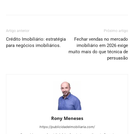
Artigo anterior
Próximo artigo
Crédito Imobiliário: estratégia
Fechar vendas no mercado
para negócios imobiliários.
imobiliário em 2026 exige
muito mais do que técnica de
persuasão
Rony Meneses
https://publicidadeimobiliaria.com/