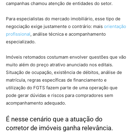
campanhas chamou atenção de entidades do setor.
Para especialistas do mercado imobiliário, esse tipo de
negociação exige justamente o contrário: mais
orientação
profissional
, análise técnica e acompanhamento
especializado.
Imóveis retomados costumam envolver questões que vão
muito além do preço atrativo anunciado nos editais.
Situação de ocupação, existência de débitos, análise de
matrícula, regras específicas de financiamento e
utilização do FGTS fazem parte de uma operação que
pode gerar dúvidas e riscos para compradores sem
acompanhamento adequado.
É nesse cenário que a atuação do
corretor de imóveis ganha relevância.