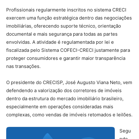
Profissionais regularmente inscritos no sistema CRECI
exercem uma função estratégica dentro das negociações
imobiliárias, oferecendo suporte técnico, orientação
documental e mais segurança para todas as partes
envolvidas. A atividade é regulamentada por lei e
fiscalizada pelo Sistema COFECI-CRECI justamente para
proteger consumidores e garantir maior transparência
nas transações.
O presidente do CRECISP, José Augusto Viana Neto, vem
defendendo a valorização dos corretores de imóveis
dentro da estrutura do mercado imobiliário brasileiro,
especialmente em operações consideradas mais
complexas, como vendas de imóveis retomados e leilões.
Segu
ndo