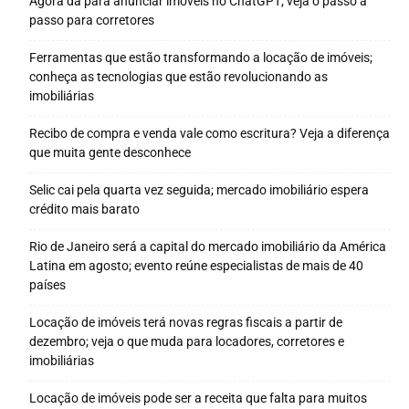
Agora dá para anunciar imóveis no ChatGPT; veja o passo a
passo para corretores
Ferramentas que estão transformando a locação de imóveis;
conheça as tecnologias que estão revolucionando as
imobiliárias
Recibo de compra e venda vale como escritura? Veja a diferença
que muita gente desconhece
Selic cai pela quarta vez seguida; mercado imobiliário espera
crédito mais barato
Rio de Janeiro será a capital do mercado imobiliário da América
Latina em agosto; evento reúne especialistas de mais de 40
países
Locação de imóveis terá novas regras fiscais a partir de
dezembro; veja o que muda para locadores, corretores e
imobiliárias
Locação de imóveis pode ser a receita que falta para muitos