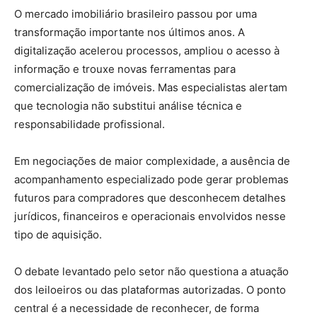
O mercado imobiliário brasileiro passou por uma
transformação importante nos últimos anos. A
digitalização acelerou processos, ampliou o acesso à
informação e trouxe novas ferramentas para
comercialização de imóveis. Mas especialistas alertam
que tecnologia não substitui análise técnica e
responsabilidade profissional.
Em negociações de maior complexidade, a ausência de
acompanhamento especializado pode gerar problemas
futuros para compradores que desconhecem detalhes
jurídicos, financeiros e operacionais envolvidos nesse
tipo de aquisição.
O debate levantado pelo setor não questiona a atuação
dos leiloeiros ou das plataformas autorizadas. O ponto
central é a necessidade de reconhecer, de forma