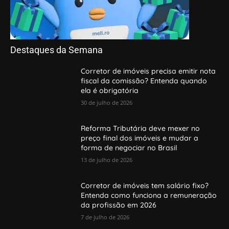
Destaques da Semana
Corretor de imóveis precisa emitir nota
fiscal da comissão? Entenda quando
ela é obrigatória
30 de julho de 2026
Reforma Tributária deve mexer no
preço final dos imóveis e mudar a
forma de negociar no Brasil
13 de julho de 2026
Corretor de imóveis tem salário fixo?
Entenda como funciona a remuneração
da profissão em 2026
7 de julho de 2026