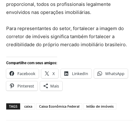
proporcional, todos os profissionais legalmente
envolvidos nas operações imobiliárias.
Para representantes do setor, fortalecer a imagem do
corretor de imóveis significa também fortalecer a
credibilidade do próprio mercado imobiliário brasileiro.
Compartilhe com seus amigos:
Facebook
X
LinkedIn
WhatsApp
Pinterest
Mais
TAGS
caixa
Caixa Econômica Federal
leilão de imóveis