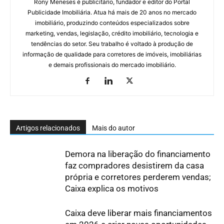
Rony Meneses é publicitário, fundador e editor do Portal
Publicidade Imobiliária. Atua há mais de 20 anos no mercado
imobiliário, produzindo conteúdos especializados sobre
marketing, vendas, legislação, crédito imobiliário, tecnologia e
tendências do setor. Seu trabalho é voltado à produção de
informação de qualidade para corretores de imóveis, imobiliárias
e demais profissionais do mercado imobiliário.
Artigos relacionados
Mais do autor
Demora na liberação do financiamento
faz compradores desistirem da casa
própria e corretores perderem vendas;
Caixa explica os motivos
Caixa deve liberar mais financiamentos