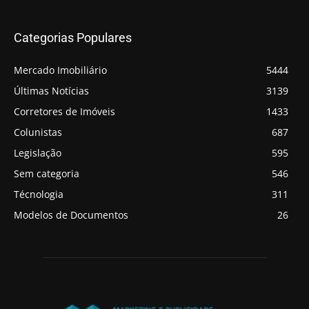
Categorias Populares
Mercado Imobiliário
5444
Últimas Notícias
3139
Corretores de Imóveis
1433
Colunistas
687
Legislação
595
Sem categoria
546
Técnologia
311
Modelos de Documentos
26