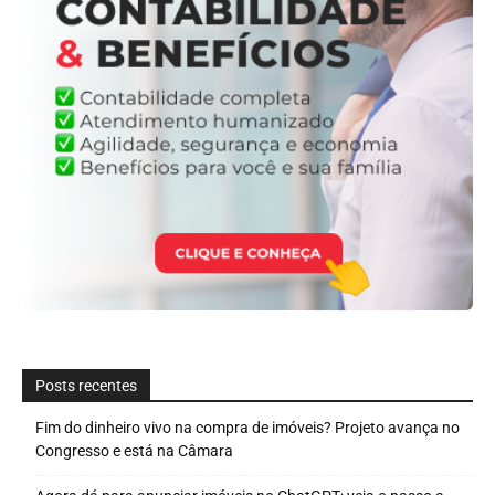
Posts recentes
Fim do dinheiro vivo na compra de imóveis? Projeto avança no
Congresso e está na Câmara