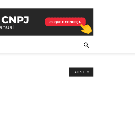
LATEST