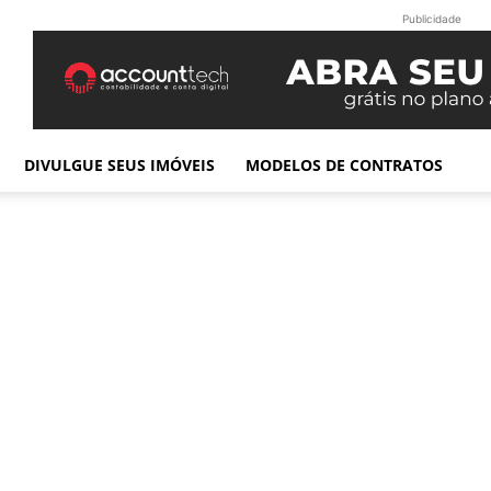
Publicidade
DIVULGUE SEUS IMÓVEIS
MODELOS DE CONTRATOS