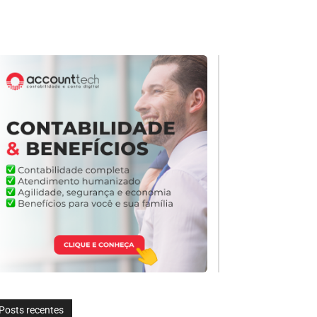
Posts recentes