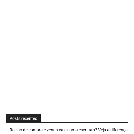
Posts recentes
Recibo de compra e venda vale como escritura? Veja a diferença