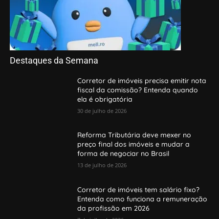
Destaques da Semana
Corretor de imóveis precisa emitir nota
fiscal da comissão? Entenda quando
ela é obrigatória
30 de julho de 2026
Reforma Tributária deve mexer no
preço final dos imóveis e mudar a
forma de negociar no Brasil
13 de julho de 2026
Corretor de imóveis tem salário fixo?
Entenda como funciona a remuneração
da profissão em 2026