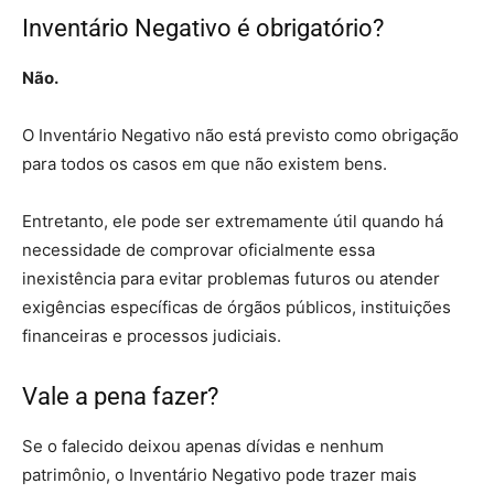
Inventário Negativo é obrigatório?
Não.
O Inventário Negativo não está previsto como obrigação
para todos os casos em que não existem bens.
Entretanto, ele pode ser extremamente útil quando há
necessidade de comprovar oficialmente essa
inexistência para evitar problemas futuros ou atender
exigências específicas de órgãos públicos, instituições
financeiras e processos judiciais.
Vale a pena fazer?
Se o falecido deixou apenas dívidas e nenhum
patrimônio, o Inventário Negativo pode trazer mais