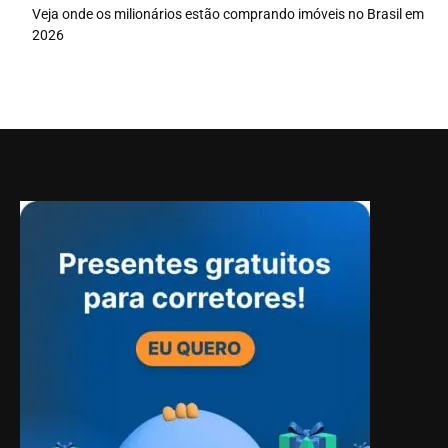
Veja onde os milionários estão comprando imóveis no Brasil em
2026