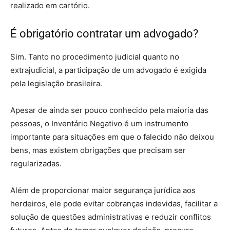
realizado em cartório.
É obrigatório contratar um advogado?
Sim. Tanto no procedimento judicial quanto no
extrajudicial, a participação de um advogado é exigida
pela legislação brasileira.
Apesar de ainda ser pouco conhecido pela maioria das
pessoas, o Inventário Negativo é um instrumento
importante para situações em que o falecido não deixou
bens, mas existem obrigações que precisam ser
regularizadas.
Além de proporcionar maior segurança jurídica aos
herdeiros, ele pode evitar cobranças indevidas, facilitar a
solução de questões administrativas e reduzir conflitos