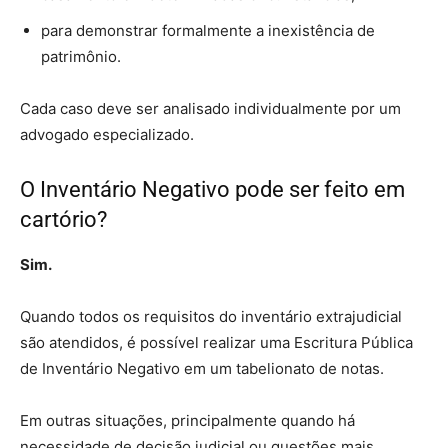
para demonstrar formalmente a inexistência de
patrimônio.
Cada caso deve ser analisado individualmente por um
advogado especializado.
O Inventário Negativo pode ser feito em
cartório?
Sim.
Quando todos os requisitos do inventário extrajudicial
são atendidos, é possível realizar uma Escritura Pública
de Inventário Negativo em um tabelionato de notas.
Em outras situações, principalmente quando há
necessidade de decisão judicial ou questões mais