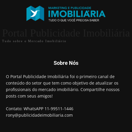
Portal Publicidade Imobiliária
Tudo sobre o Mercado Imobiliário
Sobre Nós
O Portal Publicidade Imobiliária foi o primeiro canal de
conteúdo do setor que tem como objetivo de atualizar os
profissionais do mercado imobiliário. Compartilhe nossos
posts com seus amigos!
Contato: WhatsAPP 11-99511-1446
rony@publicidadeimobiliaria.com