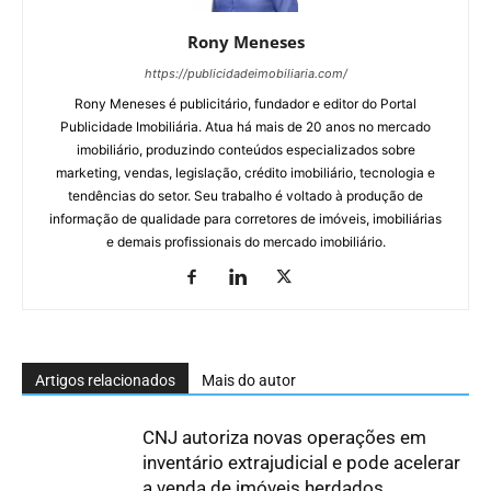
Rony Meneses
https://publicidadeimobiliaria.com/
Rony Meneses é publicitário, fundador e editor do Portal
Publicidade Imobiliária. Atua há mais de 20 anos no mercado
imobiliário, produzindo conteúdos especializados sobre
marketing, vendas, legislação, crédito imobiliário, tecnologia e
tendências do setor. Seu trabalho é voltado à produção de
informação de qualidade para corretores de imóveis, imobiliárias
e demais profissionais do mercado imobiliário.
Artigos relacionados
Mais do autor
CNJ autoriza novas operações em
inventário extrajudicial e pode acelerar
a venda de imóveis herdados