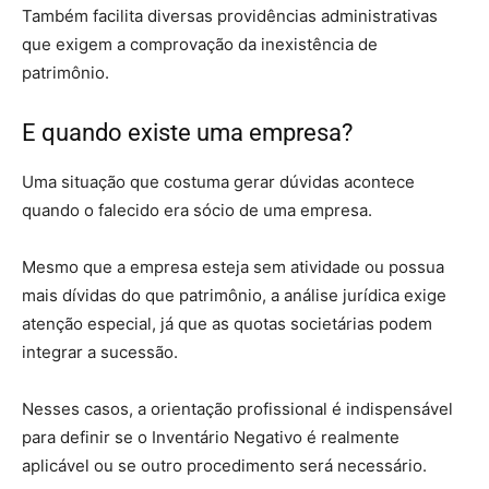
Também facilita diversas providências administrativas
que exigem a comprovação da inexistência de
patrimônio.
E quando existe uma empresa?
Uma situação que costuma gerar dúvidas acontece
quando o falecido era sócio de uma empresa.
Mesmo que a empresa esteja sem atividade ou possua
mais dívidas do que patrimônio, a análise jurídica exige
atenção especial, já que as quotas societárias podem
integrar a sucessão.
Nesses casos, a orientação profissional é indispensável
para definir se o Inventário Negativo é realmente
aplicável ou se outro procedimento será necessário.