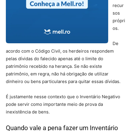
recur
sos
própri
os.
De
acordo com o Código Civil, os herdeiros respondem
pelas dívidas do falecido apenas até o limite do
patrimônio recebido na herança. Se não existe
patrimônio, em regra, não há obrigação de utilizar
dinheiro ou bens particulares para quitar essas dívidas.
É justamente nesse contexto que o Inventário Negativo
pode servir como importante meio de prova da
inexistência de bens.
Quando vale a pena fazer um Inventário