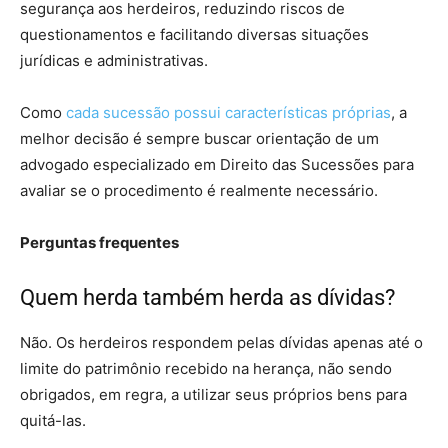
segurança aos herdeiros, reduzindo riscos de
questionamentos e facilitando diversas situações
jurídicas e administrativas.
Como
cada sucessão possui características próprias
, a
melhor decisão é sempre buscar orientação de um
advogado especializado em Direito das Sucessões para
avaliar se o procedimento é realmente necessário.
Perguntas frequentes
Quem herda também herda as dívidas?
Não. Os herdeiros respondem pelas dívidas apenas até o
limite do patrimônio recebido na herança, não sendo
obrigados, em regra, a utilizar seus próprios bens para
quitá-las.