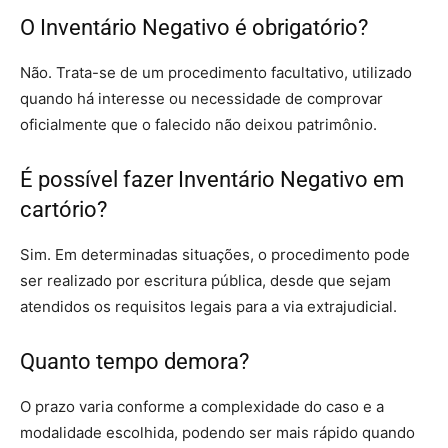
O Inventário Negativo é obrigatório?
Não. Trata-se de um procedimento facultativo, utilizado
quando há interesse ou necessidade de comprovar
oficialmente que o falecido não deixou patrimônio.
É possível fazer Inventário Negativo em
cartório?
Sim. Em determinadas situações, o procedimento pode
ser realizado por escritura pública, desde que sejam
atendidos os requisitos legais para a via extrajudicial.
Quanto tempo demora?
O prazo varia conforme a complexidade do caso e a
modalidade escolhida, podendo ser mais rápido quando