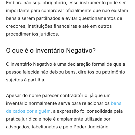
Embora não seja obrigatório, esse instrumento pode ser
importante para comprovar oficialmente que não existem
bens a serem partilhados e evitar questionamentos de
credores, instituições financeiras e até em outros
procedimentos jurídicos.
O que é o Inventário Negativo?
O Inventário Negativo é uma declaração formal de que a
pessoa falecida não deixou bens, direitos ou patrimônio
sujeitos à partilha.
Apesar do nome parecer contraditório, já que um
inventário normalmente serve para relacionar os
bens
deixados por alguém
, a expressão foi consolidada pela
prática jurídica e hoje é amplamente utilizada por
advogados, tabelionatos e pelo Poder Judiciário.