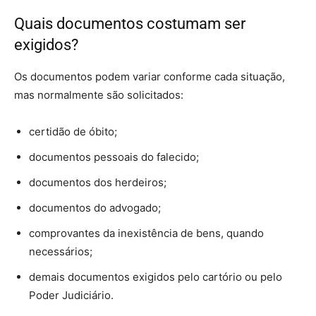
Quais documentos costumam ser
exigidos?
Os documentos podem variar conforme cada situação,
mas normalmente são solicitados:
certidão de óbito;
documentos pessoais do falecido;
documentos dos herdeiros;
documentos do advogado;
comprovantes da inexistência de bens, quando
necessários;
demais documentos exigidos pelo cartório ou pelo
Poder Judiciário.