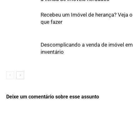
Recebeu um Imóvel de herança? Veja o
que fazer
Descomplicando a venda de imóvel em
inventário
Deixe um comentário sobre esse assunto