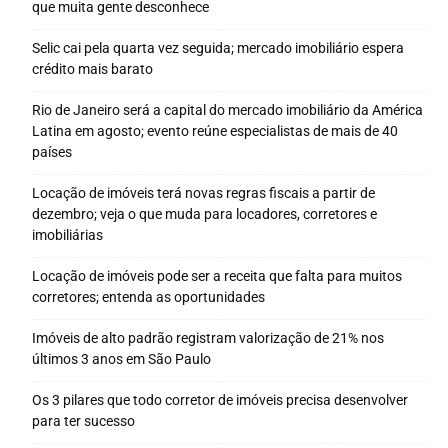
que muita gente desconhece
Selic cai pela quarta vez seguida; mercado imobiliário espera
crédito mais barato
Rio de Janeiro será a capital do mercado imobiliário da América
Latina em agosto; evento reúne especialistas de mais de 40
países
Locação de imóveis terá novas regras fiscais a partir de
dezembro; veja o que muda para locadores, corretores e
imobiliárias
Locação de imóveis pode ser a receita que falta para muitos
corretores; entenda as oportunidades
Imóveis de alto padrão registram valorização de 21% nos
últimos 3 anos em São Paulo
Os 3 pilares que todo corretor de imóveis precisa desenvolver
para ter sucesso