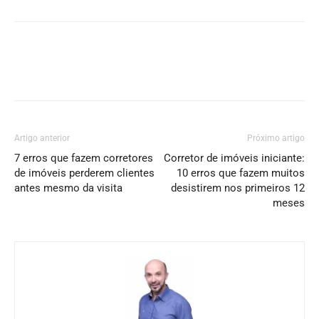
Artigo anterior
Próximo artigo
7 erros que fazem corretores
Corretor de imóveis iniciante:
de imóveis perderem clientes
10 erros que fazem muitos
antes mesmo da visita
desistirem nos primeiros 12
meses