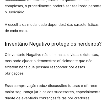
complexas, o procedimento poderá ser realizado perante
o Judiciário.
A escolha da modalidade dependerá das características
de cada caso.
Inventário Negativo protege os herdeiros?
O Inventário Negativo não elimina as dívidas existentes,
mas pode ajudar a demonstrar oficialmente que não
existem bens que possam responder por essas
obrigações.
Essa comprovação reduz discussões futuras e oferece
maior segurança jurídica aos sucessores, especialmente
diante de eventuais cobranças feitas por credores.