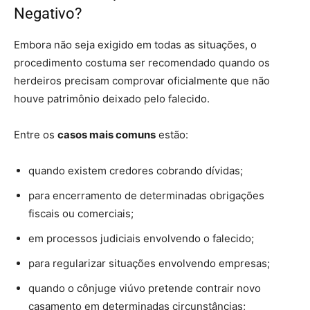
Negativo?
Embora não seja exigido em todas as situações, o
procedimento costuma ser recomendado quando os
herdeiros precisam comprovar oficialmente que não
houve patrimônio deixado pelo falecido.
Entre os
casos mais comuns
estão:
quando existem credores cobrando dívidas;
para encerramento de determinadas obrigações
fiscais ou comerciais;
em processos judiciais envolvendo o falecido;
para regularizar situações envolvendo empresas;
quando o cônjuge viúvo pretende contrair novo
casamento em determinadas circunstâncias;