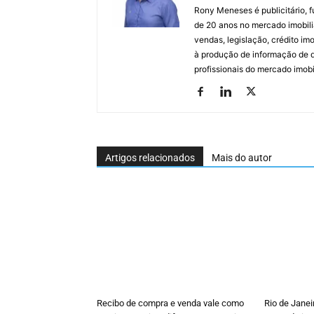
Rony Meneses é publicitário, f
de 20 anos no mercado imobili
vendas, legislação, crédito imo
à produção de informação de qu
profissionais do mercado imobil
Artigos relacionados
Mais do autor
Recibo de compra e venda vale como
Rio de Janei