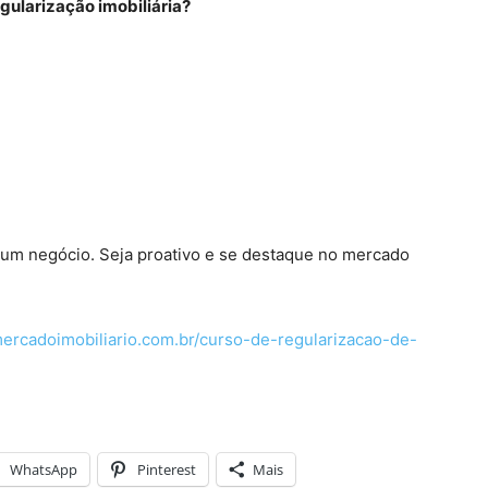
gularização imobiliária?
um negócio. Seja proativo e se destaque no mercado
mercadoimobiliario.com.br/curso-de-regularizacao-de-
WhatsApp
Pinterest
Mais