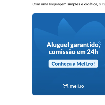
Com uma linguagem simples e didática, o c