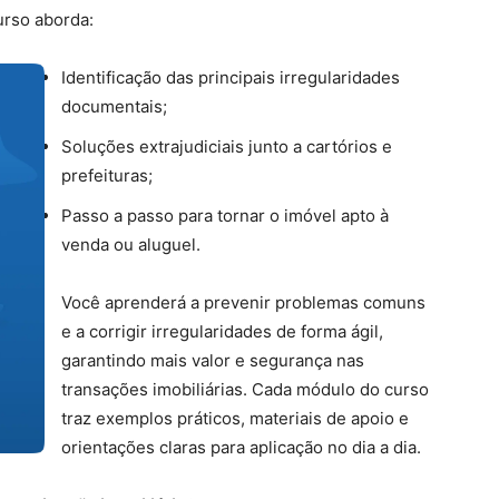
urso aborda:
Identificação das principais irregularidades
documentais;
Soluções extrajudiciais junto a cartórios e
prefeituras;
Passo a passo para tornar o imóvel apto à
venda ou aluguel.
Você aprenderá a prevenir problemas comuns
e a corrigir irregularidades de forma ágil,
garantindo mais valor e segurança nas
transações imobiliárias. Cada módulo do curso
traz exemplos práticos, materiais de apoio e
orientações claras para aplicação no dia a dia.