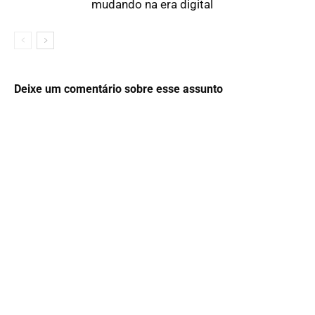
mudando na era digital
Deixe um comentário sobre esse assunto