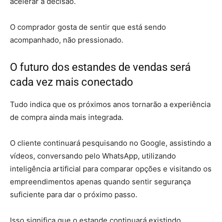
acelerar a decisão.
O comprador gosta de sentir que está sendo
acompanhado, não pressionado.
O futuro dos estandes de vendas será
cada vez mais conectado
Tudo indica que os próximos anos tornarão a experiência
de compra ainda mais integrada.
O cliente continuará pesquisando no Google, assistindo a
vídeos, conversando pelo WhatsApp, utilizando
inteligência artificial para comparar opções e visitando os
empreendimentos apenas quando sentir segurança
suficiente para dar o próximo passo.
Isso significa que o estande continuará existindo.