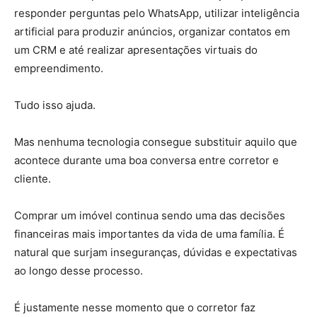
responder perguntas pelo WhatsApp, utilizar inteligência
artificial para produzir anúncios, organizar contatos em
um CRM e até realizar apresentações virtuais do
empreendimento.
Tudo isso ajuda.
Mas nenhuma tecnologia consegue substituir aquilo que
acontece durante uma boa conversa entre corretor e
cliente.
Comprar um imóvel continua sendo uma das decisões
financeiras mais importantes da vida de uma família. É
natural que surjam inseguranças, dúvidas e expectativas
ao longo desse processo.
É justamente nesse momento que o corretor faz