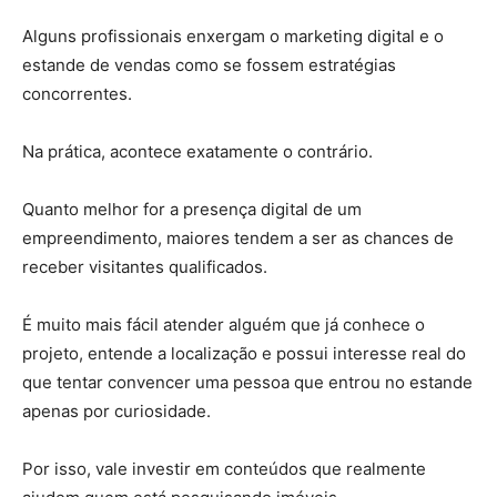
Alguns profissionais enxergam o marketing digital e o
estande de vendas como se fossem estratégias
concorrentes.
Na prática, acontece exatamente o contrário.
Quanto melhor for a presença digital de um
empreendimento, maiores tendem a ser as chances de
receber visitantes qualificados.
É muito mais fácil atender alguém que já conhece o
projeto, entende a localização e possui interesse real do
que tentar convencer uma pessoa que entrou no estande
apenas por curiosidade.
Por isso, vale investir em conteúdos que realmente