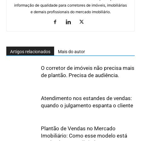
informação de qualidade para corretores de imóveis, imobiliárias
e demais profissionais do mercado imobiliário.
Artigos relacionados
Mais do autor
O corretor de imóveis não precisa mais
de plantão. Precisa de audiência.
Atendimento nos estandes de vendas:
quando o julgamento espanta o cliente
Plantão de Vendas no Mercado
Imobiliário: Como esse modelo está