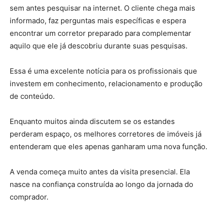
sem antes pesquisar na internet. O cliente chega mais
informado, faz perguntas mais específicas e espera
encontrar um corretor preparado para complementar
aquilo que ele já descobriu durante suas pesquisas.
Essa é uma excelente notícia para os profissionais que
investem em conhecimento, relacionamento e produção
de conteúdo.
Enquanto muitos ainda discutem se os estandes
perderam espaço, os melhores corretores de imóveis já
entenderam que eles apenas ganharam uma nova função.
A venda começa muito antes da visita presencial. Ela
nasce na confiança construída ao longo da jornada do
comprador.