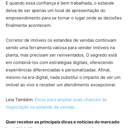
E quando essa confiança é bem trabalhada, o estande
deixa de ser apenas um local de apresentação do
empreendimento para se tornar o lugar onde as decisões
finalmente acontecem.
Corretor de imóveis os estandes de vendas continuam
sendo uma ferramenta valiosa para vender imóveis na
planta, mas precisam ser reinventados. O segredo está
em combiná-los com estratégias digitais, oferecendo
experiências diferenciadas e personalizadas. Afinal,
mesmo na era digital, nada substitui o impacto de ver um
imóvel ao vivo e receber um atendimento excepcional.
Leia Também:
Dicas para ampliar suas chances de
negociação no estande de vendas.
Quer receber as principais dicas e notícias do mercado