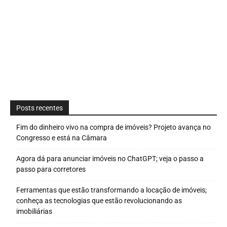
Posts recentes
Fim do dinheiro vivo na compra de imóveis? Projeto avança no
Congresso e está na Câmara
Agora dá para anunciar imóveis no ChatGPT; veja o passo a
passo para corretores
Ferramentas que estão transformando a locação de imóveis;
conheça as tecnologias que estão revolucionando as
imobiliárias