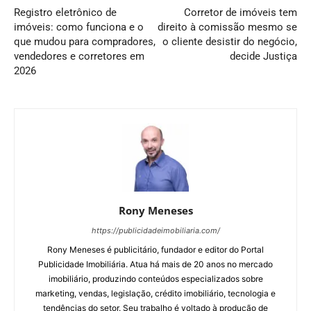
Registro eletrônico de
Corretor de imóveis tem
imóveis: como funciona e o
direito à comissão mesmo se
que mudou para compradores,
o cliente desistir do negócio,
vendedores e corretores em
decide Justiça
2026
Rony Meneses
https://publicidadeimobiliaria.com/
Rony Meneses é publicitário, fundador e editor do Portal
Publicidade Imobiliária. Atua há mais de 20 anos no mercado
imobiliário, produzindo conteúdos especializados sobre
marketing, vendas, legislação, crédito imobiliário, tecnologia e
tendências do setor. Seu trabalho é voltado à produção de