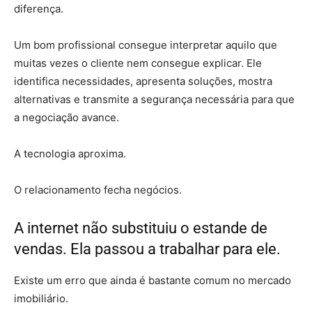
diferença.
Um bom profissional consegue interpretar aquilo que
muitas vezes o cliente nem consegue explicar. Ele
identifica necessidades, apresenta soluções, mostra
alternativas e transmite a segurança necessária para que
a negociação avance.
A tecnologia aproxima.
O relacionamento fecha negócios.
A internet não substituiu o estande de
vendas. Ela passou a trabalhar para ele.
Existe um erro que ainda é bastante comum no mercado
imobiliário.