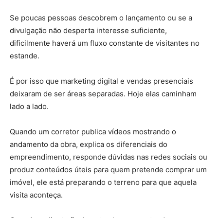
Se poucas pessoas descobrem o lançamento ou se a
divulgação não desperta interesse suficiente,
dificilmente haverá um fluxo constante de visitantes no
estande.
É por isso que marketing digital e vendas presenciais
deixaram de ser áreas separadas. Hoje elas caminham
lado a lado.
Quando um corretor publica vídeos mostrando o
andamento da obra, explica os diferenciais do
empreendimento, responde dúvidas nas redes sociais ou
produz conteúdos úteis para quem pretende comprar um
imóvel, ele está preparando o terreno para que aquela
visita aconteça.