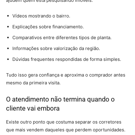
ajudem quem está pesquisando imóveis.
Vídeos mostrando o bairro.
Explicações sobre financiamento.
Comparativos entre diferentes tipos de planta.
Informações sobre valorização da região.
Dúvidas frequentes respondidas de forma simples.
Tudo isso gera confiança e aproxima o comprador antes
mesmo da primeira visita.
O atendimento não termina quando o
cliente vai embora
Existe outro ponto que costuma separar os corretores
que mais vendem daqueles que perdem oportunidades.