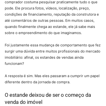
comprador costuma pesquisar praticamente tudo o que
pode. Ele procura fotos, vídeos, localização, preço,
condições de financiamento, reputação da construtora e
até comentários de outras pessoas. Em muitos casos,
quando finalmente chega ao estande, ele já sabe mais
sobre o empreendimento do que imaginamos.
Foi justamente essa mudança de comportamento que fez
surgir uma dúvida entre muitos profissionais do mercado
imobiliário: afinal, os estandes de vendas ainda
funcionam?
A resposta é sim. Mas eles passaram a cumprir um papel
diferente dentro da jornada de compra.
O estande deixou de ser o começo da
venda do imóvel