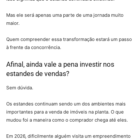
Mas ele será apenas uma parte de uma jornada muito
maior.
Quem compreender essa transformação estará um passo
à frente da concorrência.
Afinal, ainda vale a pena investir nos
estandes de vendas?
Sem dúvida.
Os estandes continuam sendo um dos ambientes mais
importantes para a venda de imóveis na planta. O que
mudou foi a maneira como o comprador chega até eles.
Em 2026, dificilmente alguém visita um empreendimento