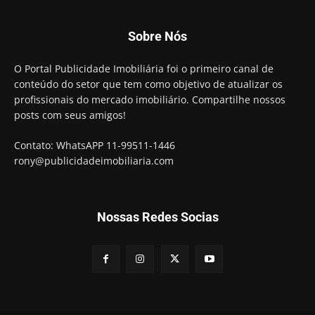
Sobre Nós
O Portal Publicidade Imobiliária foi o primeiro canal de
conteúdo do setor que tem como objetivo de atualizar os
profissionais do mercado imobiliário. Compartilhe nossos
posts com seus amigos!
Contato: WhatsAPP 11-99511-1446
rony@publicidadeimobiliaria.com
Nossas Redes Socias