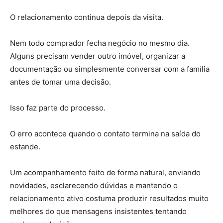
O relacionamento continua depois da visita.
Nem todo comprador fecha negócio no mesmo dia.
Alguns precisam vender outro imóvel, organizar a
documentação ou simplesmente conversar com a família
antes de tomar uma decisão.
Isso faz parte do processo.
O erro acontece quando o contato termina na saída do
estande.
Um acompanhamento feito de forma natural, enviando
novidades, esclarecendo dúvidas e mantendo o
relacionamento ativo costuma produzir resultados muito
melhores do que mensagens insistentes tentando