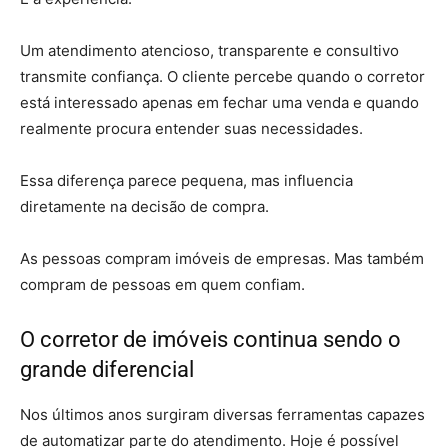
Um atendimento atencioso, transparente e consultivo
transmite confiança. O cliente percebe quando o corretor
está interessado apenas em fechar uma venda e quando
realmente procura entender suas necessidades.
Essa diferença parece pequena, mas influencia
diretamente na decisão de compra.
As pessoas compram imóveis de empresas. Mas também
compram de pessoas em quem confiam.
O corretor de imóveis continua sendo o
grande diferencial
Nos últimos anos surgiram diversas ferramentas capazes
de automatizar parte do atendimento. Hoje é possível