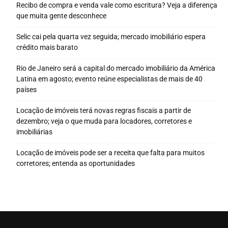
Recibo de compra e venda vale como escritura? Veja a diferença
que muita gente desconhece
Selic cai pela quarta vez seguida; mercado imobiliário espera
crédito mais barato
Rio de Janeiro será a capital do mercado imobiliário da América
Latina em agosto; evento reúne especialistas de mais de 40
países
Locação de imóveis terá novas regras fiscais a partir de
dezembro; veja o que muda para locadores, corretores e
imobiliárias
Locação de imóveis pode ser a receita que falta para muitos
corretores; entenda as oportunidades