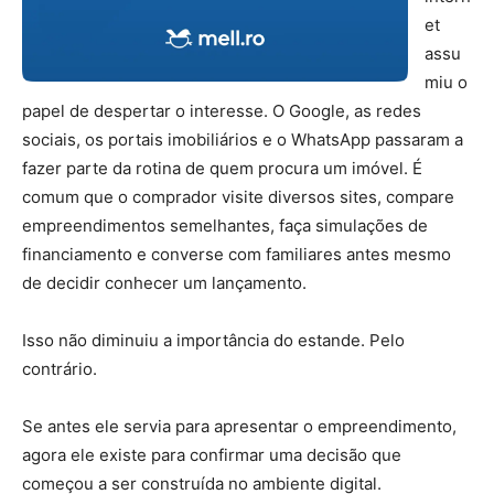
et
assu
miu o
papel de despertar o interesse. O Google, as redes
sociais, os portais imobiliários e o WhatsApp passaram a
fazer parte da rotina de quem procura um imóvel. É
comum que o comprador visite diversos sites, compare
empreendimentos semelhantes, faça simulações de
financiamento e converse com familiares antes mesmo
de decidir conhecer um lançamento.
Isso não diminuiu a importância do estande. Pelo
contrário.
Se antes ele servia para apresentar o empreendimento,
agora ele existe para confirmar uma decisão que
começou a ser construída no ambiente digital.