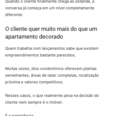
Quando o cliente finalmente chega ao estande, a
conversa já começa em um nível completamente
diferente.
O cliente quer muito mais do que um
apartamento decorado
Quem trabalha com lançamentos sabe que existem
empreendimentos bastante parecidos.
Muitas vezes, dois condomínios oferecem plantas
semelhantes, áreas de lazer completas, localização
próxima e valores competitivos.
Nesses casos, o que realmente pesa na decisão do
cliente nem sempre é o imóvel.
É a experiência.