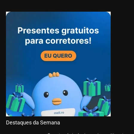
Destaques da Semana