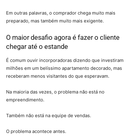
Em outras palavras, o comprador chega muito mais
preparado, mas também muito mais exigente.
O maior desafio agora é fazer o cliente
chegar até o estande
É comum ouvir incorporadoras dizendo que investiram
milhões em um belíssimo apartamento decorado, mas
receberam menos visitantes do que esperavam.
Na maioria das vezes, o problema não está no
empreendimento.
Também não está na equipe de vendas.
O problema acontece antes.