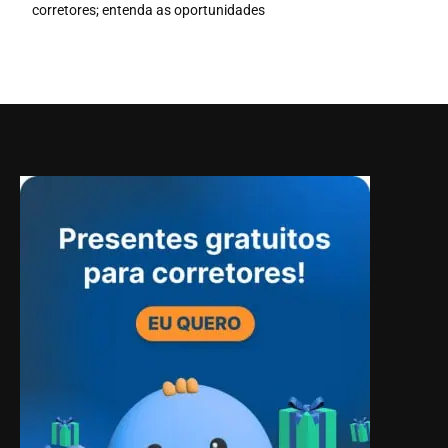
corretores; entenda as oportunidades