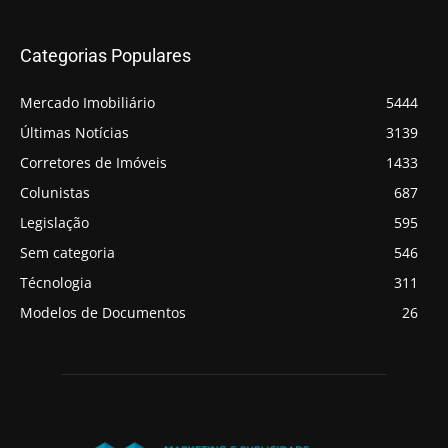
Categorias Populares
Mercado Imobiliário
5444
Últimas Notícias
3139
Corretores de Imóveis
1433
Colunistas
687
Legislação
595
Sem categoria
546
Técnologia
311
Modelos de Documentos
26