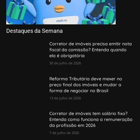
Destaques da Semana
Corretor de imóveis precisa emitir nota
fiscal da comissão? Entenda quando
ela é obrigatória
30 de julho de 2026
Reforma Tributária deve mexer no
preço final dos imóveis e mudar a
forma de negociar no Brasil
13 de julho de 2026
Corretor de imóveis tem salário fixo?
Entenda como funciona a remuneração
da profissão em 2026
7 de julho de 2026