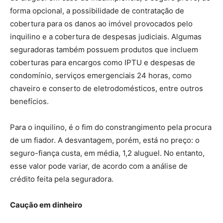
forma opcional, a possibilidade de contratação de
cobertura para os danos ao imóvel provocados pelo
inquilino e a cobertura de despesas judiciais. Algumas
seguradoras também possuem produtos que incluem
coberturas para encargos como IPTU e despesas de
condomínio, serviços emergenciais 24 horas, como
chaveiro e conserto de eletrodomésticos, entre outros
benefícios.
Para o inquilino, é o fim do constrangimento pela procura
de um fiador. A desvantagem, porém, está no preço: o
seguro-fiança custa, em média, 1,2 aluguel. No entanto,
esse valor pode variar, de acordo com a análise de
crédito feita pela seguradora.
Caução em dinheiro