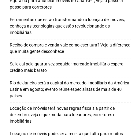
Agora dá para anunciar imóveis no ChatGPT; veja o passo a
passo para corretores
Ferramentas que estão transformando a locação de imóveis;
conheça as tecnologias que estão revolucionando as
imobiliárias
Recibo de compra e venda vale como escritura? Veja a diferença
que muita gente desconhece
Selic cai pela quarta vez seguida; mercado imobiliário espera
crédito mais barato
Rio de Janeiro será a capital do mercado imobiliário da América
Latina em agosto; evento reúne especialistas de mais de 40
países
Locação de imóveis terá novas regras fiscais a partir de
dezembro; veja o que muda para locadores, corretores e
imobiliárias
Locação de imóveis pode ser a receita que falta para muitos