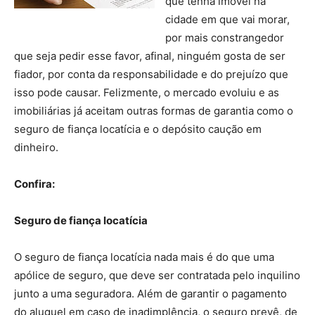
que tenha imóvel na
cidade em que vai morar,
por mais constrangedor
que seja pedir esse favor, afinal, ninguém gosta de ser
fiador, por conta da responsabilidade e do prejuízo que
isso pode causar. Felizmente, o mercado evoluiu e as
imobiliárias já aceitam outras formas de garantia como o
seguro de fiança locatícia e o depósito caução em
dinheiro.
Confira:
Seguro de fiança locatícia
O seguro de fiança locatícia nada mais é do que uma
apólice de seguro, que deve ser contratada pelo inquilino
junto a uma seguradora. Além de garantir o pagamento
do aluguel em caso de inadimplência, o seguro prevê, de