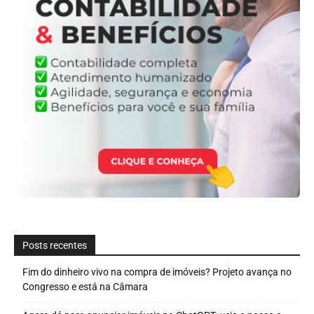
Posts recentes
Fim do dinheiro vivo na compra de imóveis? Projeto avança no
Congresso e está na Câmara