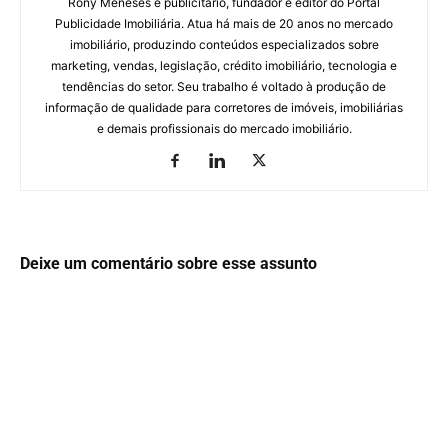
Rony Meneses é publicitário, fundador e editor do Portal
Publicidade Imobiliária. Atua há mais de 20 anos no mercado
imobiliário, produzindo conteúdos especializados sobre
marketing, vendas, legislação, crédito imobiliário, tecnologia e
tendências do setor. Seu trabalho é voltado à produção de
informação de qualidade para corretores de imóveis, imobiliárias
e demais profissionais do mercado imobiliário.
Deixe um comentário sobre esse assunto