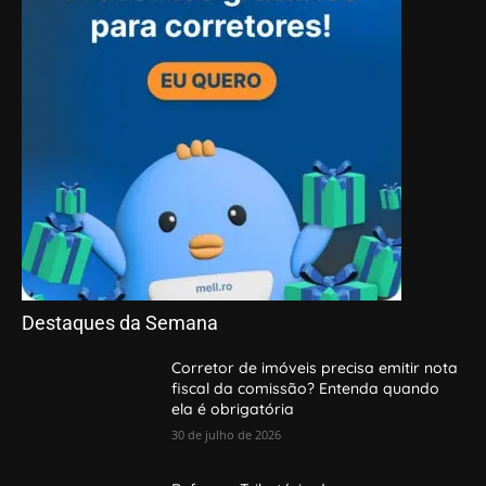
Destaques da Semana
Corretor de imóveis precisa emitir nota
fiscal da comissão? Entenda quando
ela é obrigatória
30 de julho de 2026