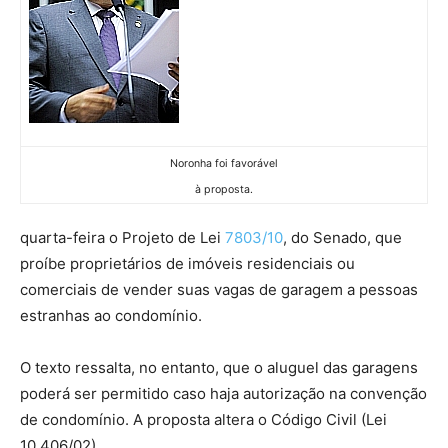
Noronha foi favorável
à proposta.
quarta-feira o Projeto de Lei
7803/10
, do Senado, que
proíbe proprietários de imóveis residenciais ou
comerciais de vender suas vagas de garagem a pessoas
estranhas ao condomínio.
O texto ressalta, no entanto, que o aluguel das garagens
poderá ser permitido caso haja autorização na convenção
de condomínio. A proposta altera o Código Civil (Lei
10.406/02).