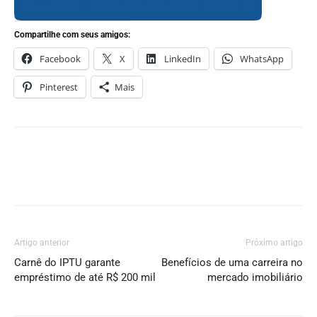
Compartilhe com seus amigos:
Facebook
X
LinkedIn
WhatsApp
Pinterest
Mais
Artigo anterior
Próximo artigo
Carnê do IPTU garante
Benefícios de uma carreira no
empréstimo de até R$ 200 mil
mercado imobiliário