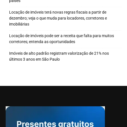
países
Locação de imóveis terá novas regras fiscais a partir de
dezembro; veja o que muda para locadores, corretores e
imobiliárias
Locação de imóveis pode ser a receita que falta para muitos
corretores; entenda as oportunidades
Imóveis de alto padrão registram valorização de 21% nos
últimos 3 anos em São Paulo