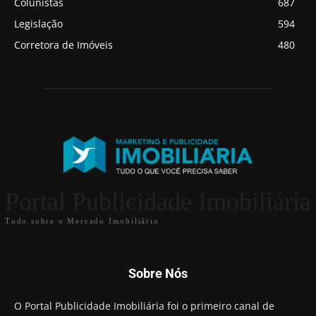
Colunistas
687
Legislação
594
Corretora de Imóveis
480
Portal Publicidade Imobiliária
Tudo sobre o Mercado Imobiliário
Sobre Nós
O Portal Publicidade Imobiliária foi o primeiro canal de