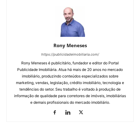
Rony Meneses
https://publicidadeimobiliaria.com/
Rony Meneses é publicitário, fundador e editor do Portal
Publicidade Imobiliária. Atua há mais de 20 anos no mercado
imobiliário, produzindo conteúdos especializados sobre
marketing, vendas, legislação, crédito imobiliário, tecnologia e
tendências do setor. Seu trabalho é voltado à produção de
informação de qualidade para corretores de imóveis, imobiliárias
e demais profissionais do mercado imobiliário.