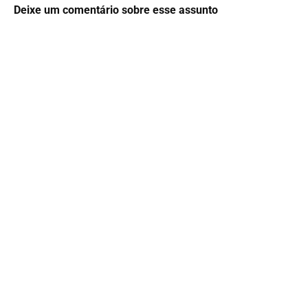
Deixe um comentário sobre esse assunto