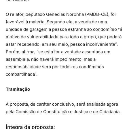
O relator, deputado Genecias Noronha (PMDB-CE), foi
favorável à matéria. Segundo ele, a venda de uma
unidade de garagem a pessoa estranha ao condomínio “é
motivo de vulnerabilidade para todo o grupo, que poderá
estar recebendo, em seu meio, pessoa inconveniente”.
Porém, afirma, “se esta for a vontade assentada em
assembleia, não haverá impedimento, mas a
responsabilidade será por todos os condôminos
compartilhada”.
Tramitação
A proposta, de
caráter conclusivo
, será analisada agora
pela Comissão de Constituição e Justiça e de Cidadania.
Íntegra da proposta: