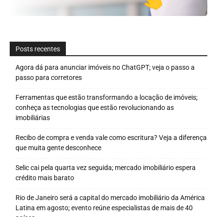
Posts recentes
Agora dá para anunciar imóveis no ChatGPT; veja o passo a
passo para corretores
Ferramentas que estão transformando a locação de imóveis;
conheça as tecnologias que estão revolucionando as
imobiliárias
Recibo de compra e venda vale como escritura? Veja a diferença
que muita gente desconhece
Selic cai pela quarta vez seguida; mercado imobiliário espera
crédito mais barato
Rio de Janeiro será a capital do mercado imobiliário da América
Latina em agosto; evento reúne especialistas de mais de 40