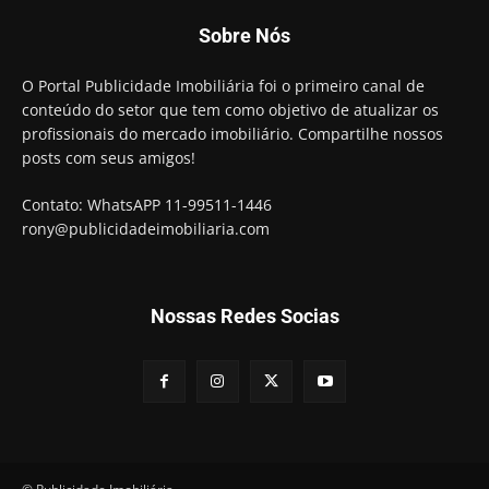
Sobre Nós
O Portal Publicidade Imobiliária foi o primeiro canal de
conteúdo do setor que tem como objetivo de atualizar os
profissionais do mercado imobiliário. Compartilhe nossos
posts com seus amigos!
Contato: WhatsAPP 11-99511-1446
rony@publicidadeimobiliaria.com
Nossas Redes Socias