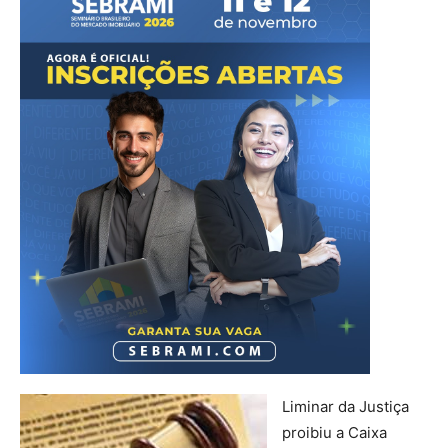
Liminar da Justiça
proibiu a Caixa