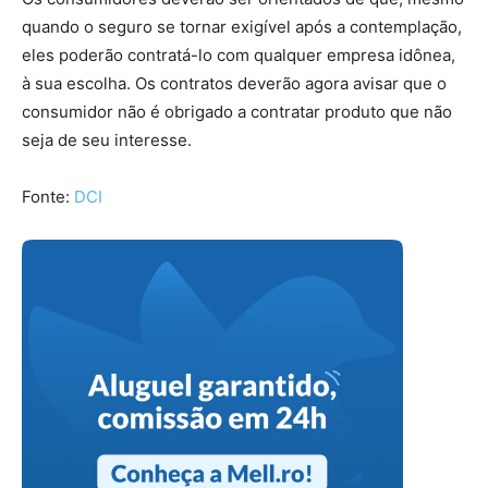
quando o seguro se tornar exigível após a contemplação,
eles poderão contratá-lo com qualquer empresa idônea,
à sua escolha. Os contratos deverão agora avisar que o
consumidor não é obrigado a contratar produto que não
seja de seu interesse.
Fonte:
DCI