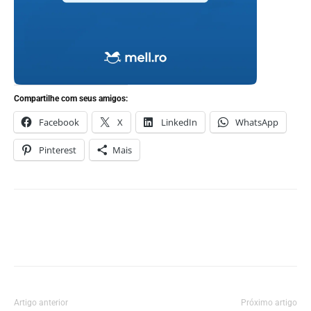
Compartilhe com seus amigos:
Facebook
X
LinkedIn
WhatsApp
Pinterest
Mais
Artigo anterior
Próximo artigo