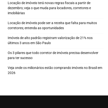
Locação de imóveis terá novas regras fiscais a partir de
dezembro; veja o que muda para locadores, corretores e
imobiliárias
Locação de imóveis pode ser a receita que falta para muitos
corretores; entenda as oportunidades
Imóveis de alto padrão registram valorização de 21% nos
últimos 3 anos em São Paulo
Os 3 pilares que todo corretor de imóveis precisa desenvolver
para ter sucesso
Veja onde os milionários estão comprando imóveis no Brasil em
2026