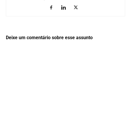
Deixe um comentário sobre esse assunto