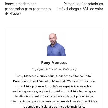
Imóveis podem ser
Percentual financiado do
penhorados para pagamento
imóvel chega a 63% do valor
de dívida?
Rony Meneses
https://publicidadeimobiliaria.com/
Rony Meneses é publicitário, fundador e editor do Portal
Publicidade Imobiliária. Atua há mais de 20 anos no mercado
imobiliário, produzindo conteúdos especializados sobre
marketing, vendas, legislação, crédito imobiliário, tecnologia e
tendências do setor. Seu trabalho é voltado à produção de
informação de qualidade para corretores de imóveis, imobiliárias
e demais profissionais do mercado imobiliário.