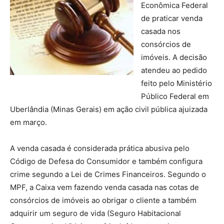
Econômica Federal
de praticar venda
casada nos
consórcios de
imóveis. A decisão
atendeu ao pedido
feito pelo Ministério
Público Federal em
Uberlândia (Minas Gerais) em ação civil pública ajuizada
em março.
A venda casada é considerada prática abusiva pelo
Código de Defesa do Consumidor e também configura
crime segundo a Lei de Crimes Financeiros. Segundo o
MPF, a Caixa vem fazendo venda casada nas cotas de
consórcios de imóveis ao obrigar o cliente a também
adquirir um seguro de vida (Seguro Habitacional