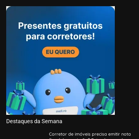
Destaques da Semana
Corretor de imóveis precisa emitir nota