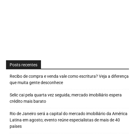
Posts recentes
Recibo de compra e venda vale como escritura? Veja a diferença
que muita gente desconhece
Selic cai pela quarta vez seguida; mercado imobiliário espera
crédito mais barato
Rio de Janeiro será a capital do mercado imobiliário da América
Latina em agosto; evento reúne especialistas de mais de 40
países