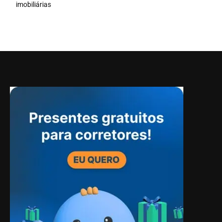
imobiliárias