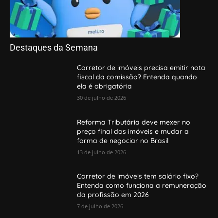
Destaques da Semana
Corretor de imóveis precisa emitir nota
fiscal da comissão? Entenda quando
ela é obrigatória
30 de julho de 2026
Reforma Tributária deve mexer no
preço final dos imóveis e mudar a
forma de negociar no Brasil
13 de julho de 2026
Corretor de imóveis tem salário fixo?
Entenda como funciona a remuneração
da profissão em 2026
7 de julho de 2026