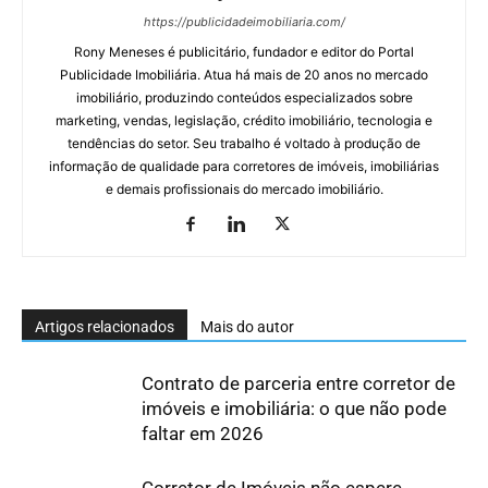
https://publicidadeimobiliaria.com/
Rony Meneses é publicitário, fundador e editor do Portal
Publicidade Imobiliária. Atua há mais de 20 anos no mercado
imobiliário, produzindo conteúdos especializados sobre
marketing, vendas, legislação, crédito imobiliário, tecnologia e
tendências do setor. Seu trabalho é voltado à produção de
informação de qualidade para corretores de imóveis, imobiliárias
e demais profissionais do mercado imobiliário.
Artigos relacionados
Mais do autor
Contrato de parceria entre corretor de
imóveis e imobiliária: o que não pode
faltar em 2026