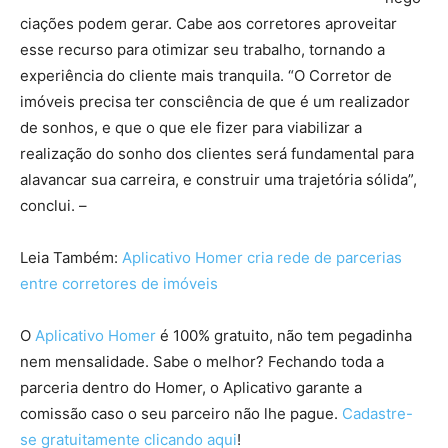
ciações podem gerar. Cabe aos corretores aproveitar
esse recurso para otimizar seu trabalho, tornando a
experiência do cliente mais tranquila. “O Corretor de
imóveis precisa ter consciência de que é um realizador
de sonhos, e que o que ele fizer para viabilizar a
realização do sonho dos clientes será fundamental para
alavancar sua carreira, e construir uma trajetória sólida”,
conclui. –
parcerias imobiliárias
Leia Também:
Aplicativo Homer cria rede de parcerias
entre corretores de imóveis
O
Aplicativo Homer
é 100% gratuito, não tem pegadinha
nem mensalidade. Sabe o melhor? Fechando toda a
parceria dentro do Homer, o Aplicativo garante a
comissão caso o seu parceiro não lhe pague.
Cadastre-
se gratuitamente clicando aqui
!