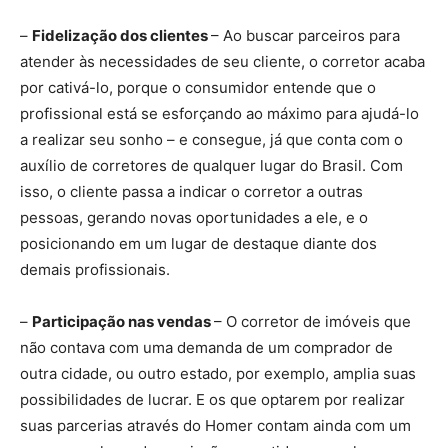
–
Fidelização dos clientes
– Ao buscar parceiros para
atender às necessidades de seu cliente, o corretor acaba
por cativá-lo, porque o consumidor entende que o
profissional está se esforçando ao máximo para ajudá-lo
a realizar seu sonho – e consegue, já que conta com o
auxílio de corretores de qualquer lugar do Brasil. Com
isso, o cliente passa a indicar o corretor a outras
pessoas, gerando novas oportunidades a ele, e o
posicionando em um lugar de destaque diante dos
demais profissionais.
–
Participação nas vendas
– O corretor de imóveis que
não contava com uma demanda de um comprador de
outra cidade, ou outro estado, por exemplo, amplia suas
possibilidades de lucrar. E os que optarem por realizar
suas parcerias através do Homer contam ainda com um