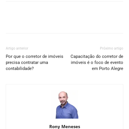
Artigo anterior
Próximo artigo
Por que o corretor de imóveis
Capacitação do corretor de
precisa contratar uma
imóveis é o foco de evento
contabilidade?
em Porto Alegre
Rony Meneses