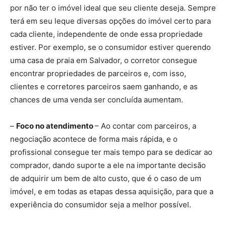
por não ter o imóvel ideal que seu cliente deseja. Sempre
terá em seu leque diversas opções do imóvel certo para
cada cliente, independente de onde essa propriedade
estiver. Por exemplo, se o consumidor estiver querendo
uma casa de praia em Salvador, o corretor consegue
encontrar propriedades de parceiros e, com isso,
clientes e corretores parceiros saem ganhando, e as
chances de uma venda ser concluída aumentam.
–
Foco no atendimento
– Ao contar com parceiros, a
negociação acontece de forma mais rápida, e o
profissional consegue ter mais tempo para se dedicar ao
comprador, dando suporte a ele na importante decisão
de adquirir um bem de alto custo, que é o caso de um
imóvel, e em todas as etapas dessa aquisição, para que a
experiência do consumidor seja a melhor possível.
parcerias imobiliárias