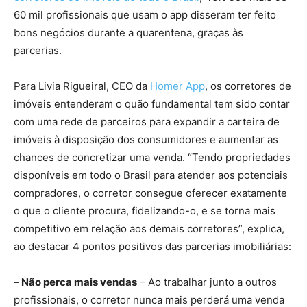
60 mil profissionais que usam o app disseram ter feito
bons negócios durante a quarentena, graças às
parcerias.
Para Livia Rigueiral, CEO da
Homer App
, os corretores de
imóveis entenderam o quão fundamental tem sido contar
com uma rede de parceiros para expandir a carteira de
imóveis à disposição dos consumidores e aumentar as
chances de concretizar uma venda. “Tendo propriedades
disponíveis em todo o Brasil para atender aos potenciais
compradores, o corretor consegue oferecer exatamente
o que o cliente procura, fidelizando-o, e se torna mais
competitivo em relação aos demais corretores”, explica,
ao destacar 4 pontos positivos das parcerias imobiliárias:
–
Não perca mais vendas
– Ao trabalhar junto a outros
profissionais, o corretor nunca mais perderá uma venda