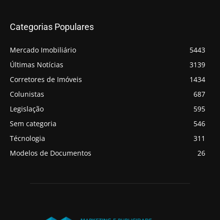
Categorias Populares
Mercado Imobiliário
5443
Últimas Notícias
3139
Corretores de Imóveis
1434
Colunistas
687
Legislação
595
Sem categoria
546
Técnologia
311
Modelos de Documentos
26