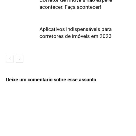
Corretor de Imóveis não espere
acontecer. Faça acontecer!
Aplicativos indispensáveis para
corretores de imóveis em 2023
Deixe um comentário sobre esse assunto