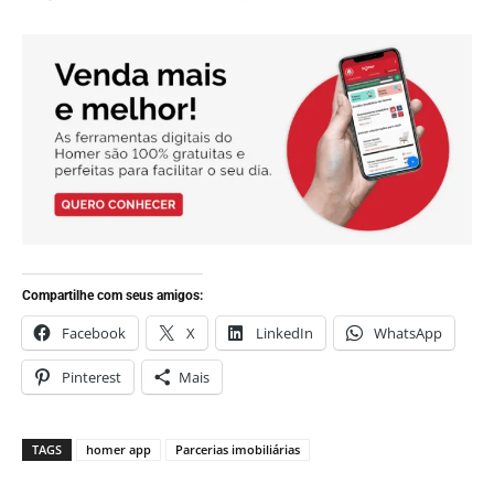
Compartilhe com seus amigos:
Facebook
X
LinkedIn
WhatsApp
Pinterest
Mais
TAGS
homer app
Parcerias imobiliárias