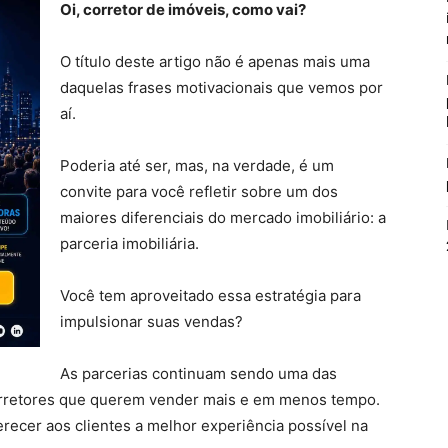
Oi, corretor de imóveis, como vai?
O título deste artigo não é apenas mais uma
daquelas frases motivacionais que vemos por
aí.
Poderia até ser, mas, na verdade, é um
convite para você refletir sobre um dos
maiores diferenciais do mercado imobiliário: a
parceria imobiliária.
Você tem aproveitado essa estratégia para
impulsionar suas vendas?
As parcerias continuam sendo uma das
corretores que querem vender mais e em menos tempo.
erecer aos clientes a melhor experiência possível na