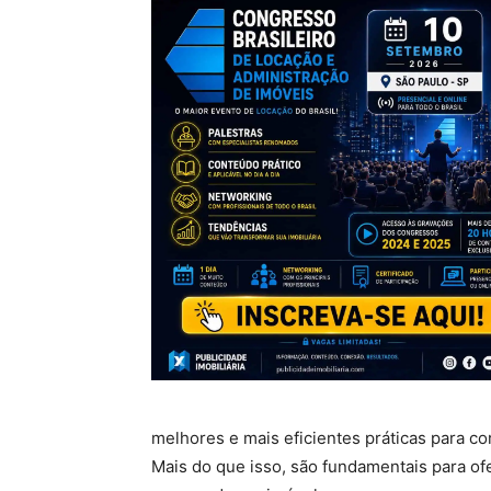
melhores e mais eficientes práticas para 
Mais do que isso, são fundamentais para of