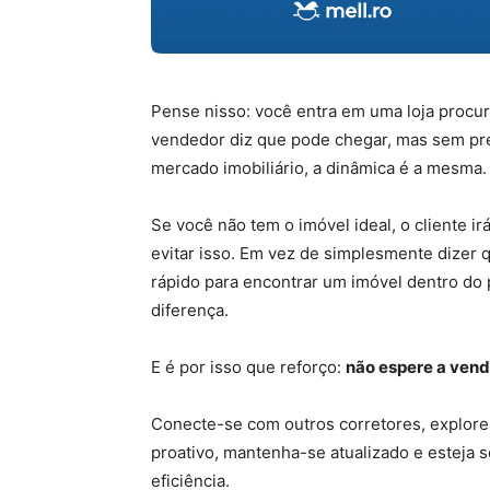
Pense nisso: você entra em uma loja procu
vendedor diz que pode chegar, mas sem prev
mercado imobiliário, a dinâmica é a mesma.
Se você não tem o imóvel ideal, o cliente i
evitar isso. Em vez de simplesmente dizer
rápido para encontrar um imóvel dentro do 
diferença.
E é por isso que reforço:
não espere a vend
Conecte-se com outros corretores, explore p
proativo, mantenha-se atualizado e esteja 
eficiência.