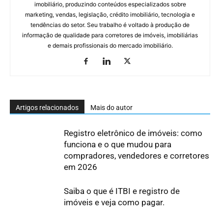
imobiliário, produzindo conteúdos especializados sobre
marketing, vendas, legislação, crédito imobiliário, tecnologia e
tendências do setor. Seu trabalho é voltado à produção de
informação de qualidade para corretores de imóveis, imobiliárias
e demais profissionais do mercado imobiliário.
Artigos relacionados
Mais do autor
Registro eletrônico de imóveis: como
funciona e o que mudou para
compradores, vendedores e corretores
em 2026
Saiba o que é ITBI e registro de
imóveis e veja como pagar.