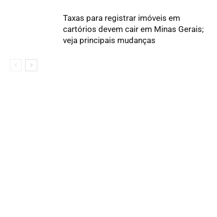
Taxas para registrar imóveis em
cartórios devem cair em Minas Gerais;
veja principais mudanças