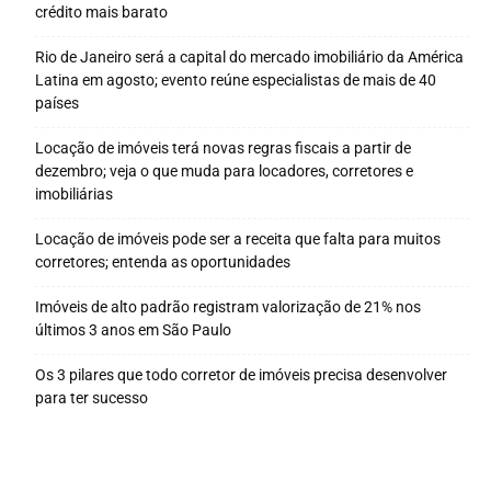
crédito mais barato
Rio de Janeiro será a capital do mercado imobiliário da América
Latina em agosto; evento reúne especialistas de mais de 40
países
Locação de imóveis terá novas regras fiscais a partir de
dezembro; veja o que muda para locadores, corretores e
imobiliárias
Locação de imóveis pode ser a receita que falta para muitos
corretores; entenda as oportunidades
Imóveis de alto padrão registram valorização de 21% nos
últimos 3 anos em São Paulo
Os 3 pilares que todo corretor de imóveis precisa desenvolver
para ter sucesso