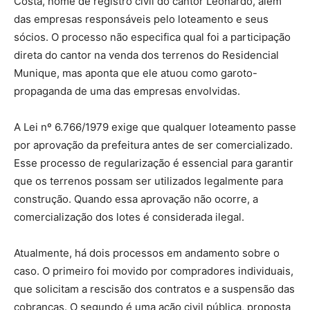
Costa, nome de registro civil do cantor Leonardo, além
das empresas responsáveis pelo loteamento e seus
sócios. O processo não especifica qual foi a participação
direta do cantor na venda dos terrenos do Residencial
Munique, mas aponta que ele atuou como garoto-
propaganda de uma das empresas envolvidas.
A Lei nº 6.766/1979 exige que qualquer loteamento passe
por aprovação da prefeitura antes de ser comercializado.
Esse processo de regularização é essencial para garantir
que os terrenos possam ser utilizados legalmente para
construção. Quando essa aprovação não ocorre, a
comercialização dos lotes é considerada ilegal.
Atualmente, há dois processos em andamento sobre o
caso. O primeiro foi movido por compradores individuais,
que solicitam a rescisão dos contratos e a suspensão das
cobranças. O segundo é uma ação civil pública, proposta