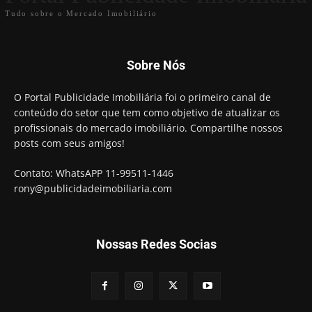
Tudo sobre o Mercado Imobiliário
Sobre Nós
O Portal Publicidade Imobiliária foi o primeiro canal de
conteúdo do setor que tem como objetivo de atualizar os
profissionais do mercado imobiliário. Compartilhe nossos
posts com seus amigos!
Contato: WhatsAPP 11-99511-1446
rony@publicidadeimobiliaria.com
Nossas Redes Socias