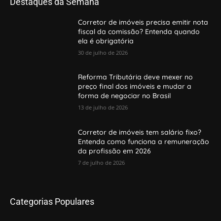
Destaques da Semana
Corretor de imóveis precisa emitir nota
fiscal da comissão? Entenda quando
ela é obrigatória
30 de julho de 2026
Reforma Tributária deve mexer no
preço final dos imóveis e mudar a
forma de negociar no Brasil
13 de julho de 2026
Corretor de imóveis tem salário fixo?
Entenda como funciona a remuneração
da profissão em 2026
7 de julho de 2026
Categorias Populares