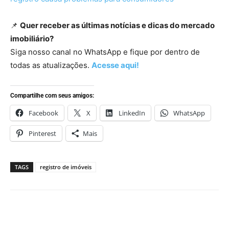
📌
Quer receber as últimas notícias e dicas do mercado
imobiliário?
Siga nosso canal no WhatsApp e fique por dentro de
todas as atualizações.
Acesse aqui!
Compartilhe com seus amigos:
Facebook
X
LinkedIn
WhatsApp
Pinterest
Mais
TAGS
registro de imóveis