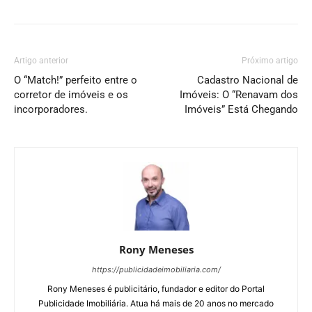
Artigo anterior
Próximo artigo
O “Match!” perfeito entre o
Cadastro Nacional de
corretor de imóveis e os
Imóveis: O “Renavam dos
incorporadores.
Imóveis” Está Chegando
Rony Meneses
https://publicidadeimobiliaria.com/
Rony Meneses é publicitário, fundador e editor do Portal
Publicidade Imobiliária. Atua há mais de 20 anos no mercado