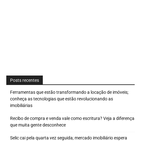
Posts recentes
Ferramentas que estão transformando a locação de imóveis;
conheça as tecnologias que estão revolucionando as
imobiliárias
Recibo de compra e venda vale como escritura? Veja a diferença
que muita gente desconhece
Selic cai pela quarta vez seguida; mercado imobiliário espera