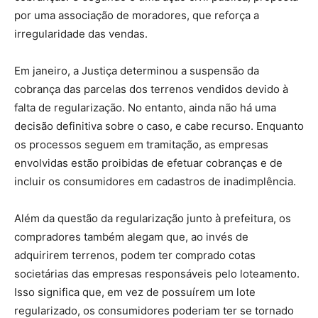
por uma associação de moradores, que reforça a
irregularidade das vendas.
Em janeiro, a Justiça determinou a suspensão da
cobrança das parcelas dos terrenos vendidos devido à
falta de regularização. No entanto, ainda não há uma
decisão definitiva sobre o caso, e cabe recurso. Enquanto
os processos seguem em tramitação, as empresas
envolvidas estão proibidas de efetuar cobranças e de
incluir os consumidores em cadastros de inadimplência.
Além da questão da regularização junto à prefeitura, os
compradores também alegam que, ao invés de
adquirirem terrenos, podem ter comprado cotas
societárias das empresas responsáveis pelo loteamento.
Isso significa que, em vez de possuírem um lote
regularizado, os consumidores poderiam ter se tornado