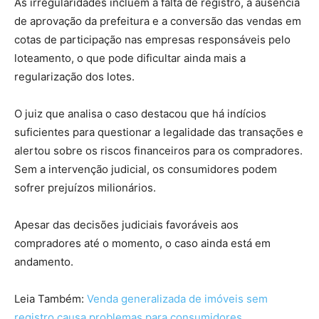
As irregularidades incluem a falta de registro, a ausência
de aprovação da prefeitura e a conversão das vendas em
cotas de participação nas empresas responsáveis pelo
loteamento, o que pode dificultar ainda mais a
regularização dos lotes.
O juiz que analisa o caso destacou que há indícios
suficientes para questionar a legalidade das transações e
alertou sobre os riscos financeiros para os compradores.
Sem a intervenção judicial, os consumidores podem
sofrer prejuízos milionários.
Apesar das decisões judiciais favoráveis aos
compradores até o momento, o caso ainda está em
andamento.
Leia Também:
Venda generalizada de imóveis sem
registro causa problemas para consumidores