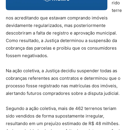
rido
terre
nos acreditando que estavam comprando imóveis
devidamente regularizados, mas posteriormente
descobriram a falta de registro e aprovação municipal.
Como resultado, a Justiça determinou a suspensão da
cobrança das parcelas e proibiu que os consumidores
fossem negativados.
Na ação coletiva, a Justiça decidiu suspender todas as
cobranças referentes aos contratos e determinou que o
processo fosse registrado nas matrículas dos imóveis,
alertando futuros compradores sobre a disputa judicial.
Segundo a ação coletiva, mais de 462 terrenos teriam
sido vendidos de forma supostamente irregular,
resultando em um prejuízo estimado de R$ 48 milhões.