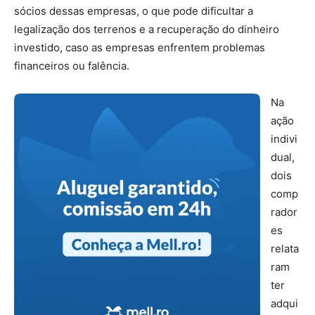
sócios dessas empresas, o que pode dificultar a
legalização dos terrenos e a recuperação do dinheiro
investido, caso as empresas enfrentem problemas
financeiros ou falência.
Na
ação
indivi
dual,
dois
comp
rador
es
relata
ram
ter
adqui