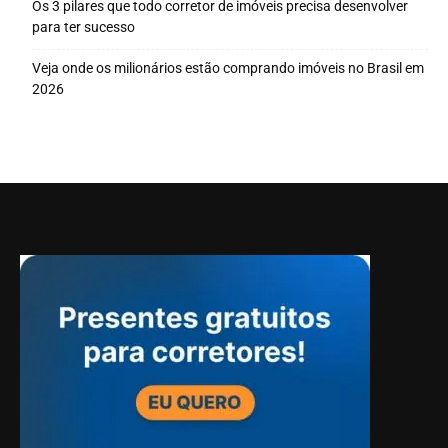
Os 3 pilares que todo corretor de imóveis precisa desenvolver
para ter sucesso
Veja onde os milionários estão comprando imóveis no Brasil em
2026