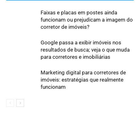
Faixas e placas em postes ainda
funcionam ou prejudicam a imagem do
corretor de imóveis?
Google passa a exibir imóveis nos
resultados de busca; veja o que muda
para corretores e imobiliárias
Marketing digital para corretores de
imóveis: estratégias que realmente
funcionam