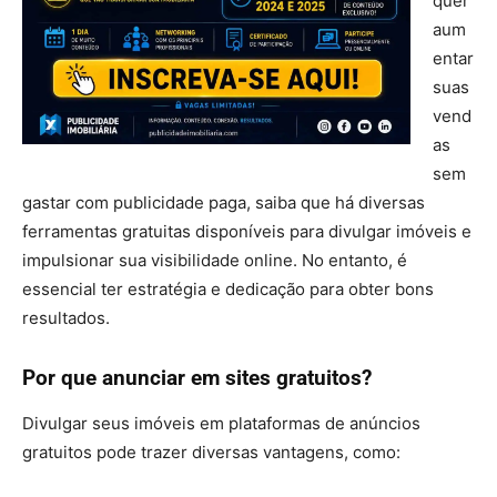
quer
aum
entar
suas
vend
as
sem
gastar com publicidade paga, saiba que há diversas
ferramentas gratuitas disponíveis para divulgar imóveis e
impulsionar sua visibilidade online. No entanto, é
essencial ter estratégia e dedicação para obter bons
resultados.
Por que anunciar em sites gratuitos?
Divulgar seus imóveis em plataformas de anúncios
gratuitos pode trazer diversas vantagens, como: