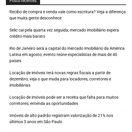
Posts recentes
Recibo de compra e venda vale como escritura? Veja a diferença
que muita gente desconhece
Selic cai pela quarta vez seguida; mercado imobiliário espera
crédito mais barato
Rio de Janeiro será a capital do mercado imobiliário da América
Latina em agosto; evento reúne especialistas de mais de 40
países
Locação de imóveis terá novas regras fiscais a partir de
dezembro; veja o que muda para locadores, corretores e
imobiliárias
Locação de imóveis pode ser a receita que falta para muitos
corretores; entenda as oportunidades
Imóveis de alto padrão registram valorização de 21% nos
últimos 3 anos em São Paulo