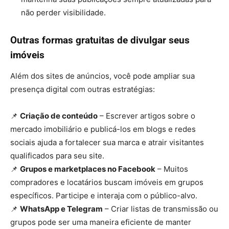
não perder visibilidade.
Outras formas gratuitas de divulgar seus
imóveis
Além dos sites de anúncios, você pode ampliar sua
presença digital com outras estratégias:
📌
Criação de conteúdo
– Escrever artigos sobre o
mercado imobiliário e publicá-los em blogs e redes
sociais ajuda a fortalecer sua marca e atrair visitantes
qualificados para seu site.
📌
Grupos e marketplaces no Facebook
– Muitos
compradores e locatários buscam imóveis em grupos
específicos. Participe e interaja com o público-alvo.
📌
WhatsApp e Telegram
– Criar listas de transmissão ou
grupos pode ser uma maneira eficiente de manter