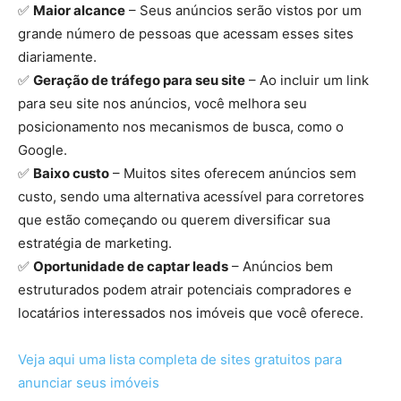
✅
Maior alcance
– Seus anúncios serão vistos por um
grande número de pessoas que acessam esses sites
diariamente.
✅
Geração de tráfego para seu site
– Ao incluir um link
para seu site nos anúncios, você melhora seu
posicionamento nos mecanismos de busca, como o
Google.
✅
Baixo custo
– Muitos sites oferecem anúncios sem
custo, sendo uma alternativa acessível para corretores
que estão começando ou querem diversificar sua
estratégia de marketing.
✅
Oportunidade de captar leads
– Anúncios bem
estruturados podem atrair potenciais compradores e
locatários interessados nos imóveis que você oferece.
Veja aqui uma lista completa de sites gratuitos para
anunciar seus imóveis