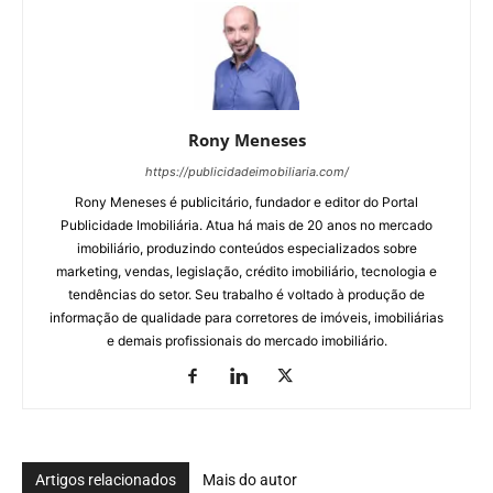
Rony Meneses
https://publicidadeimobiliaria.com/
Rony Meneses é publicitário, fundador e editor do Portal
Publicidade Imobiliária. Atua há mais de 20 anos no mercado
imobiliário, produzindo conteúdos especializados sobre
marketing, vendas, legislação, crédito imobiliário, tecnologia e
tendências do setor. Seu trabalho é voltado à produção de
informação de qualidade para corretores de imóveis, imobiliárias
e demais profissionais do mercado imobiliário.
Artigos relacionados
Mais do autor