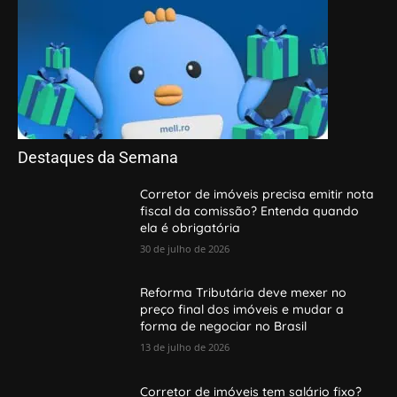
Destaques da Semana
Corretor de imóveis precisa emitir nota
fiscal da comissão? Entenda quando
ela é obrigatória
30 de julho de 2026
Reforma Tributária deve mexer no
preço final dos imóveis e mudar a
forma de negociar no Brasil
13 de julho de 2026
Corretor de imóveis tem salário fixo?