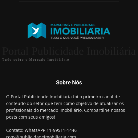
Portal Publicidade Imobiliária
Tudo sobre o Mercado Imobiliário
Sobre Nós
O Portal Publicidade Imobiliária foi o primeiro canal de
conteúdo do setor que tem como objetivo de atualizar os
profissionais do mercado imobiliário. Compartilhe nossos
posts com seus amigos!
Contato: WhatsAPP 11-99511-1446
rony@publicidadeimobiliaria.com