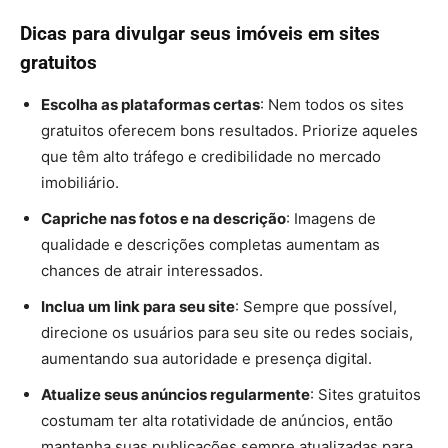
Dicas para divulgar seus imóveis em sites
gratuitos
Escolha as plataformas certas
: Nem todos os sites
gratuitos oferecem bons resultados. Priorize aqueles
que têm alto tráfego e credibilidade no mercado
imobiliário.
Capriche nas fotos e na descrição
: Imagens de
qualidade e descrições completas aumentam as
chances de atrair interessados.
Inclua um link para seu site
: Sempre que possível,
direcione os usuários para seu site ou redes sociais,
aumentando sua autoridade e presença digital.
Atualize seus anúncios regularmente
: Sites gratuitos
costumam ter alta rotatividade de anúncios, então
mantenha suas publicações sempre atualizadas para