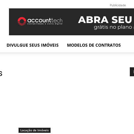
Publicidade
DIVULGUE SEUS IMÓVEIS
MODELOS DE CONTRATOS
s
Locação de Imóveis