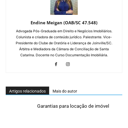
Endine Meigan (OAB/SC 47.548)
Advogada Pós-Graduada em Direito e Negócios Imobiliários.
Colunista e criadora de conteúdo jurídico. Palestrante. Vice-
Presidente do Clube de Oratória e Liderança de Joinville/SC.
Árbitra e Mediadora da Câmara de Conciliação de Santa
Catarina. Docente no Curso Documentação Imobiliária.
Artigos relacionados
Mais do autor
Garantias para locação de imóvel