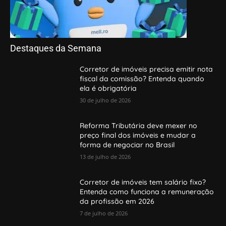
Destaques da Semana
Corretor de imóveis precisa emitir nota
fiscal da comissão? Entenda quando
ela é obrigatória
30 de julho de 2026
Reforma Tributária deve mexer no
preço final dos imóveis e mudar a
forma de negociar no Brasil
13 de julho de 2026
Corretor de imóveis tem salário fixo?
Entenda como funciona a remuneração
da profissão em 2026
7 de julho de 2026