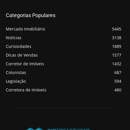
Categorias Populares
Mercado Imobiliário
5445
Notícias
3138
Curiosidades
1889
Dicas de Vendas
1577
Corretor de Imóveis
1432
Colunistas
687
Legislação
594
Corretora de Imóveis
480