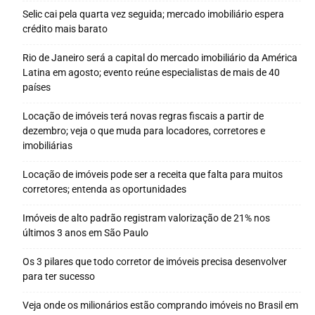
Selic cai pela quarta vez seguida; mercado imobiliário espera
crédito mais barato
Rio de Janeiro será a capital do mercado imobiliário da América
Latina em agosto; evento reúne especialistas de mais de 40
países
Locação de imóveis terá novas regras fiscais a partir de
dezembro; veja o que muda para locadores, corretores e
imobiliárias
Locação de imóveis pode ser a receita que falta para muitos
corretores; entenda as oportunidades
Imóveis de alto padrão registram valorização de 21% nos
últimos 3 anos em São Paulo
Os 3 pilares que todo corretor de imóveis precisa desenvolver
para ter sucesso
Veja onde os milionários estão comprando imóveis no Brasil em