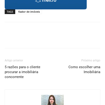
TAGS
fiador de imóveis
Artigo anterior
Próximo artigo
5 razões para o cliente
Como escolher uma
procurar a imobiliária
Imobiliária
concorrente