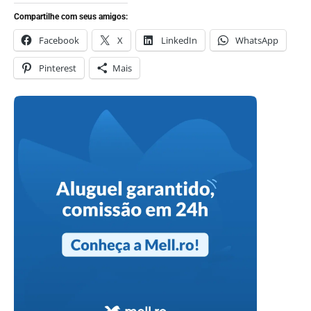
Compartilhe com seus amigos:
Facebook
X
LinkedIn
WhatsApp
Pinterest
Mais