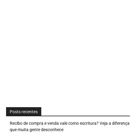
Posts recentes
Recibo de compra e venda vale como escritura? Veja a diferença
que muita gente desconhece