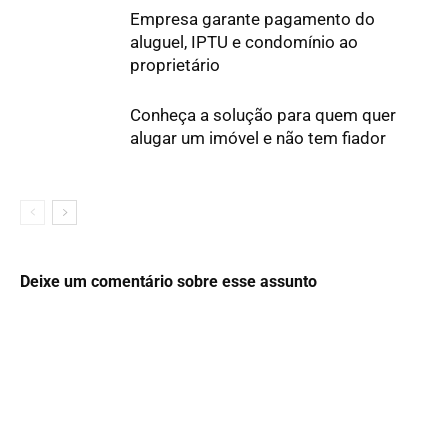
Empresa garante pagamento do
aluguel, IPTU e condomínio ao
proprietário
Conheça a solução para quem quer
alugar um imóvel e não tem fiador
Deixe um comentário sobre esse assunto