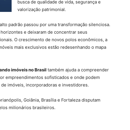
busca de qualidade de vida, segurança e
valorização patrimonial.
 alto padrão passou por uma transformação silenciosa.
horizontes e deixaram de concentrar seus
ionais. O crescimento de novos polos econômicos, a
 imóveis mais exclusivos estão redesenhando o mapa
ando imóveis no Brasil
também ajuda a compreender
por empreendimentos sofisticados e onde podem
 de imóveis, incorporadoras e investidores.
ianópolis, Goiânia, Brasília e Fortaleza disputam
os milionários brasileiros.