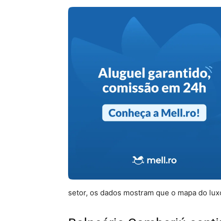
setor, os dados mostram que o mapa do luxo