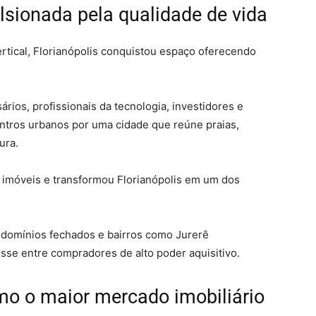
lsionada pela qualidade de vida
rtical, Florianópolis conquistou espaço oferecendo
ários, profissionais da tecnologia, investidores e
entros urbanos por uma cidade que reúne praias,
ura.
 imóveis e transformou Florianópolis em um dos
ndomínios fechados e bairros como Jurerê
sse entre compradores de alto poder aquisitivo.
o o maior mercado imobiliário