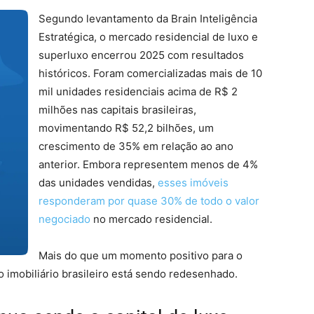
Segundo levantamento da Brain Inteligência
Estratégica, o mercado residencial de luxo e
superluxo encerrou 2025 com resultados
históricos. Foram comercializadas mais de 10
mil unidades residenciais acima de R$ 2
milhões nas capitais brasileiras,
movimentando R$ 52,2 bilhões, um
crescimento de 35% em relação ao ano
anterior. Embora representem menos de 4%
das unidades vendidas,
esses imóveis
responderam por quase 30% de todo o valor
negociado
no mercado residencial.
Mais do que um momento positivo para o
 imobiliário brasileiro está sendo redesenhado.