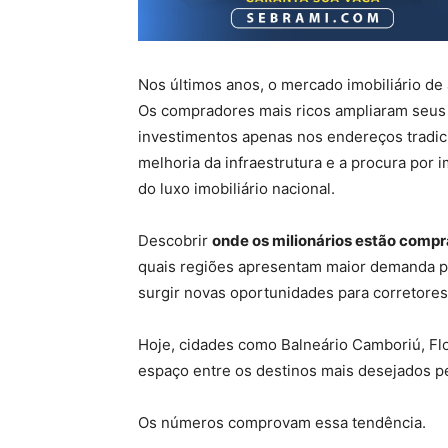
Nos últimos anos, o mercado imobiliário de
Os compradores mais ricos ampliaram seus 
investimentos apenas nos endereços tradic
melhoria da infraestrutura e a procura por
do luxo imobiliário nacional.
Descobrir
onde os milionários estão compr
quais regiões apresentam maior demanda 
surgir novas oportunidades para corretores
Hoje, cidades como Balneário Camboriú, Flor
espaço entre os destinos mais desejados pel
Os números comprovam essa tendência.