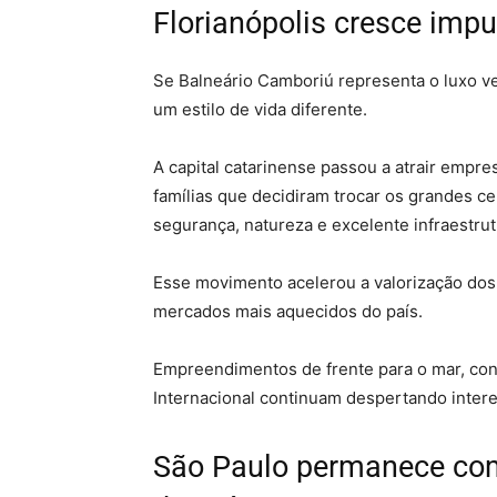
Florianópolis cresce impu
Se Balneário Camboriú representa o luxo ve
um estilo de vida diferente.
A capital catarinense passou a atrair empres
famílias que decidiram trocar os grandes c
segurança, natureza e excelente infraestrut
Esse movimento acelerou a valorização dos
mercados mais aquecidos do país.
Empreendimentos de frente para o mar, co
Internacional continuam despertando intere
São Paulo permanece com