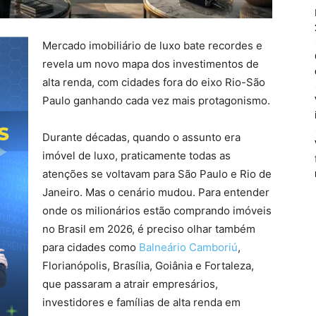
Mercado imobiliário de luxo bate recordes e
revela um novo mapa dos investimentos de
alta renda, com cidades fora do eixo Rio-São
Paulo ganhando cada vez mais protagonismo.
Durante décadas, quando o assunto era
imóvel de luxo, praticamente todas as
atenções se voltavam para São Paulo e Rio de
Janeiro. Mas o cenário mudou. Para entender
onde os milionários estão comprando imóveis
no Brasil em 2026, é preciso olhar também
para cidades como
Balneário Camboriú
,
Florianópolis, Brasília, Goiânia e Fortaleza,
que passaram a atrair empresários,
investidores e famílias de alta renda em