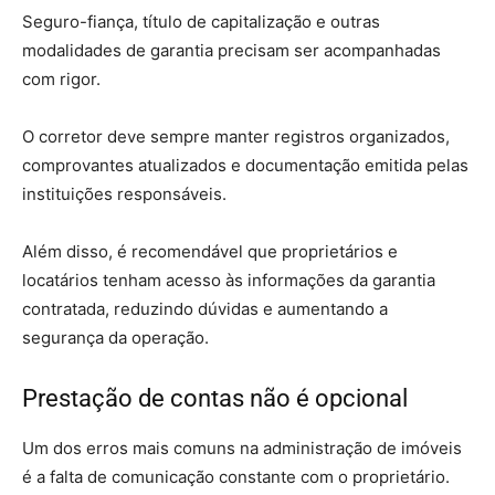
Seguro-fiança, título de capitalização e outras
modalidades de garantia precisam ser acompanhadas
com rigor.
O corretor deve sempre manter registros organizados,
comprovantes atualizados e documentação emitida pelas
instituições responsáveis.
Além disso, é recomendável que proprietários e
locatários tenham acesso às informações da garantia
contratada, reduzindo dúvidas e aumentando a
segurança da operação.
Prestação de contas não é opcional
Um dos erros mais comuns na administração de imóveis
é a falta de comunicação constante com o proprietário.