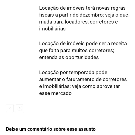
Locação de imóveis terá novas regras
fiscais a partir de dezembro; veja o que
muda para locadores, corretores e
imobiliárias
Locação de imóveis pode ser a receita
que falta para muitos corretores;
entenda as oportunidades
Locação por temporada pode
aumentar o faturamento de corretores
e imobiliárias; veja como aproveitar
esse mercado
Deixe um comentário sobre esse assunto