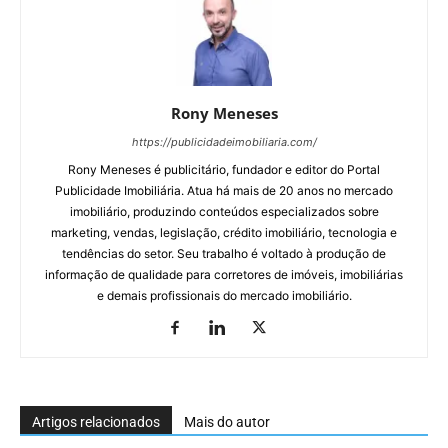
Rony Meneses
https://publicidadeimobiliaria.com/
Rony Meneses é publicitário, fundador e editor do Portal
Publicidade Imobiliária. Atua há mais de 20 anos no mercado
imobiliário, produzindo conteúdos especializados sobre
marketing, vendas, legislação, crédito imobiliário, tecnologia e
tendências do setor. Seu trabalho é voltado à produção de
informação de qualidade para corretores de imóveis, imobiliárias
e demais profissionais do mercado imobiliário.
Artigos relacionados
Mais do autor