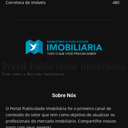
Corretora de Imóveis
480
Portal Publicidade Imobiliária
Tudo sobre o Mercado Imobiliário
Sobre Nós
O Portal Publicidade Imobiliária foi o primeiro canal de
conteúdo do setor que tem como objetivo de atualizar os
profissionais do mercado imobiliário. Compartilhe nossos
posts com seus amigos!