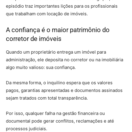
episódio traz importantes lições para os profissionais
que trabalham com locação de imóveis.
A confiança é o maior patrimônio do
corretor de imóveis
Quando um proprietário entrega um imóvel para
administração, ele deposita no corretor ou na imobiliária
algo muito valioso: sua confiança.
Da mesma forma, o inquilino espera que os valores
pagos, garantias apresentadas e documentos assinados
sejam tratados com total transparência.
Por isso, qualquer falha na gestão financeira ou
documental pode gerar conflitos, reclamações e até
processos judiciais.