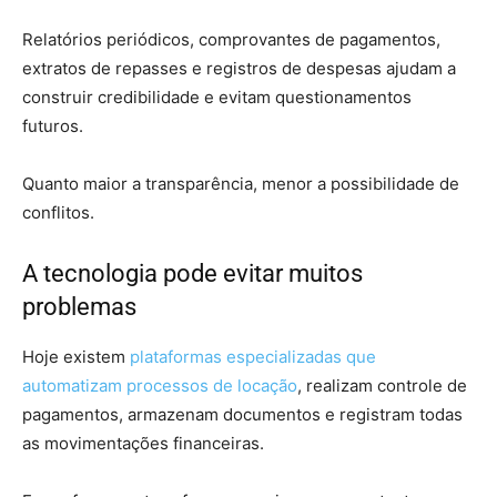
Relatórios periódicos, comprovantes de pagamentos,
extratos de repasses e registros de despesas ajudam a
construir credibilidade e evitam questionamentos
futuros.
Quanto maior a transparência, menor a possibilidade de
conflitos.
A tecnologia pode evitar muitos
problemas
Hoje existem
plataformas especializadas que
automatizam processos de locação
, realizam controle de
pagamentos, armazenam documentos e registram todas
as movimentações financeiras.