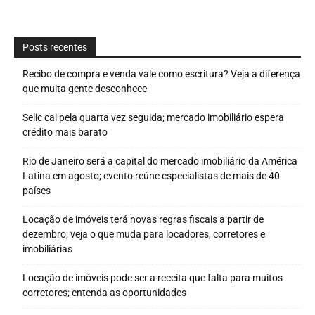
Posts recentes
Recibo de compra e venda vale como escritura? Veja a diferença
que muita gente desconhece
Selic cai pela quarta vez seguida; mercado imobiliário espera
crédito mais barato
Rio de Janeiro será a capital do mercado imobiliário da América
Latina em agosto; evento reúne especialistas de mais de 40
países
Locação de imóveis terá novas regras fiscais a partir de
dezembro; veja o que muda para locadores, corretores e
imobiliárias
Locação de imóveis pode ser a receita que falta para muitos
corretores; entenda as oportunidades