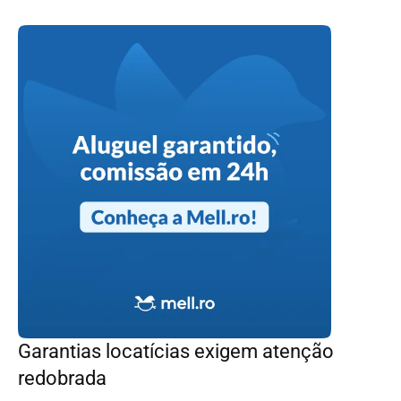
Garantias locatícias exigem atenção
redobrada