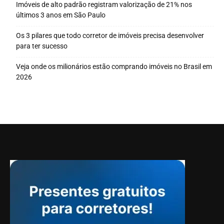
Imóveis de alto padrão registram valorização de 21% nos
últimos 3 anos em São Paulo
Os 3 pilares que todo corretor de imóveis precisa desenvolver
para ter sucesso
Veja onde os milionários estão comprando imóveis no Brasil em
2026