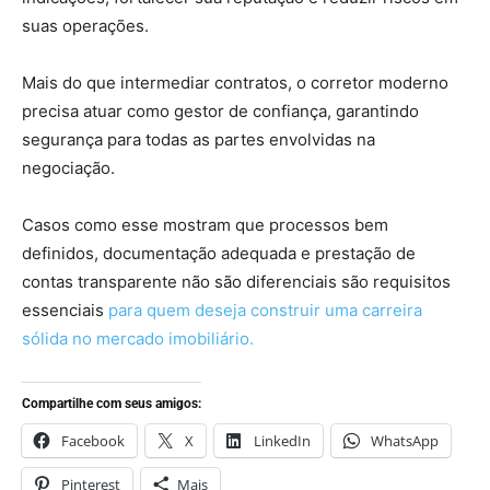
suas operações.
Mais do que intermediar contratos, o corretor moderno
precisa atuar como gestor de confiança, garantindo
segurança para todas as partes envolvidas na
negociação.
Casos como esse mostram que processos bem
definidos, documentação adequada e prestação de
contas transparente não são diferenciais são requisitos
essenciais
para quem deseja construir uma carreira
sólida no mercado imobiliário.
Compartilhe com seus amigos:
Facebook
X
LinkedIn
WhatsApp
Pinterest
Mais