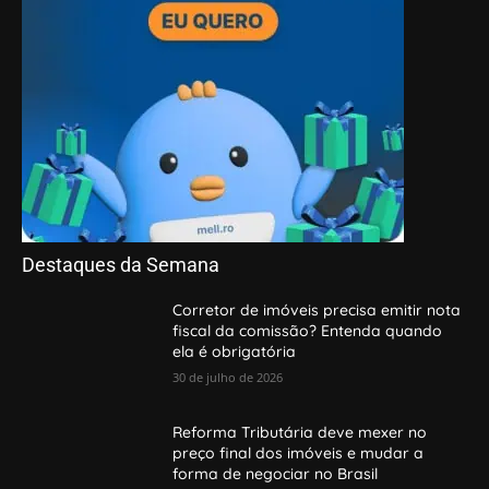
Destaques da Semana
Corretor de imóveis precisa emitir nota
fiscal da comissão? Entenda quando
ela é obrigatória
30 de julho de 2026
Reforma Tributária deve mexer no
preço final dos imóveis e mudar a
forma de negociar no Brasil