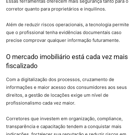
Essas ferramentas oferecem mais segurança tanto para o
corretor quanto para proprietários e inquilinos.
Além de reduzir riscos operacionais, a tecnologia permite
que o profissional tenha evidências documentais caso
precise comprovar qualquer informação futuramente.
O mercado imobiliário está cada vez mais
fiscalizado
Com a digitalização dos processos, cruzamento de
informações e maior acesso dos consumidores aos seus
direitos, a gestão de locações exige um nível de
profissionalismo cada vez maior.
Corretores que investem em organização, compliance,
transparência e capacitação tendem a conquistar mais
indicações, fortalecer sua reputação e reduzir riscos em