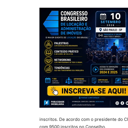
inscritos. De acordo com o presidente do 
com 9500 inscritos no Conselho.