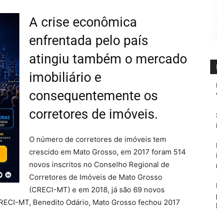
A crise econômica
enfrentada pelo país
atingiu também o mercado
imobiliário e
consequentemente os
corretores de imóveis.
O número de corretores de imóveis tem
crescido em Mato Grosso, em 2017 foram 514
novos inscritos no Conselho Regional de
Corretores de Imóveis de Mato Grosso
(CRECI-MT) e em 2018, já são 69 novos
CRECI-MT, Benedito Odário, Mato Grosso fechou 2017