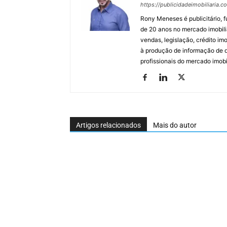
https://publicidadeimobiliaria.c
Rony Meneses é publicitário, f
de 20 anos no mercado imobili
vendas, legislação, crédito imo
à produção de informação de qu
profissionais do mercado imobil
Artigos relacionados
Mais do autor