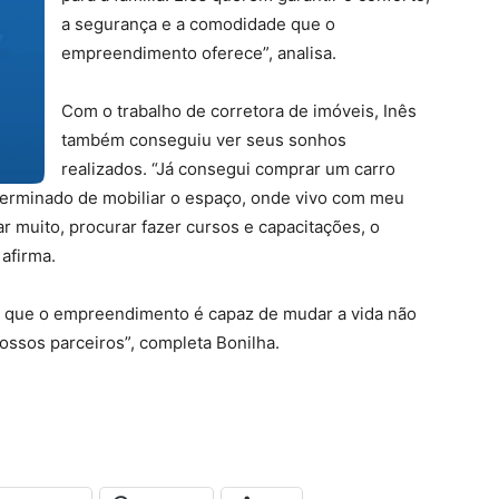
a segurança e a comodidade que o
empreendimento oferece”, analisa.
Com o trabalho de corretora de imóveis, Inês
também conseguiu ver seus sonhos
realizados. “Já consegui comprar um carro
 terminado de mobiliar o espaço, onde vivo com meu
ar muito, procurar fazer cursos e capacitações, o
afirma.
ver que o empreendimento é capaz de mudar a vida não
ssos parceiros”, completa Bonilha.