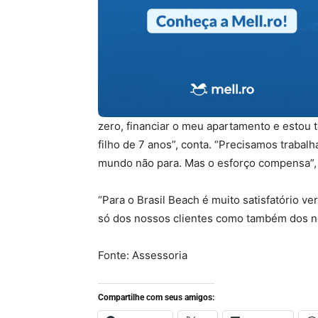
zero, financiar o meu apartamento e estou
filho de 7 anos”, conta. “Precisamos trabalh
mundo não para. Mas o esforço compensa”, 
“Para o Brasil Beach é muito satisfatório 
só dos nossos clientes como também dos no
Fonte: Assessoria
Compartilhe com seus amigos: