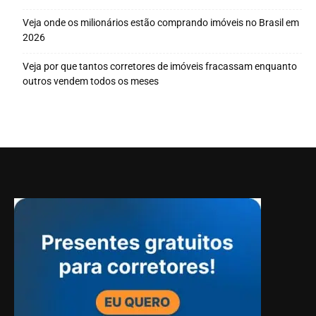
Veja onde os milionários estão comprando imóveis no Brasil em
2026
Veja por que tantos corretores de imóveis fracassam enquanto
outros vendem todos os meses