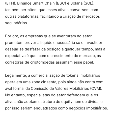
(ETH), Binance Smart Chain (BSC) e Solana (SOL),
também permitem que esses ativos conversem com
outras plataformas, facilitando a criação de mercados
secundários.
Por ora, as empresas que se aventuram no setor
prometem prover a liquidez necessária se o investidor
desejar se desfazer da posição a qualquer tempo, mas a
expectativa é que, com o crescimento do mercado, as
corretoras de criptomoedas assumam esse papel.
Legalmente, a comercialização de tokens imobiliários
opera em uma zona cinzenta, pois ainda não conta com
aval formal da Comissão de Valores Mobiliários (CVM).
No entanto, especialistas do setor defendem que os
ativos não adotam estrutura de equity nem de dívida, e
por isso seriam enquadrados como negócios imobiliários.