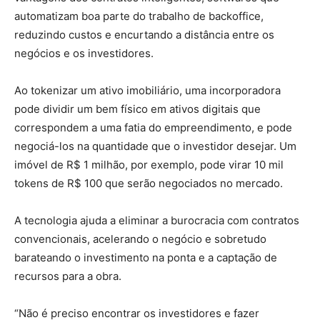
automatizam boa parte do trabalho de backoffice,
reduzindo custos e encurtando a distância entre os
negócios e os investidores.
Ao tokenizar um ativo imobiliário, uma incorporadora
pode dividir um bem físico em ativos digitais que
correspondem a uma fatia do empreendimento, e pode
negociá-los na quantidade que o investidor desejar. Um
imóvel de R$ 1 milhão, por exemplo, pode virar 10 mil
tokens de R$ 100 que serão negociados no mercado.
A tecnologia ajuda a eliminar a burocracia com contratos
convencionais, acelerando o negócio e sobretudo
barateando o investimento na ponta e a captação de
recursos para a obra.
“Não é preciso encontrar os investidores e fazer