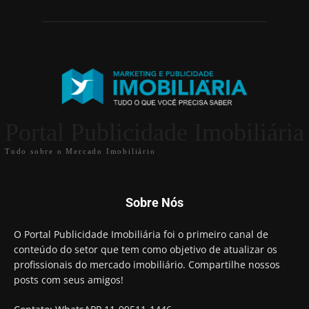
Portal Publicidade Imobiliária
Tudo sobre o Mercado Imobiliário
Sobre Nós
O Portal Publicidade Imobiliária foi o primeiro canal de
conteúdo do setor que tem como objetivo de atualizar os
profissionais do mercado imobiliário. Compartilhe nossos
posts com seus amigos!