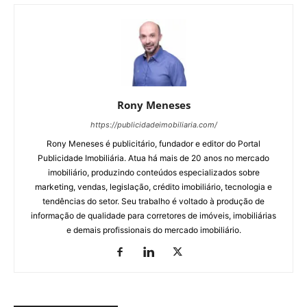
Rony Meneses
https://publicidadeimobiliaria.com/
Rony Meneses é publicitário, fundador e editor do Portal
Publicidade Imobiliária. Atua há mais de 20 anos no mercado
imobiliário, produzindo conteúdos especializados sobre
marketing, vendas, legislação, crédito imobiliário, tecnologia e
tendências do setor. Seu trabalho é voltado à produção de
informação de qualidade para corretores de imóveis, imobiliárias
e demais profissionais do mercado imobiliário.