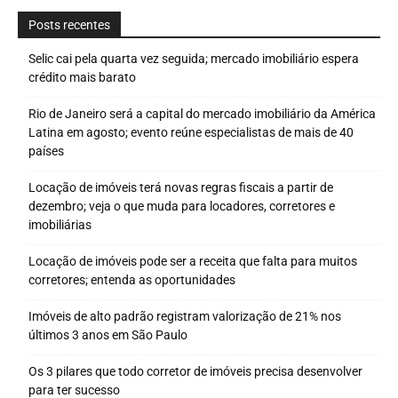
Posts recentes
Selic cai pela quarta vez seguida; mercado imobiliário espera
crédito mais barato
Rio de Janeiro será a capital do mercado imobiliário da América
Latina em agosto; evento reúne especialistas de mais de 40
países
Locação de imóveis terá novas regras fiscais a partir de
dezembro; veja o que muda para locadores, corretores e
imobiliárias
Locação de imóveis pode ser a receita que falta para muitos
corretores; entenda as oportunidades
Imóveis de alto padrão registram valorização de 21% nos
últimos 3 anos em São Paulo
Os 3 pilares que todo corretor de imóveis precisa desenvolver
para ter sucesso