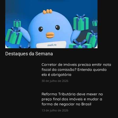
Destaques da Semana
Corretor de imóveis precisa emitir nota
fiscal da comissão? Entenda quando
ela é obrigatória
30 de julho de 2026
Reforma Tributária deve mexer no
preço final dos imóveis e mudar a
forma de negociar no Brasil
13 de julho de 2026