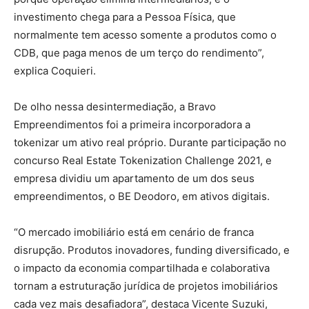
investimento chega para a Pessoa Física, que
normalmente tem acesso somente a produtos como o
CDB, que paga menos de um terço do rendimento”,
explica Coquieri.
De olho nessa desintermediação, a Bravo
Empreendimentos foi a primeira incorporadora a
tokenizar um ativo real próprio. Durante participação no
concurso Real Estate Tokenization Challenge 2021, e
empresa dividiu um apartamento de um dos seus
empreendimentos, o BE Deodoro, em ativos digitais.
“O mercado imobiliário está em cenário de franca
disrupção. Produtos inovadores, funding diversificado, e
o impacto da economia compartilhada e colaborativa
tornam a estruturação jurídica de projetos imobiliários
cada vez mais desafiadora”, destaca Vicente Suzuki,