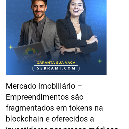
Mercado imobiliário –
Empreendimentos são
fragmentados em tokens na
blockchain e oferecidos a