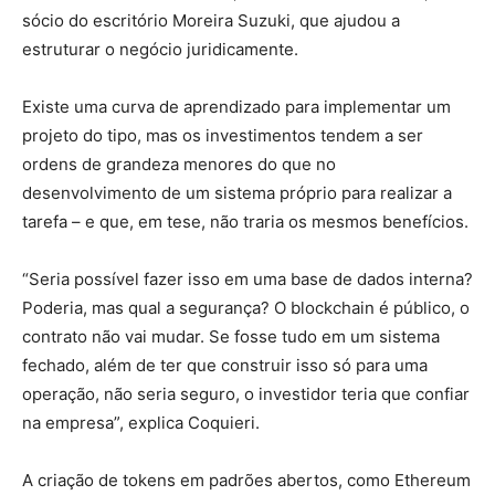
sócio do escritório Moreira Suzuki, que ajudou a
estruturar o negócio juridicamente.
Existe uma curva de aprendizado para implementar um
projeto do tipo, mas os investimentos tendem a ser
ordens de grandeza menores do que no
desenvolvimento de um sistema próprio para realizar a
tarefa – e que, em tese, não traria os mesmos benefícios.
“Seria possível fazer isso em uma base de dados interna?
Poderia, mas qual a segurança? O blockchain é público, o
contrato não vai mudar. Se fosse tudo em um sistema
fechado, além de ter que construir isso só para uma
operação, não seria seguro, o investidor teria que confiar
na empresa”, explica Coquieri.
A criação de tokens em padrões abertos, como Ethereum