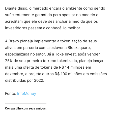
Diante disso, o mercado encara o ambiente como sendo
suficientemente garantido para apostar no modelo e
acreditam que ele deve deslanchar à medida que os
investidores passem a conhecê-lo melhor.
A Bravo planeja implementar a tokenização de seus
ativos em parceria com a eslovena Blocksquare,
especializada no setor. Já a Toke Invest, após vender
75% de seu primeiro terreno tokenizado, planeja lançar
mais uma oferta de tokens de R$ 14 milhões em
dezembro, e projeta outros R$ 100 milhões em emissões
distribuídas por 2022.
Fonte:
InfoMoney
Compartilhe com seus amigos: