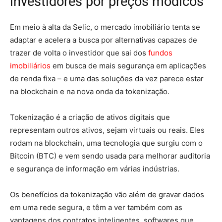
investidores por preços módicos
Em meio à alta da Selic, o mercado imobiliário tenta se
adaptar e acelera a busca por alternativas capazes de
trazer de volta o investidor que sai dos
fundos
imobiliários
em busca de mais segurança em aplicações
de renda fixa – e uma das soluções da vez parece estar
na blockchain e na nova onda da tokenização.
Tokenização é a criação de ativos digitais que
representam outros ativos, sejam virtuais ou reais. Eles
rodam na blockchain, uma tecnologia que surgiu com o
Bitcoin (BTC) e vem sendo usada para melhorar auditoria
e segurança de informação em várias indústrias.
Os benefícios da tokenização vão além de gravar dados
em uma rede segura, e têm a ver também com as
vantagens dos contratos inteligentes, softwares que