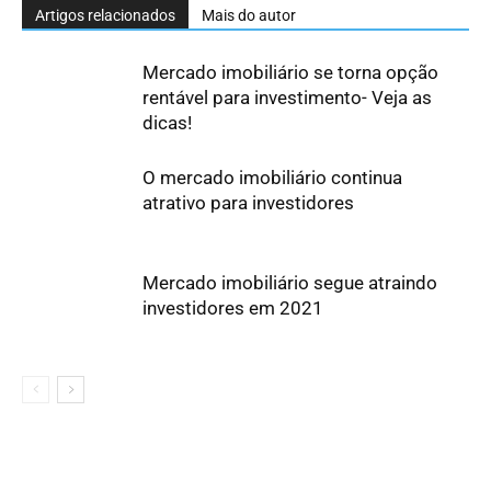
Artigos relacionados
Mais do autor
Mercado imobiliário se torna opção
rentável para investimento- Veja as
dicas!
O mercado imobiliário continua
atrativo para investidores
Mercado imobiliário segue atraindo
investidores em 2021