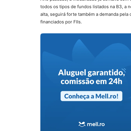
todos os tipos de fundos listados na B3, a
alta, seguirá forte também a demanda pela
financiados por FIIs.