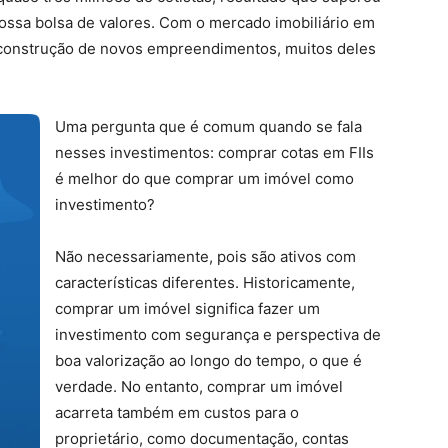
 nossa bolsa de valores. Com o mercado imobiliário em
 construção de novos empreendimentos, muitos deles
Uma pergunta que é comum quando se fala
nesses investimentos: comprar cotas em FIIs
é melhor do que comprar um imóvel como
investimento?
Não necessariamente, pois são ativos com
características diferentes. Historicamente,
comprar um imóvel significa fazer um
investimento com segurança e perspectiva de
boa valorização ao longo do tempo, o que é
verdade. No entanto, comprar um imóvel
acarreta também em custos para o
proprietário, como documentação, contas