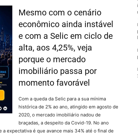
Mesmo com o cenário
econômico ainda instável
e com a Selic em ciclo de
alta, aos 4,25%, veja
porque o mercado
imobiliário passa por
momento favorável
Com a queda da Selic para a sua mínima
histórica de 2% ao ano, atingido em agosto de
2020, o mercado imobiliário nadou de
braçadas, a despeito da Covid-19. No ano
e a expectativa é que avance mais 34% até o final de