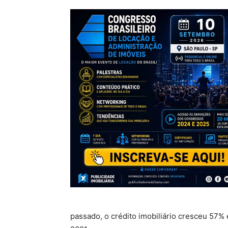
passado, o crédito imobiliário cresceu 57% 