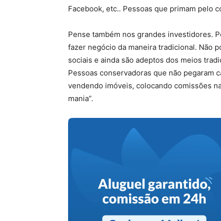
Facebook, etc.. Pessoas que primam pelo co
Pense também nos grandes investidores. P
fazer negócio da maneira tradicional. Não
sociais e ainda são adeptos dos meios tradic
Pessoas conservadoras que não pegaram c
vendendo imóveis, colocando comissões na
mania”.