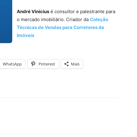
André Vinícius
é consultor e palestrante para
o mercado imobiliário. Criador da
Coleção
Técnicas de Vendas para Corretores de
Imóveis
WhatsApp
Pinterest
Mais