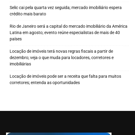
Selic cai pela quarta vez seguida; mercado imobiliário espera
crédito mais barato
Rio de Janeiro será a capital do mercado imobiliário da América
Latina em agosto; evento reúne especialistas de mais de 40
países
Locação de imóveis terá novas regras fiscais a partir de
dezembro; veja o que muda para locadores, corretores e
imobiliárias
Locação de imóveis pode ser a receita que falta para muitos
corretores; entenda as oportunidades