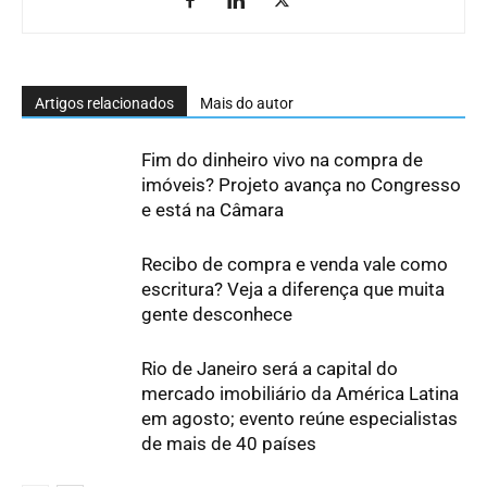
Artigos relacionados
Mais do autor
Fim do dinheiro vivo na compra de
imóveis? Projeto avança no Congresso
e está na Câmara
Recibo de compra e venda vale como
escritura? Veja a diferença que muita
gente desconhece
Rio de Janeiro será a capital do
mercado imobiliário da América Latina
em agosto; evento reúne especialistas
de mais de 40 países