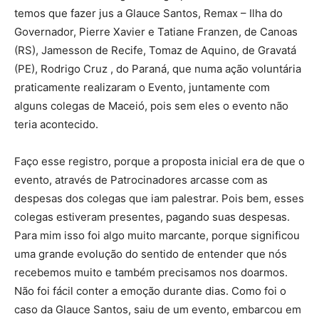
temos que fazer jus a Glauce Santos, Remax – Ilha do
Governador, Pierre Xavier e Tatiane Franzen, de Canoas
(RS), Jamesson de Recife, Tomaz de Aquino, de Gravatá
(PE), Rodrigo Cruz , do Paraná, que numa ação voluntária
praticamente realizaram o Evento, juntamente com
alguns colegas de Maceió, pois sem eles o evento não
teria acontecido.
Faço esse registro, porque a proposta inicial era de que o
evento, através de Patrocinadores arcasse com as
despesas dos colegas que iam palestrar. Pois bem, esses
colegas estiveram presentes, pagando suas despesas.
Para mim isso foi algo muito marcante, porque significou
uma grande evolução do sentido de entender que nós
recebemos muito e também precisamos nos doarmos.
Não foi fácil conter a emoção durante dias. Como foi o
caso da Glauce Santos, saiu de um evento, embarcou em