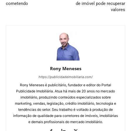
cometendo
de imóvel pode recuperar
valores
Rony Meneses
https://publicidadeimobiliaria.com/
Rony Meneses é publicitário, fundador e editor do Portal
Publicidade Imobiliária. Atua há mais de 20 anos no mercado
imobiliário, produzindo conteúdos especializados sobre
marketing, vendas, legislação, crédito imobiliário, tecnologia e
tendências do setor. Seu trabalho é voltado à produção de
informação de qualidade para corretores de imóveis, imobiliárias
e demais profissionais do mercado imobiliário.