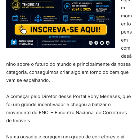
m
mom
ento
pens
em
com
desâ
nino sobre o futuro do mundo e principalmente da nossa
categoria, conseguimos criar algo em torno do bem que
vem se espalhando.
A começar pelo Diretor desse Portal Rony Meneses, que
foi um grande incentivador e chegou a batizar o
movimento de ENCI – Encontro Nacional de Corretores
de Imóveis.
Numa ousadia e coragem um grupo de corretores e aí