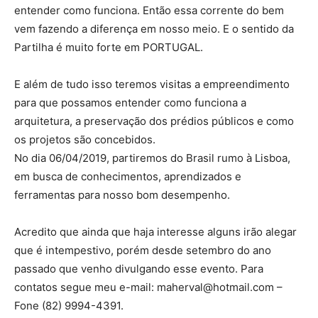
entender como funciona. Então essa corrente do bem
vem fazendo a diferença em nosso meio. E o sentido da
Partilha é muito forte em PORTUGAL.
E além de tudo isso teremos visitas a empreendimento
para que possamos entender como funciona a
arquitetura, a preservação dos prédios públicos e como
os projetos são concebidos.
No dia 06/04/2019, partiremos do Brasil rumo à Lisboa,
em busca de conhecimentos, aprendizados e
ferramentas para nosso bom desempenho.
Acredito que ainda que haja interesse alguns irão alegar
que é intempestivo, porém desde setembro do ano
passado que venho divulgando esse evento. Para
contatos segue meu e-mail:
maherval@hotmail.com
–
Fone (82) 9994-4391.