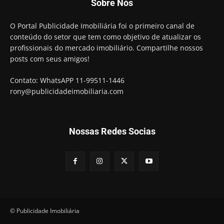
Sobre Nós
O Portal Publicidade Imobiliária foi o primeiro canal de
conteúdo do setor que tem como objetivo de atualizar os
profissionais do mercado imobiliário. Compartilhe nossos
posts com seus amigos!
Contato: WhatsAPP 11-99511-1446
rony@publicidadeimobiliaria.com
Nossas Redes Socias
© Publicidade Imobiliária