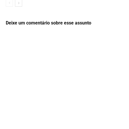
Deixe um comentário sobre esse assunto