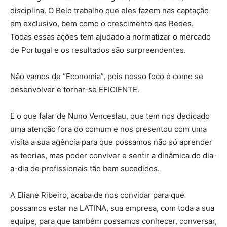
disciplina. O Belo trabalho que eles fazem nas captação
em exclusivo, bem como o crescimento das Redes.
Todas essas ações tem ajudado a normatizar o mercado
de Portugal e os resultados são surpreendentes.
Não vamos de “Economia”, pois nosso foco é como se
desenvolver e tornar-se EFICIENTE.
E o que falar de Nuno Venceslau, que tem nos dedicado
uma atenção fora do comum e nos presentou com uma
visita a sua agência para que possamos não só aprender
as teorias, mas poder conviver e sentir a dinâmica do dia-
a-dia de profissionais tão bem sucedidos.
A Eliane Ribeiro, acaba de nos convidar para que
possamos estar na LATINA, sua empresa, com toda a sua
equipe, para que também possamos conhecer, conversar,