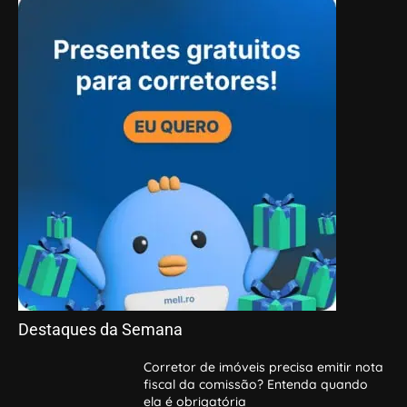
Destaques da Semana
Corretor de imóveis precisa emitir nota
fiscal da comissão? Entenda quando
ela é obrigatória