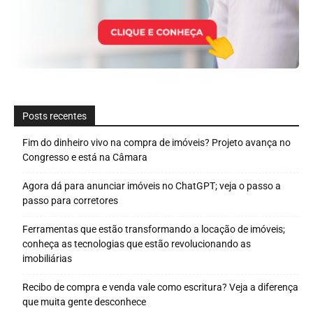
Posts recentes
Fim do dinheiro vivo na compra de imóveis? Projeto avança no
Congresso e está na Câmara
Agora dá para anunciar imóveis no ChatGPT; veja o passo a
passo para corretores
Ferramentas que estão transformando a locação de imóveis;
conheça as tecnologias que estão revolucionando as
imobiliárias
Recibo de compra e venda vale como escritura? Veja a diferença
que muita gente desconhece