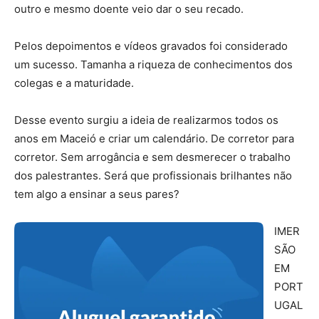
outro e mesmo doente veio dar o seu recado.
Pelos depoimentos e vídeos gravados foi considerado
um sucesso. Tamanha a riqueza de conhecimentos dos
colegas e a maturidade.
Desse evento surgiu a ideia de realizarmos todos os
anos em Maceió e criar um calendário. De corretor para
corretor. Sem arrogância e sem desmerecer o trabalho
dos palestrantes. Será que profissionais brilhantes não
tem algo a ensinar a seus pares?
IMER
SÃO
EM
PORT
UGAL