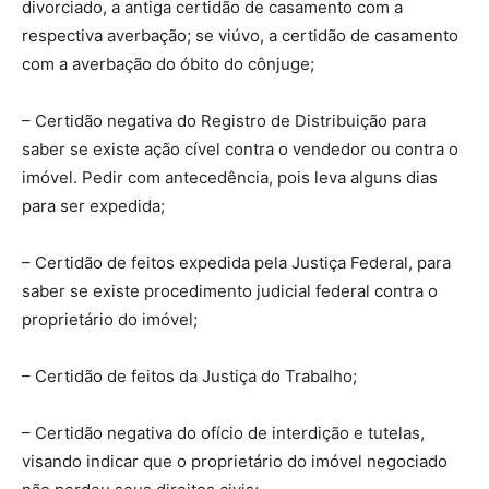
divorciado, a antiga certidão de casamento com a
respectiva averbação; se viúvo, a certidão de casamento
com a averbação do óbito do cônjuge;
– Certidão negativa do Registro de Distribuição para
saber se existe ação cível contra o vendedor ou contra o
imóvel. Pedir com antecedência, pois leva alguns dias
para ser expedida;
– Certidão de feitos expedida pela Justiça Federal, para
saber se existe procedimento judicial federal contra o
proprietário do imóvel;
– Certidão de feitos da Justiça do Trabalho;
– Certidão negativa do ofício de interdição e tutelas,
visando indicar que o proprietário do imóvel negociado