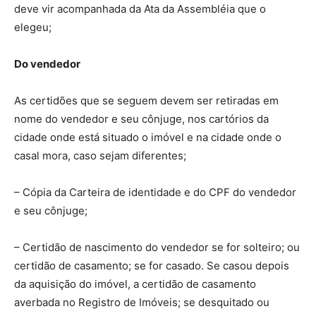
deve vir acompanhada da Ata da Assembléia que o
elegeu;
Do vendedor
As certidões que se seguem devem ser retiradas em
nome do vendedor e seu cônjuge, nos cartórios da
cidade onde está situado o imóvel e na cidade onde o
casal mora, caso sejam diferentes;
– Cópia da Carteira de identidade e do CPF do vendedor
e seu cônjuge;
– Certidão de nascimento do vendedor se for solteiro; ou
certidão de casamento; se for casado. Se casou depois
da aquisição do imóvel, a certidão de casamento
averbada no Registro de Imóveis; se desquitado ou