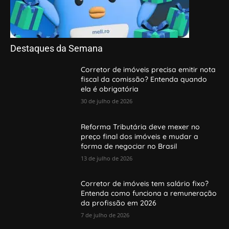
Destaques da Semana
Corretor de imóveis precisa emitir nota
fiscal da comissão? Entenda quando
ela é obrigatória
30 de julho de 2026
Reforma Tributária deve mexer no
preço final dos imóveis e mudar a
forma de negociar no Brasil
13 de julho de 2026
Corretor de imóveis tem salário fixo?
Entenda como funciona a remuneração
da profissão em 2026
7 de julho de 2026