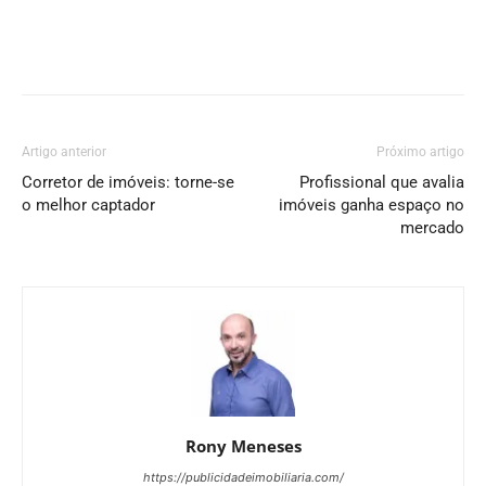
Artigo anterior
Próximo artigo
Corretor de imóveis: torne-se
Profissional que avalia
o melhor captador
imóveis ganha espaço no
mercado
Rony Meneses
https://publicidadeimobiliaria.com/