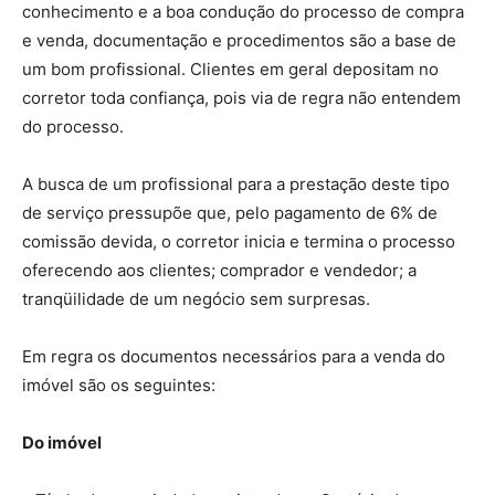
conhecimento e a boa condução do processo de compra
e venda, documentação e procedimentos são a base de
um bom profissional. Clientes em geral depositam no
corretor toda confiança, pois via de regra não entendem
do processo.
A busca de um profissional para a prestação deste tipo
de serviço pressupõe que, pelo pagamento de 6% de
comissão devida, o corretor inicia e termina o processo
oferecendo aos clientes; comprador e vendedor; a
tranqüilidade de um negócio sem surpresas.
Em regra os documentos necessários para a venda do
imóvel são os seguintes:
Do imóvel