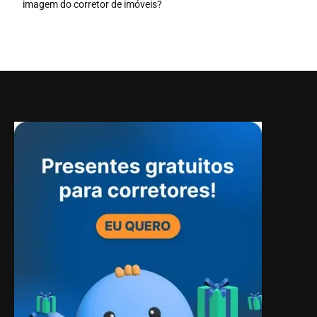
imagem do corretor de imóveis?