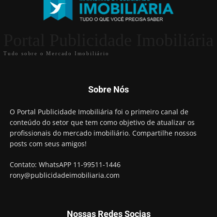
Portal Publicidade Imobiliária
Tudo sobre o Mercado Imobiliário
Sobre Nós
O Portal Publicidade Imobiliária foi o primeiro canal de
conteúdo do setor que tem como objetivo de atualizar os
profissionais do mercado imobiliário. Compartilhe nossos
posts com seus amigos!
Contato: WhatsAPP 11-99511-1446
rony@publicidadeimobiliaria.com
Nossas Redes Socias