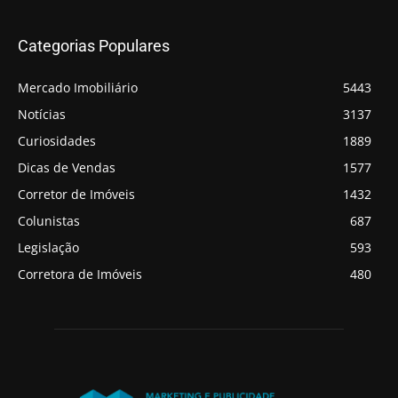
Categorias Populares
Mercado Imobiliário
5443
Notícias
3137
Curiosidades
1889
Dicas de Vendas
1577
Corretor de Imóveis
1432
Colunistas
687
Legislação
593
Corretora de Imóveis
480