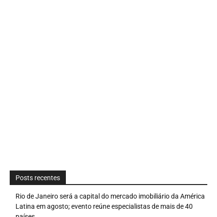
Posts recentes
Rio de Janeiro será a capital do mercado imobiliário da América
Latina em agosto; evento reúne especialistas de mais de 40
países