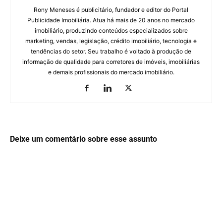
Rony Meneses é publicitário, fundador e editor do Portal
Publicidade Imobiliária. Atua há mais de 20 anos no mercado
imobiliário, produzindo conteúdos especializados sobre
marketing, vendas, legislação, crédito imobiliário, tecnologia e
tendências do setor. Seu trabalho é voltado à produção de
informação de qualidade para corretores de imóveis, imobiliárias
e demais profissionais do mercado imobiliário.
Deixe um comentário sobre esse assunto