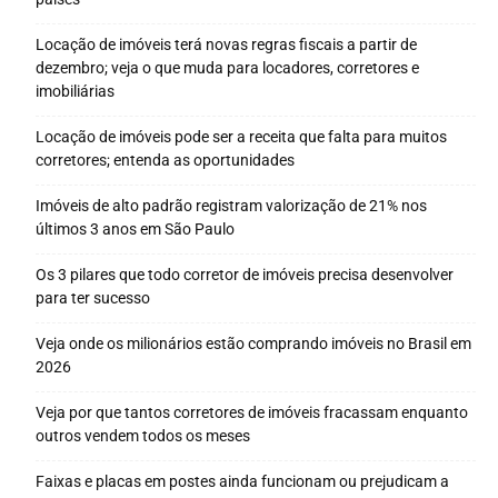
Locação de imóveis terá novas regras fiscais a partir de
dezembro; veja o que muda para locadores, corretores e
imobiliárias
Locação de imóveis pode ser a receita que falta para muitos
corretores; entenda as oportunidades
Imóveis de alto padrão registram valorização de 21% nos
últimos 3 anos em São Paulo
Os 3 pilares que todo corretor de imóveis precisa desenvolver
para ter sucesso
Veja onde os milionários estão comprando imóveis no Brasil em
2026
Veja por que tantos corretores de imóveis fracassam enquanto
outros vendem todos os meses
Faixas e placas em postes ainda funcionam ou prejudicam a