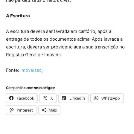
não perdeu seus direitos civis;
A Escritura
A escritura deverá ser lavrada em cartório, após a
entrega de todos os documentos acima. Após lavrada a
escritura, deverá ser providenciada a sua transcrição no
Registro Geral de Imóveis.
Fonte:
Imóveisscj
Compartilhe com seus amigos:
Facebook
X
LinkedIn
WhatsApp
Pinterest
Mais