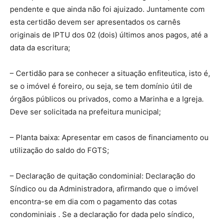
pendente e que ainda não foi ajuizado. Juntamente com
esta certidão devem ser apresentados os carnês
originais de IPTU dos 02 (dois) últimos anos pagos, até a
data da escritura;
– Certidão para se conhecer a situação enfiteutica, isto é,
se o imóvel é foreiro, ou seja, se tem domínio útil de
órgãos públicos ou privados, como a Marinha e a Igreja.
Deve ser solicitada na prefeitura municipal;
– Planta baixa: Apresentar em casos de financiamento ou
utilização do saldo do FGTS;
– Declaração de quitação condominial: Declaração do
Síndico ou da Administradora, afirmando que o imóvel
encontra-se em dia com o pagamento das cotas
condominiais . Se a declaração for dada pelo síndico,