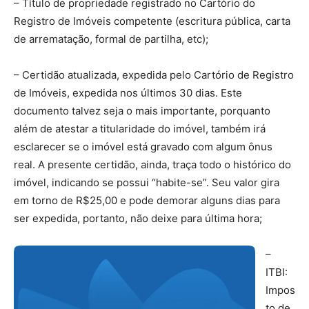
– Título de propriedade registrado no Cartório do
Registro de Imóveis competente (escritura pública, carta
de arrematação, formal de partilha, etc);
– Certidão atualizada, expedida pelo Cartório de Registro
de Imóveis, expedida nos últimos 30 dias. Este
documento talvez seja o mais importante, porquanto
além de atestar a titularidade do imóvel, também irá
esclarecer se o imóvel está gravado com algum ônus
real. A presente certidão, ainda, traça todo o histórico do
imóvel, indicando se possui “habite-se”. Seu valor gira
em torno de R$25,00 e pode demorar alguns dias para
ser expedida, portanto, não deixe para última hora;
–
ITBI:
Impos
to de