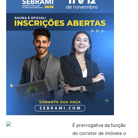
É prerrogativa da função
do corretor de imóveis o