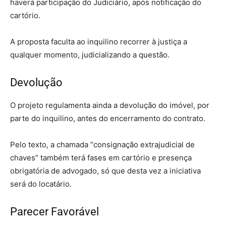
haverá participação do Judiciário, após notificação do
cartório.
A proposta faculta ao inquilino recorrer à justiça a
qualquer momento, judicializando a questão.
Devolução
O projeto regulamenta ainda a devolução do imóvel, por
parte do inquilino, antes do encerramento do contrato.
Pelo texto, a chamada “consignação extrajudicial de
chaves” também terá fases em cartório e presença
obrigatória de advogado, só que desta vez a iniciativa
será do locatário.
Parecer Favorável
– despejo