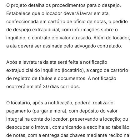
O projeto detalha os procedimentos para o despejo.
Estabelece que o locador deverá lavrar em ata,
confeccionada em cartório de ofício de notas, o pedido
de despejo extrajudicial, com informações sobre o
inquilino, o contrato e o valor atrasado. Além do locador,
a ata deverá ser assinada pelo advogado contratado.
Após a lavratura da ata será feita a notificação
extrajudicial do inquilino (locatário), a cargo de cartório
de registro de títulos e documentos. A notificação
ocorrerá em até 30 dias corridos.
O locatário, após a notificação, poderá: realizar o
pagamento (purgar a mora), com depósito do valor
integral na conta do locador, preservando a locação; ou
desocupar o imóvel, comunicando a escolha ao tabelião
de notas, com a entrega das chaves mediante recibo na