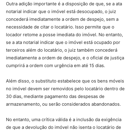
Outra adição importante é a disposição de que, se a ata
notarial indicar que o imóvel está desocupado, o juiz
concederá imediatamente a ordem de despejo, sem a
necessidade de citar o locatário. Isso permite que o
locador retome a posse imediata do imóvel. No entanto,
se a ata notarial indicar que o imóvel está ocupado por
terceiros além do locatário, o juiz também concederá
imediatamente a ordem de despejo, e o oficial de justiça
cumprirá a ordem com urgência em até 15 dias.
Além disso, o substituto estabelece que os bens móveis
no imóvel devem ser removidos pelo locatário dentro de
30 dias, mediante pagamento das despesas de
armazenamento, ou serão considerados abandonados.
No entanto, uma crítica válida é a inclusão da exigência
de que a devolução do imóvel não isenta o locatário de