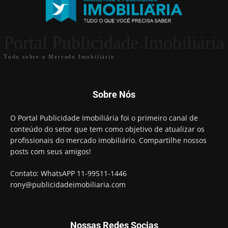
Portal Publicidade Imobiliária
Tudo sobre o Mercado Imobiliário
Sobre Nós
O Portal Publicidade Imobiliária foi o primeiro canal de
conteúdo do setor que tem como objetivo de atualizar os
profissionais do mercado imobiliário. Compartilhe nossos
posts com seus amigos!
Contato: WhatsAPP 11-99511-1446
rony@publicidadeimobiliaria.com
Nossas Redes Socias