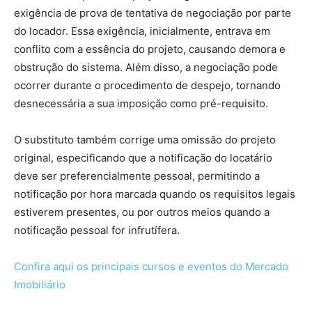
exigência de prova de tentativa de negociação por parte
do locador. Essa exigência, inicialmente, entrava em
conflito com a essência do projeto, causando demora e
obstrução do sistema. Além disso, a negociação pode
ocorrer durante o procedimento de despejo, tornando
desnecessária a sua imposição como pré-requisito.
O substituto também corrige uma omissão do projeto
original, especificando que a notificação do locatário
deve ser preferencialmente pessoal, permitindo a
notificação por hora marcada quando os requisitos legais
estiverem presentes, ou por outros meios quando a
notificação pessoal for infrutífera.
Confira aqui os principais cursos e eventos do Mercado
Imobiliário