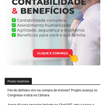
Posts recentes
Fim do dinheiro vivo na compra de imóveis? Projeto avança no
Congresso e está na Câmara
Agora dá para anunciar imóveis no ChatGPT; veja o passo a