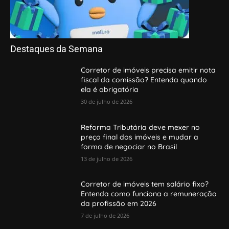
Destaques da Semana
Corretor de imóveis precisa emitir nota
fiscal da comissão? Entenda quando
ela é obrigatória
30 de julho de 2026
Reforma Tributária deve mexer no
preço final dos imóveis e mudar a
forma de negociar no Brasil
13 de julho de 2026
Corretor de imóveis tem salário fixo?
Entenda como funciona a remuneração
da profissão em 2026
7 de julho de 2026