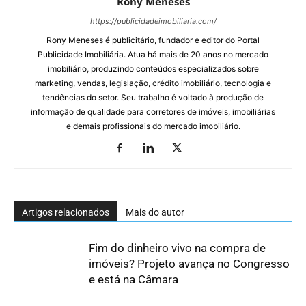
Rony Meneses
https://publicidadeimobiliaria.com/
Rony Meneses é publicitário, fundador e editor do Portal
Publicidade Imobiliária. Atua há mais de 20 anos no mercado
imobiliário, produzindo conteúdos especializados sobre
marketing, vendas, legislação, crédito imobiliário, tecnologia e
tendências do setor. Seu trabalho é voltado à produção de
informação de qualidade para corretores de imóveis, imobiliárias
e demais profissionais do mercado imobiliário.
Artigos relacionados
Mais do autor
Fim do dinheiro vivo na compra de
imóveis? Projeto avança no Congresso
e está na Câmara