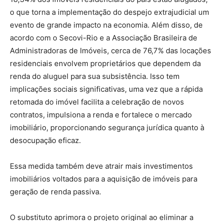
o que torna a implementação do despejo extrajudicial um
evento de grande impacto na economia. Além disso, de
acordo com o Secovi-Rio e a Associação Brasileira de
Administradoras de Imóveis, cerca de 76,7% das locações
residenciais envolvem proprietários que dependem da
renda do aluguel para sua subsistência. Isso tem
implicações sociais significativas, uma vez que a rápida
retomada do imóvel facilita a celebração de novos
contratos, impulsiona a renda e fortalece o mercado
imobiliário, proporcionando segurança jurídica quanto à
desocupação eficaz.
Essa medida também deve atrair mais investimentos
imobiliários voltados para a aquisição de imóveis para
geração de renda passiva.
O substituto aprimora o projeto original ao eliminar a