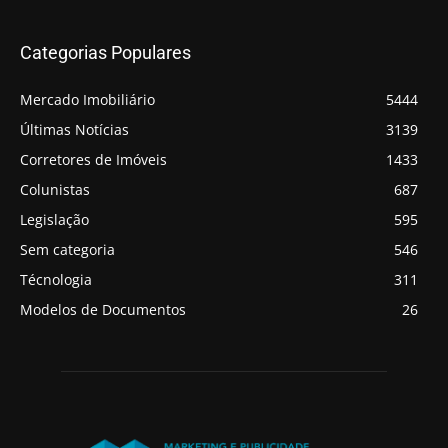
Categorias Populares
Mercado Imobiliário
5444
Últimas Notícias
3139
Corretores de Imóveis
1433
Colunistas
687
Legislação
595
Sem categoria
546
Técnologia
311
Modelos de Documentos
26