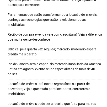
passo para corretores
Ferramentas que estão transformando a locação de imóveis;
conheça as tecnologias que estão revolucionando as
imobiliárias
Recibo de compra e venda vale como escritura? Veja a diferença
que muita gente desconhece
Selic cai pela quarta vez seguida; mercado imobiliário espera
crédito mais barato
Rio de Janeiro será a capital do mercado imobiliário da América
Latina em agosto; evento reúne especialistas de mais de 40
países
Locação de imóveis terá novas regras fiscais a partir de
dezembro; veja o que muda para locadores, corretores e
imobiliárias
Locação de imóveis pode ser a receita que falta para muitos