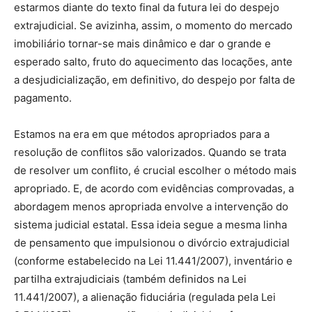
estarmos diante do texto final da futura lei do despejo
extrajudicial. Se avizinha, assim, o momento do mercado
imobiliário tornar-se mais dinâmico e dar o grande e
esperado salto, fruto do aquecimento das locações, ante
a desjudicialização, em definitivo, do despejo por falta de
pagamento.
Estamos na era em que métodos apropriados para a
resolução de conflitos são valorizados. Quando se trata
de resolver um conflito, é crucial escolher o método mais
apropriado. E, de acordo com evidências comprovadas, a
abordagem menos apropriada envolve a intervenção do
sistema judicial estatal. Essa ideia segue a mesma linha
de pensamento que impulsionou o divórcio extrajudicial
(conforme estabelecido na Lei 11.441/2007), inventário e
partilha extrajudiciais (também definidos na Lei
11.441/2007), a alienação fiduciária (regulada pela Lei