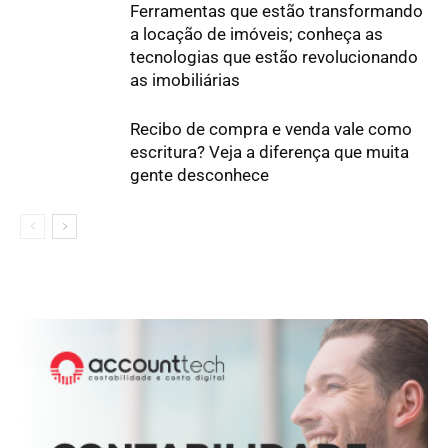
Ferramentas que estão transformando
a locação de imóveis; conheça as
tecnologias que estão revolucionando
as imobiliárias
Recibo de compra e venda vale como
escritura? Veja a diferença que muita
gente desconhece