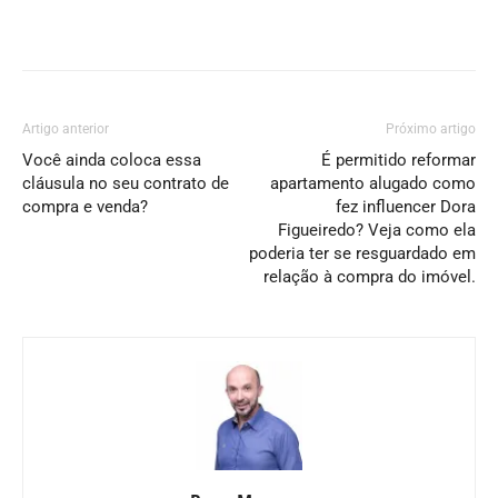
Artigo anterior
Próximo artigo
Você ainda coloca essa
É permitido reformar
cláusula no seu contrato de
apartamento alugado como
compra e venda?
fez influencer Dora
Figueiredo? Veja como ela
poderia ter se resguardado em
relação à compra do imóvel.