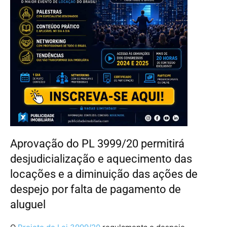
Aprovação do PL 3999/20 permitirá
desjudicialização e aquecimento das
locações e a diminuição das ações de
despejo por falta de pagamento de
aluguel