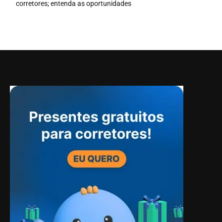
corretores; entenda as oportunidades