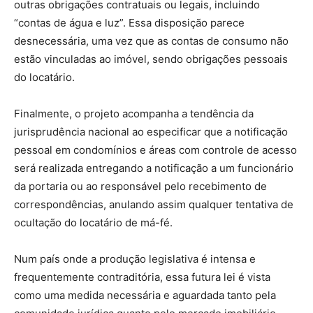
outras obrigações contratuais ou legais, incluindo
“contas de água e luz”. Essa disposição parece
desnecessária, uma vez que as contas de consumo não
estão vinculadas ao imóvel, sendo obrigações pessoais
do locatário.
Finalmente, o projeto acompanha a tendência da
jurisprudência nacional ao especificar que a notificação
pessoal em condomínios e áreas com controle de acesso
será realizada entregando a notificação a um funcionário
da portaria ou ao responsável pelo recebimento de
correspondências, anulando assim qualquer tentativa de
ocultação do locatário de má-fé.
Num país onde a produção legislativa é intensa e
frequentemente contraditória, essa futura lei é vista
como uma medida necessária e aguardada tanto pela