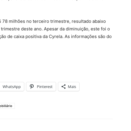
 78 milhões no terceiro trimestre, resultado abaixo
trimestre deste ano. Apesar da diminuição, este foi o
o de caixa positiva da Cyrela. As informações são do
WhatsApp
Pinterest
Mais
biliário