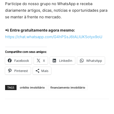
Participe do nosso grupo no WhatsApp e receba
diariamente artigos, dicas, notícias e oportunidades para
se manter à frente no mercado.
📲
Entre gratuitamente agora mesmo:
https://chat.whatsapp.com/G4hPSsJ6tALIUK5otyx9oU
Compartilhe com seus amigos:
Facebook
X
LinkedIn
WhatsApp
Pinterest
Mais
TAGS
crédito imobiliário
financiamento imobiliário