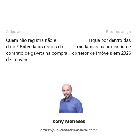
Artigo anterior
Próximo artigo
Quem não registra não é
Fique por dentro das
dono? Entenda os riscos do
mudanças na profissão de
contrato de gaveta na compra
corretor de imóveis em 2026
de imóveis
Rony Meneses
https://publicidadeimobiliaria.com/