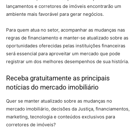
lançamentos e corretores de imóveis encontrarão um
ambiente mais favorável para gerar negócios.
Para quem atua no setor, acompanhar as mudanças nas
regras de financiamento e manter-se atualizado sobre as
oportunidades oferecidas pelas instituições financeiras
será essencial para aproveitar um mercado que pode
registrar um dos melhores desempenhos de sua história.
Receba gratuitamente as principais
notícias do mercado imobiliário
Quer se manter atualizado sobre as mudanças no
mercado imobiliário, decisões da Justiça, financiamentos,
marketing, tecnologia e conteúdos exclusivos para
corretores de imóveis?