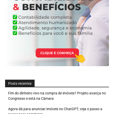
Posts recentes
Fim do dinheiro vivo na compra de imóveis? Projeto avança no
Congresso e está na Câmara
Agora dá para anunciar imóveis no ChatGPT; veja o passo a