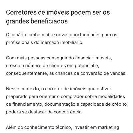
Corretores de imóveis podem ser os
grandes beneficiados
O cenário também abre novas oportunidades para os
profissionais do mercado imobiliário.
Com mais pessoas conseguindo financiar imóveis,
cresce o número de clientes em potencial e,
consequentemente, as chances de conversão de vendas.
Nesse contexto, o corretor de imóveis que estiver
preparado para orientar o comprador sobre modalidades
de financiamento, documentação e capacidade de crédito
poderá se destacar da concorrência.
Além do conhecimento técnico, investir em marketing