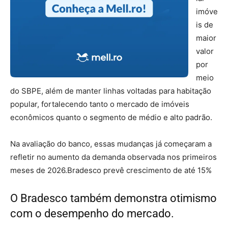
imóve
is de
maior
valor
por
meio
do SBPE, além de manter linhas voltadas para habitação
popular, fortalecendo tanto o mercado de imóveis
econômicos quanto o segmento de médio e alto padrão.
Na avaliação do banco, essas mudanças já começaram a
refletir no aumento da demanda observada nos primeiros
meses de 2026.Bradesco prevê crescimento de até 15%
O Bradesco também demonstra otimismo
com o desempenho do mercado.