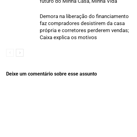
futuro do Minha Casa, Minha Vida
Demora na liberação do financiamento
faz compradores desistirem da casa
própria e corretores perderem vendas;
Caixa explica os motivos
Deixe um comentário sobre esse assunto