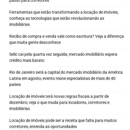
passo para corretores
Ferramentas que estão transformando a locação de imóveis;
conheça as tecnologias que estão revolucionando as
imobiliárias
Recibo de compra e venda vale como escritura? Veja a diferença
que muita gente desconhece
Selic cai pela quarta vez seguida; mercado imobiliário espera
crédito mais barato
Rio de Janeiro será a capital do mercado imobiliário da América
Latina em agosto; evento reúne especialistas de mais de 40
países
Locação de imóveis terá novas regras fiscais a partir de
dezembro; veja o que muda para locadores, corretores e
imobiliárias
Locação de imóveis pode ser a receita que falta para muitos
corretores; entenda as oportunidades