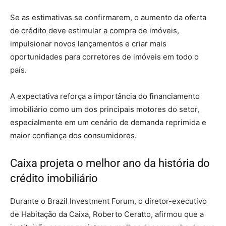
Se as estimativas se confirmarem, o aumento da oferta
de crédito deve estimular a compra de imóveis,
impulsionar novos lançamentos e criar mais
oportunidades para corretores de imóveis em todo o
país.
A expectativa reforça a importância do financiamento
imobiliário como um dos principais motores do setor,
especialmente em um cenário de demanda reprimida e
maior confiança dos consumidores.
Caixa projeta o melhor ano da história do
crédito imobiliário
Durante o Brazil Investment Forum, o diretor-executivo
de Habitação da Caixa, Roberto Ceratto, afirmou que a