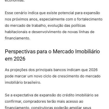
economias.
Esse cenário indica que existe potencial para expansão
nos próximos anos, especialmente com o fortalecimento
do mercado de trabalho, evolução das políticas
habitacionais e desenvolvimento de novas linhas de
financiamento.
Perspectivas para o Mercado Imobiliário
em 2026
As projeções dos principais bancos indicam que 2026
pode marcar um novo ciclo de crescimento do mercado
imobiliário brasileiro.
Se a expectativa de expansão do crédito imobiliário se
confirmar, compradores terão mais acesso ao
financiamento, construtoras poderão ampliar seus