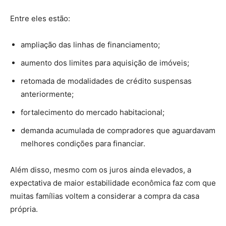
Entre eles estão:
ampliação das linhas de financiamento;
aumento dos limites para aquisição de imóveis;
retomada de modalidades de crédito suspensas
anteriormente;
fortalecimento do mercado habitacional;
demanda acumulada de compradores que aguardavam
melhores condições para financiar.
Além disso, mesmo com os juros ainda elevados, a
expectativa de maior estabilidade econômica faz com que
muitas famílias voltem a considerar a compra da casa
própria.