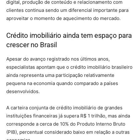
digital, produção de conteúdo e relacionamento com
clientes continua sendo um diferencial importante para
aproveitar o momento de aquecimento do mercado.
Crédito imobiliário ainda tem espaço para
crescer no Brasil
Apesar do avanço registrado nos últimos anos,
especialistas apontam que o crédito imobiliário brasileiro
ainda representa uma participação relativamente
pequena na economia quando comparado a países
desenvolvidos.
A carteira conjunta de crédito imobiliário de grandes
instituições financeiras já supera R$ 1 trilhão, mas ainda
corresponde a cerca de 10% do Produto Interno Bruto
(PIB), percentual considerado baixo em relação a outras