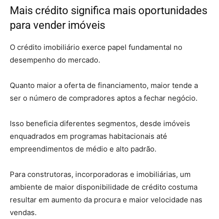
Mais crédito significa mais oportunidades
para vender imóveis
O crédito imobiliário exerce papel fundamental no
desempenho do mercado.
Quanto maior a oferta de financiamento, maior tende a
ser o número de compradores aptos a fechar negócio.
Isso beneficia diferentes segmentos, desde imóveis
enquadrados em programas habitacionais até
empreendimentos de médio e alto padrão.
Para construtoras, incorporadoras e imobiliárias, um
ambiente de maior disponibilidade de crédito costuma
resultar em aumento da procura e maior velocidade nas
vendas.