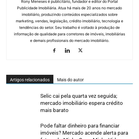
Rony Meneses é publicitário, fundador e editor do Portal
Publicidade Imobiliária. Atua há mais de 20 anos no mercado
imobiliário, produzindo conteúdos especializados sobre
marketing, vendas, legislação, crédito imobiliário, tecnologia e
tendências do setor. Seu trabalho é voltado à produção de
informação de qualidade para corretores de imóveis, imobiliárias
e demais profissionais do mercado imobiliário.
Artigos relacionados
Mais do autor
Selic cai pela quarta vez seguida;
mercado imobiliário espera crédito
mais barato
Pode faltar dinheiro para financiar
imóveis? Mercado acende alerta para