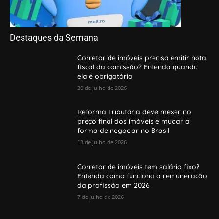
Destaques da Semana
Corretor de imóveis precisa emitir nota
fiscal da comissão? Entenda quando
ela é obrigatória
30 de julho de 2026
Reforma Tributária deve mexer no
preço final dos imóveis e mudar a
forma de negociar no Brasil
13 de julho de 2026
Corretor de imóveis tem salário fixo?
Entenda como funciona a remuneração
da profissão em 2026
7 de julho de 2026