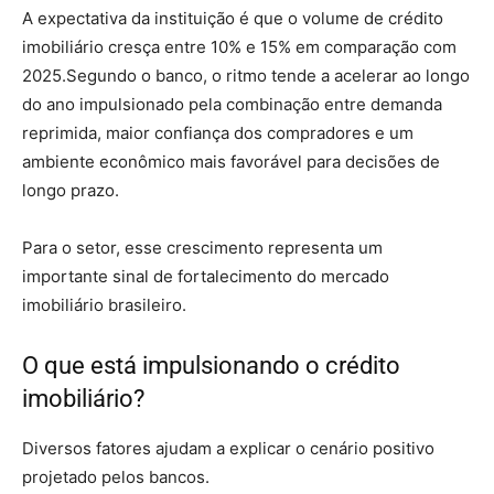
A expectativa da instituição é que o volume de crédito
imobiliário cresça entre 10% e 15% em comparação com
2025.Segundo o banco, o ritmo tende a acelerar ao longo
do ano impulsionado pela combinação entre demanda
reprimida, maior confiança dos compradores e um
ambiente econômico mais favorável para decisões de
longo prazo.
Para o setor, esse crescimento representa um
importante sinal de fortalecimento do mercado
imobiliário brasileiro.
O que está impulsionando o crédito
imobiliário?
Diversos fatores ajudam a explicar o cenário positivo
projetado pelos bancos.