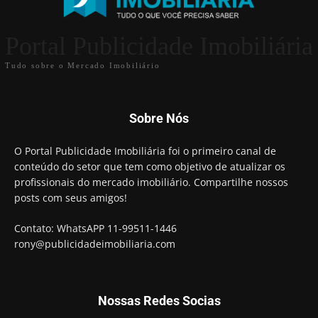
Portal Publicidade Imobiliária
Tudo sobre o Mercado Imobiliário
Sobre Nós
O Portal Publicidade Imobiliária foi o primeiro canal de
conteúdo do setor que tem como objetivo de atualizar os
profissionais do mercado imobiliário. Compartilhe nossos
posts com seus amigos!
Contato: WhatsAPP 11-99511-1446
rony@publicidadeimobiliaria.com
Nossas Redes Socias