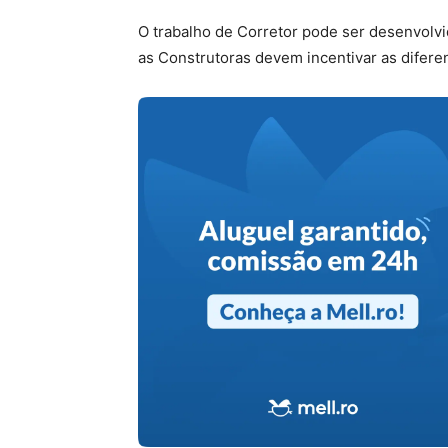
O trabalho de Corretor pode ser desenvolvi
as Construtoras devem incentivar as difere