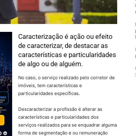
Caracterização é ação ou efeito
de caracterizar, de destacar as
características e particularidades
de algo ou de alguém.
No caso, o serviço realizado pelo corretor de
imóveis, tem características e
particularidades específicas.
Descaracterizar a profissão é alterar as
características e particularidades dos
serviços realizados para se enquadrar alguma
forma de segmentação e ou remuneração