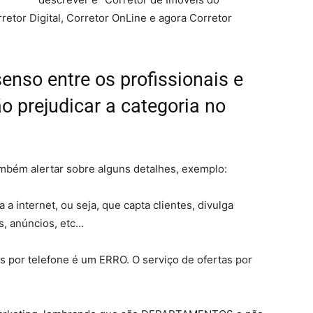
etor Digital, Corretor OnLine e agora Corretor
enso entre os profissionais e
o prejudicar a categoria no
mbém alertar sobre alguns detalhes, exemplo:
a a internet, ou seja, que capta clientes, divulga
s, anúncios, etc…
as por telefone é um ERRO. O serviço de ofertas por