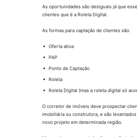
As oportunidades são desiguais já que esse
clientes que é a Roleta Digital.
As formas para captação de clientes são:
Oferta ativa
PAP
Ponto de Captação
Roleta
Roleta Digital (mas a roleta digital só 
O corretor de imóveis deve prospectar clie
imobiliária ou construtora, e são levantados
novo projeto em determinada região.