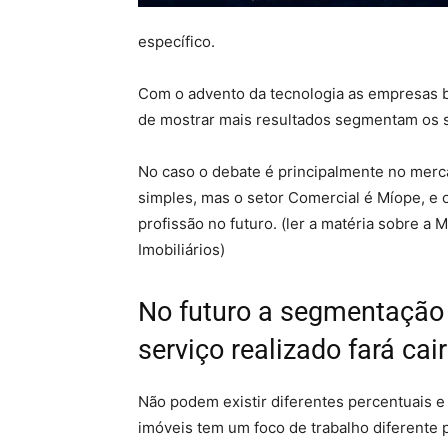
específico.
Com o advento da tecnologia as empresas b
de mostrar mais resultados segmentam os s
No caso o debate é principalmente no merca
simples, mas o setor Comercial é Míope, e
profissão no futuro. (ler a matéria sobre 
Imobiliários)
No futuro a segmentação 
serviço realizado fará cai
Não podem existir diferentes percentuais 
imóveis tem um foco de trabalho diferente 