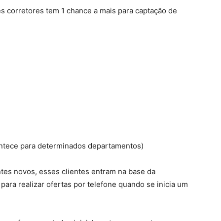
s corretores tem 1 chance a mais para captação de
acontece para determinados departamentos)
ntes novos, esses clientes entram na base da
 para realizar ofertas por telefone quando se inicia um