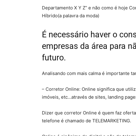
Departamento X Y Z” e não como é hoje Corr
Híbrido(a palavra da moda)
É necessário haver o cons
empresas da área para nã
futuro.
Analisando com mais calma é importante ta
– Corretor Online: Online significa que utiliz
imóveis, etc…através de sites, landing page
Dizer que corretor Online é quem faz ofert
telefone é chamado de TELEMARKETING.