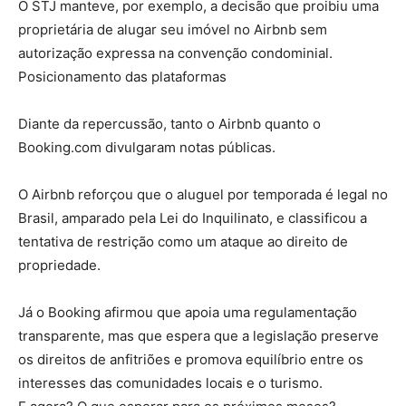
O STJ manteve, por exemplo, a decisão que proibiu uma
proprietária de alugar seu imóvel no Airbnb sem
autorização expressa na convenção condominial.
Posicionamento das plataformas
Diante da repercussão, tanto o Airbnb quanto o
Booking.com divulgaram notas públicas.
O Airbnb reforçou que o aluguel por temporada é legal no
Brasil, amparado pela Lei do Inquilinato, e classificou a
tentativa de restrição como um ataque ao direito de
propriedade.
Já o Booking afirmou que apoia uma regulamentação
transparente, mas que espera que a legislação preserve
os direitos de anfitriões e promova equilíbrio entre os
interesses das comunidades locais e o turismo.