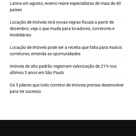
Latina em agosto; evento reúne especialistas de mais de 40
países
Locação de imóveis terá novas regras fiscais a partir de
dezembro; veja o que muda para locadores, corretores e
imobiliárias
Locação de imóveis pode ser a receita que falta para muitos
corretores; entenda as oportunidades
Imóveis de alto padrão registram valorização de 21% nos
últimos 3 anos em São Paulo
Os 3 pilares que todo corretor de imóveis precisa desenvolver
para ter sucesso