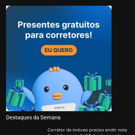
Destaques da Semana
Corretor de imóveis precisa emitir nota