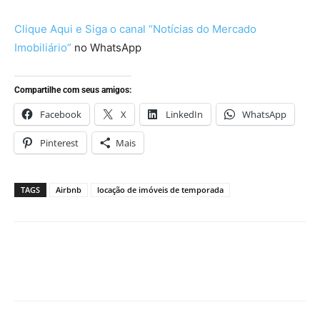
Clique Aqui e Siga o canal “Notícias do Mercado
Imobiliário”
no WhatsApp
Compartilhe com seus amigos:
Facebook
X
LinkedIn
WhatsApp
Pinterest
Mais
TAGS
Airbnb
locação de imóveis de temporada