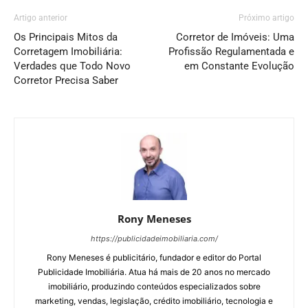
Artigo anterior
Próximo artigo
Os Principais Mitos da
Corretor de Imóveis: Uma
Corretagem Imobiliária:
Profissão Regulamentada e
Verdades que Todo Novo
em Constante Evolução
Corretor Precisa Saber
Rony Meneses
https://publicidadeimobiliaria.com/
Rony Meneses é publicitário, fundador e editor do Portal
Publicidade Imobiliária. Atua há mais de 20 anos no mercado
imobiliário, produzindo conteúdos especializados sobre
marketing, vendas, legislação, crédito imobiliário, tecnologia e