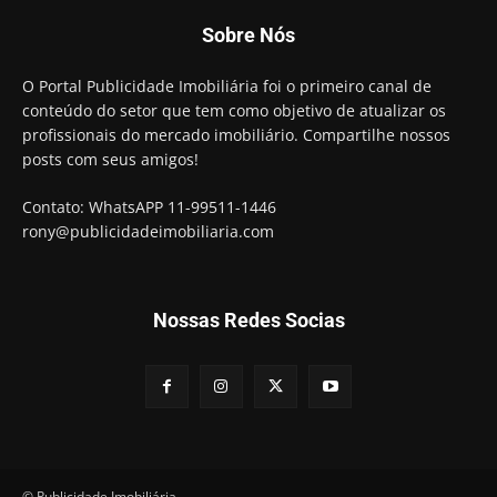
Sobre Nós
O Portal Publicidade Imobiliária foi o primeiro canal de
conteúdo do setor que tem como objetivo de atualizar os
profissionais do mercado imobiliário. Compartilhe nossos
posts com seus amigos!
Contato: WhatsAPP 11-99511-1446
rony@publicidadeimobiliaria.com
Nossas Redes Socias
© Publicidade Imobiliária