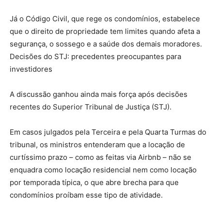
Já o Código Civil, que rege os condomínios, estabelece
que o direito de propriedade tem limites quando afeta a
segurança, o sossego e a saúde dos demais moradores.
Decisões do STJ: precedentes preocupantes para
investidores
A discussão ganhou ainda mais força após decisões
recentes do Superior Tribunal de Justiça (STJ).
Em casos julgados pela Terceira e pela Quarta Turmas do
tribunal, os ministros entenderam que a locação de
curtíssimo prazo – como as feitas via Airbnb – não se
enquadra como locação residencial nem como locação
por temporada típica, o que abre brecha para que
condomínios proíbam esse tipo de atividade.