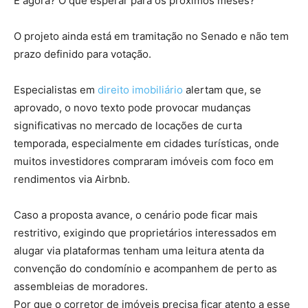
E agora? O que esperar para os próximos meses?
O projeto ainda está em tramitação no Senado e não tem
prazo definido para votação.
Especialistas em
direito imobiliário
alertam que, se
aprovado, o novo texto pode provocar mudanças
significativas no mercado de locações de curta
temporada, especialmente em cidades turísticas, onde
muitos investidores compraram imóveis com foco em
rendimentos via Airbnb.
Caso a proposta avance, o cenário pode ficar mais
restritivo, exigindo que proprietários interessados em
alugar via plataformas tenham uma leitura atenta da
convenção do condomínio e acompanhem de perto as
assembleias de moradores.
Por que o corretor de imóveis precisa ficar atento a esse