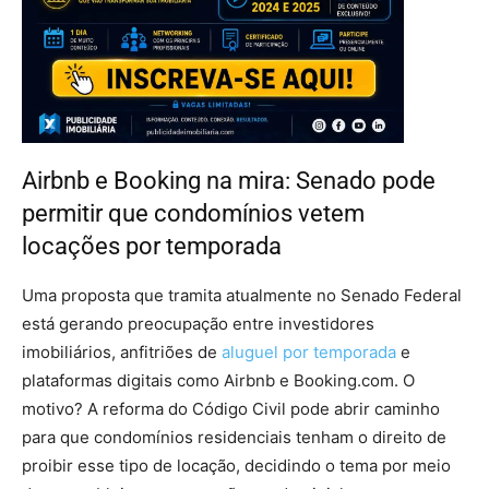
Airbnb e Booking na mira: Senado pode
permitir que condomínios vetem
locações por temporada
Uma proposta que tramita atualmente no Senado Federal
está gerando preocupação entre investidores
imobiliários, anfitriões de
aluguel por temporada
e
plataformas digitais como Airbnb e Booking.com. O
motivo? A reforma do Código Civil pode abrir caminho
para que condomínios residenciais tenham o direito de
proibir esse tipo de locação, decidindo o tema por meio