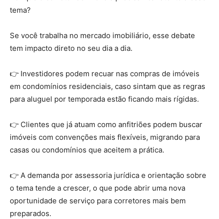
tema?
Se você trabalha no mercado imobiliário, esse debate
tem impacto direto no seu dia a dia.
👉 Investidores podem recuar nas compras de imóveis
em condomínios residenciais, caso sintam que as regras
para aluguel por temporada estão ficando mais rígidas.
👉 Clientes que já atuam como anfitriões podem buscar
imóveis com convenções mais flexíveis, migrando para
casas ou condomínios que aceitem a prática.
👉 A demanda por assessoria jurídica e orientação sobre
o tema tende a crescer, o que pode abrir uma nova
oportunidade de serviço para corretores mais bem
preparados.