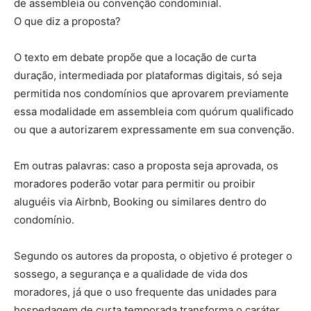
de assembleia ou convenção condominial.
O que diz a proposta?
O texto em debate propõe que a locação de curta
duração, intermediada por plataformas digitais, só seja
permitida nos condomínios que aprovarem previamente
essa modalidade em assembleia com quórum qualificado
ou que a autorizarem expressamente em sua convenção.
Em outras palavras: caso a proposta seja aprovada, os
moradores poderão votar para permitir ou proibir
aluguéis via Airbnb, Booking ou similares dentro do
condomínio.
Segundo os autores da proposta, o objetivo é proteger o
sossego, a segurança e a qualidade de vida dos
moradores, já que o uso frequente das unidades para
hospedagem de curta temporada transforma o caráter