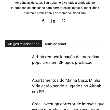
tendências do setor. Seu trabalho é voltado à produção de
informação de qualidade para corretores de imóveis, imobiliárias
e demais profissionais do mercado imobiliário.
Artigos relacionados
Mais do autor
Airbnb remove locação de moradias
populares em SP após proibição
Apartamentos do Minha Casa, Minha
Vida estão sendo alugados no Airbnb
em SP
Creci investiga corretor de imóveis que
vende moradia social para uso como