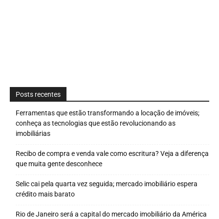
Posts recentes
Ferramentas que estão transformando a locação de imóveis;
conheça as tecnologias que estão revolucionando as
imobiliárias
Recibo de compra e venda vale como escritura? Veja a diferença
que muita gente desconhece
Selic cai pela quarta vez seguida; mercado imobiliário espera
crédito mais barato
Rio de Janeiro será a capital do mercado imobiliário da América