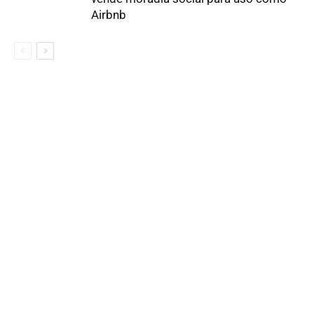
Airbnb