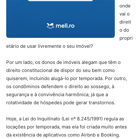
onde
vai o
direit
o do
propri
etário de usar livremente o seu imóvel?
Por um lado, os donos de imóveis alegam que têm o
direito constitucional de dispor do seu bem como
quiserem, incluindo alugá-lo por temporada. Por outro,
os condôminos defendem o direito ao sossego, à
segurança e à convivência harmônica, já que a
rotatividade de hóspedes pode gerar transtornos.
Hoje, a Lei do Inquilinato (Lei nº 8.245/1991) regula as
locações por temporada, mas ela foi criada muito antes
da existência de aplicativos como Airbnb e Booking.