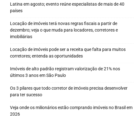
Latina em agosto; evento reúne especialistas de mais de 40
países
Locação de imóveis terá novas regras fiscais a partir de
dezembro; veja o que muda para locadores, corretores e
imobiliárias
Locação de imóveis pode ser a receita que falta para muitos
corretores; entenda as oportunidades
Imóveis de alto padrão registram valorização de 21% nos
últimos 3 anos em São Paulo
Os 3 pilares que todo corretor de imóveis precisa desenvolver
para ter sucesso
Veja onde os milionários estão comprando imóveis no Brasil em
2026