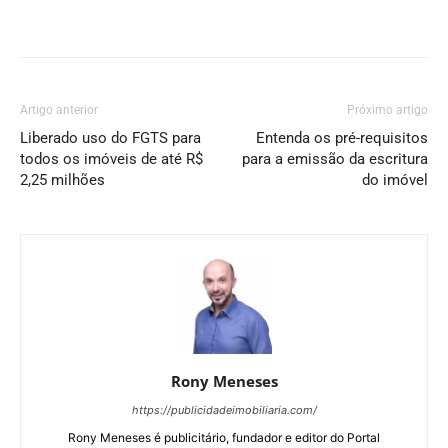
Artigo anterior
Próximo artigo
Liberado uso do FGTS para
Entenda os pré-requisitos
todos os imóveis de até R$
para a emissão da escritura
2,25 milhões
do imóvel
Rony Meneses
https://publicidadeimobiliaria.com/
Rony Meneses é publicitário, fundador e editor do Portal