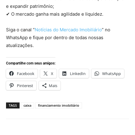
e expandir patrimônio;
✔ O mercado ganha mais agilidade e liquidez.
Siga o canal “
Notícias do Mercado Imobiliário
” no
WhatsApp e fique por dentro de todas nossas
atualizações.
Compartilhe com seus amigos:
Facebook
X
LinkedIn
WhatsApp
Pinterest
Mais
TAGS
caixa
financiamento imobiliário