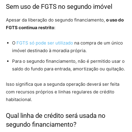
Sem uso de FGTS no segundo imóvel
Apesar da liberação do segundo financiamento,
o uso do
FGTS continua restrito
:
O
FGTS só pode ser utilizado
na compra de um único
imóvel destinado à moradia própria.
Para o segundo financiamento, não é permitido usar o
saldo do fundo para entrada, amortização ou quitação.
Isso significa que a segunda operação deverá ser feita
com recursos próprios e linhas regulares de crédito
habitacional.
Qual linha de crédito será usada no
segundo financiamento?