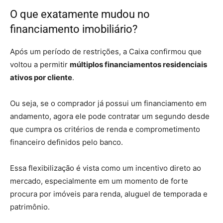
O que exatamente mudou no
financiamento imobiliário?
Após um período de restrições, a Caixa confirmou que
voltou a permitir
múltiplos financiamentos residenciais
ativos por cliente
.
Ou seja, se o comprador já possui um financiamento em
andamento, agora ele pode contratar um segundo desde
que cumpra os critérios de renda e comprometimento
financeiro definidos pelo banco.
Essa flexibilização é vista como um incentivo direto ao
mercado, especialmente em um momento de forte
procura por imóveis para renda, aluguel de temporada e
patrimônio.