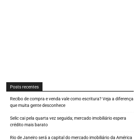
Posts recentes
Recibo de compra e venda vale como escritura? Veja a diferença
que muita gente desconhece
Selic cai pela quarta vez seguida; mercado imobiliário espera
crédito mais barato
Rio de Janeiro será a capital do mercado imobiliário da América