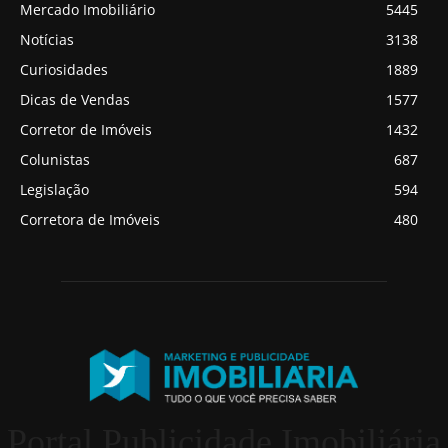
Mercado Imobiliário
5445
Notícias
3138
Curiosidades
1889
Dicas de Vendas
1577
Corretor de Imóveis
1432
Colunistas
687
Legislação
594
Corretora de Imóveis
480
Portal Publicidade Imobiliária