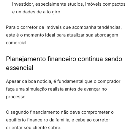
investidor, especialmente studios, imóveis compactos
e unidades de alto giro.
Para o corretor de imóveis que acompanha tendências,
este é o momento ideal para atualizar sua abordagem
comercial.
Planejamento financeiro continua sendo
essencial
Apesar da boa notícia, é fundamental que o comprador
faça uma simulação realista antes de avançar no
processo.
O segundo financiamento não deve comprometer o
equilíbrio financeiro da família, e cabe ao corretor
orientar seu cliente sobre: