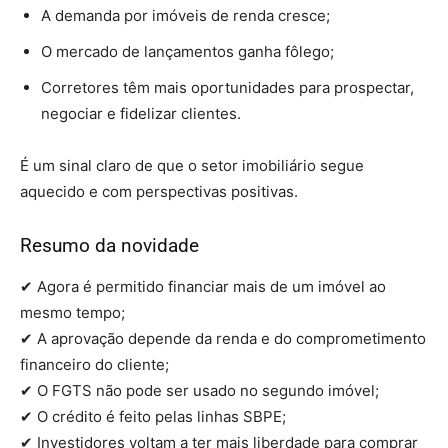
A demanda por imóveis de renda cresce;
O mercado de lançamentos ganha fôlego;
Corretores têm mais oportunidades para prospectar,
negociar e fidelizar clientes.
É um sinal claro de que o setor imobiliário segue
aquecido e com perspectivas positivas.
Resumo da novidade
✔ Agora é permitido financiar mais de um imóvel ao
mesmo tempo;
✔ A aprovação depende da renda e do comprometimento
financeiro do cliente;
✔ O FGTS não pode ser usado no segundo imóvel;
✔ O crédito é feito pelas linhas SBPE;
✔ Investidores voltam a ter mais liberdade para comprar