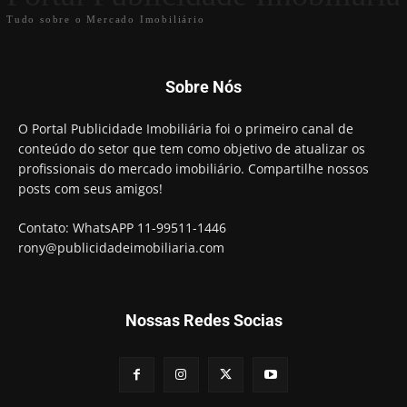
Tudo sobre o Mercado Imobiliário
Sobre Nós
O Portal Publicidade Imobiliária foi o primeiro canal de
conteúdo do setor que tem como objetivo de atualizar os
profissionais do mercado imobiliário. Compartilhe nossos
posts com seus amigos!
Contato: WhatsAPP 11-99511-1446
rony@publicidadeimobiliaria.com
Nossas Redes Socias