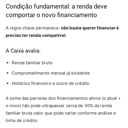
Condição fundamental: a renda deve
comportar o novo financiamento
A regra-chave permanece:
não basta querer financiar é
preciso ter renda compatível.
A Caixa avalia:
Renda familiar bruta
Comprometimento mensal já existente
Histórico financeiro e score de crédito
A soma das parcelas dos financiamentos ativos (o atual +
o novo) não pode ultrapassar cerca de 30% da renda
familiar bruta valor que pode variar conforme análise e
linha de crédito.