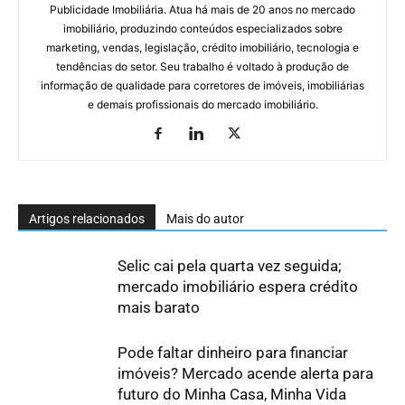
Publicidade Imobiliária. Atua há mais de 20 anos no mercado
imobiliário, produzindo conteúdos especializados sobre
marketing, vendas, legislação, crédito imobiliário, tecnologia e
tendências do setor. Seu trabalho é voltado à produção de
informação de qualidade para corretores de imóveis, imobiliárias
e demais profissionais do mercado imobiliário.
Artigos relacionados
Mais do autor
Selic cai pela quarta vez seguida;
mercado imobiliário espera crédito
mais barato
Pode faltar dinheiro para financiar
imóveis? Mercado acende alerta para
futuro do Minha Casa, Minha Vida