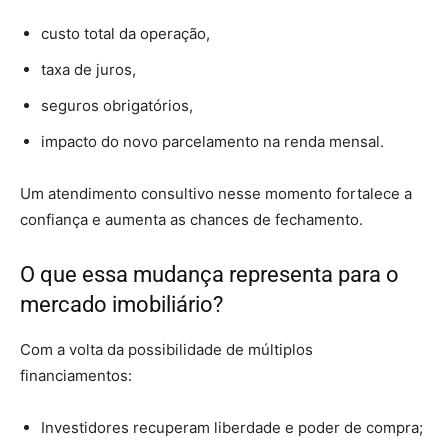
custo total da operação,
taxa de juros,
seguros obrigatórios,
impacto do novo parcelamento na renda mensal.
Um atendimento consultivo nesse momento fortalece a
confiança e aumenta as chances de fechamento.
O que essa mudança representa para o
mercado imobiliário?
Com a volta da possibilidade de múltiplos
financiamentos:
Investidores recuperam liberdade e poder de compra;