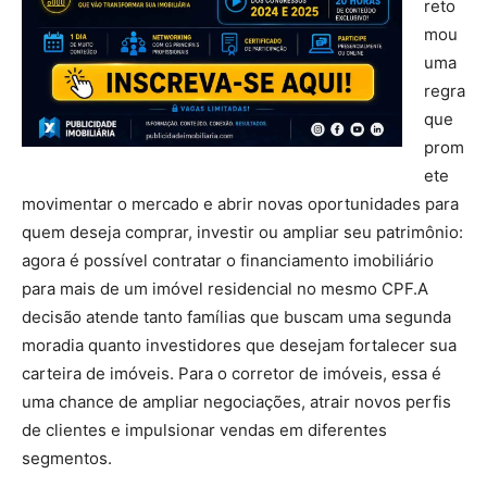
reto
mou
uma
regra
que
prom
ete
movimentar o mercado e abrir novas oportunidades para
quem deseja comprar, investir ou ampliar seu patrimônio:
agora é possível contratar o financiamento imobiliário
para mais de um imóvel residencial no mesmo CPF.A
decisão atende tanto famílias que buscam uma segunda
moradia quanto investidores que desejam fortalecer sua
carteira de imóveis. Para o corretor de imóveis, essa é
uma chance de ampliar negociações, atrair novos perfis
de clientes e impulsionar vendas em diferentes
segmentos.