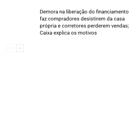
Demora na liberação do financiamento
faz compradores desistirem da casa
própria e corretores perderem vendas;
Caixa explica os motivos