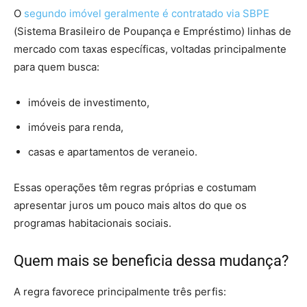
O
segundo imóvel geralmente é contratado via SBPE
(Sistema Brasileiro de Poupança e Empréstimo) linhas de
mercado com taxas específicas, voltadas principalmente
para quem busca:
imóveis de investimento,
imóveis para renda,
casas e apartamentos de veraneio.
Essas operações têm regras próprias e costumam
apresentar juros um pouco mais altos do que os
programas habitacionais sociais.
Quem mais se beneficia dessa mudança?
A regra favorece principalmente três perfis: