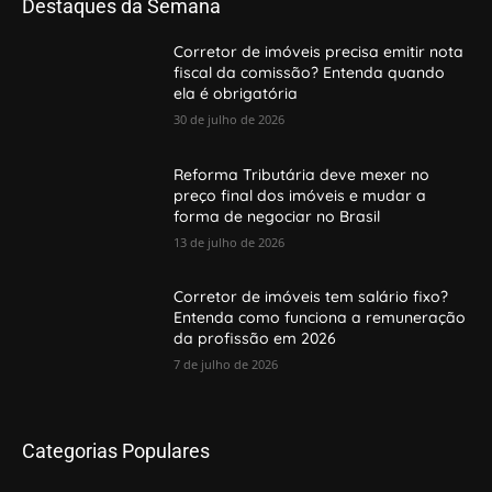
Destaques da Semana
Corretor de imóveis precisa emitir nota
fiscal da comissão? Entenda quando
ela é obrigatória
30 de julho de 2026
Reforma Tributária deve mexer no
preço final dos imóveis e mudar a
forma de negociar no Brasil
13 de julho de 2026
Corretor de imóveis tem salário fixo?
Entenda como funciona a remuneração
da profissão em 2026
7 de julho de 2026
Categorias Populares