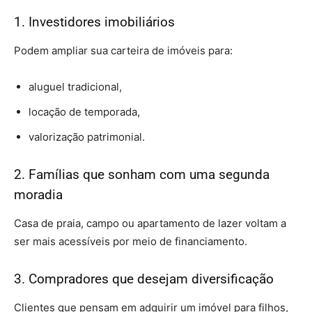
1. Investidores imobiliários
Podem ampliar sua carteira de imóveis para:
aluguel tradicional,
locação de temporada,
valorização patrimonial.
2. Famílias que sonham com uma segunda
moradia
Casa de praia, campo ou apartamento de lazer voltam a
ser mais acessíveis por meio de financiamento.
3. Compradores que desejam diversificação
Clientes que pensam em adquirir um imóvel para filhos,