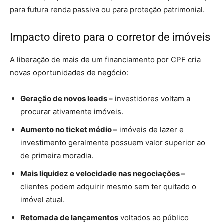
para futura renda passiva ou para proteção patrimonial.
Impacto direto para o corretor de imóveis
A liberação de mais de um financiamento por CPF cria
novas oportunidades de negócio:
Geração de novos leads –
investidores voltam a
procurar ativamente imóveis.
Aumento no ticket médio –
imóveis de lazer e
investimento geralmente possuem valor superior ao
de primeira moradia.
Mais liquidez e velocidade nas negociações –
clientes podem adquirir mesmo sem ter quitado o
imóvel atual.
Retomada de lançamentos
voltados ao público