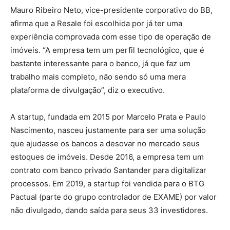
Mauro Ribeiro Neto, vice-presidente corporativo do BB,
afirma que a Resale foi escolhida por já ter uma
experiência comprovada com esse tipo de operação de
imóveis. “A empresa tem um perfil tecnológico, que é
bastante interessante para o banco, já que faz um
trabalho mais completo, não sendo só uma mera
plataforma de divulgação”, diz o executivo.
A startup, fundada em 2015 por Marcelo Prata e Paulo
Nascimento, nasceu justamente para ser uma solução
que ajudasse os bancos a desovar no mercado seus
estoques de imóveis. Desde 2016, a empresa tem um
contrato com banco privado Santander para digitalizar
processos. Em 2019, a startup foi vendida para o BTG
Pactual (parte do grupo controlador de EXAME) por valor
não divulgado, dando saída para seus 33 investidores.