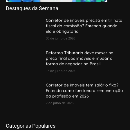
Destaques da Semana
Corretor de imóveis precisa emitir nota
fiscal da comissão? Entenda quando
ela é obrigatória
30 de julho de 2026
Reforma Tributária deve mexer no
preço final dos imóveis e mudar a
forma de negociar no Brasil
13 de julho de 2026
Corretor de imóveis tem salário fixo?
Entenda como funciona a remuneração
da profissão em 2026
7 de julho de 2026
Categorias Populares