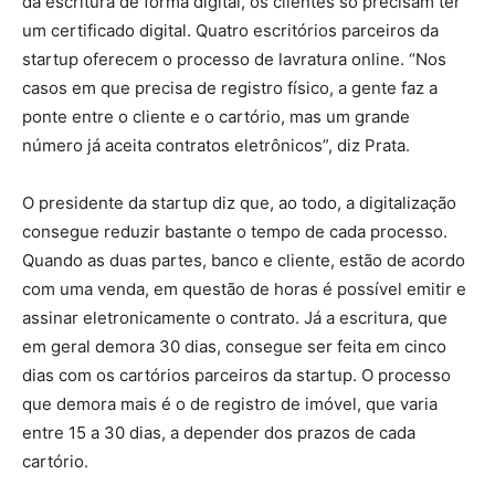
da escritura de forma digital, os clientes só precisam ter
um certificado digital. Quatro escritórios parceiros da
startup oferecem o processo de lavratura online. “Nos
casos em que precisa de registro físico, a gente faz a
ponte entre o cliente e o cartório, mas um grande
número já aceita contratos eletrônicos”, diz Prata.
O presidente da startup diz que, ao todo, a digitalização
consegue reduzir bastante o tempo de cada processo.
Quando as duas partes, banco e cliente, estão de acordo
com uma venda, em questão de horas é possível emitir e
assinar eletronicamente o contrato. Já a escritura, que
em geral demora 30 dias, consegue ser feita em cinco
dias com os cartórios parceiros da startup. O processo
que demora mais é o de registro de imóvel, que varia
entre 15 a 30 dias, a depender dos prazos de cada
cartório.