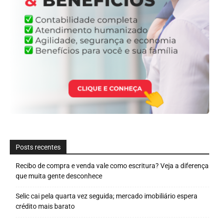
Posts recentes
Recibo de compra e venda vale como escritura? Veja a diferença
que muita gente desconhece
Selic cai pela quarta vez seguida; mercado imobiliário espera
crédito mais barato