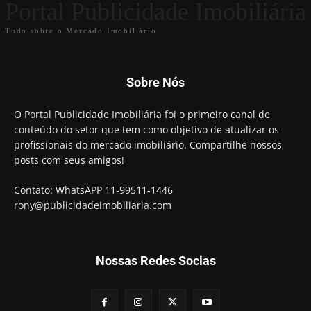
Portal Publicidade Imobiliária
Tudo sobre o Mercado Imobiliário
Sobre Nós
O Portal Publicidade Imobiliária foi o primeiro canal de
conteúdo do setor que tem como objetivo de atualizar os
profissionais do mercado imobiliário. Compartilhe nossos
posts com seus amigos!
Contato: WhatsAPP 11-99511-1446
rony@publicidadeimobiliaria.com
Nossas Redes Socias