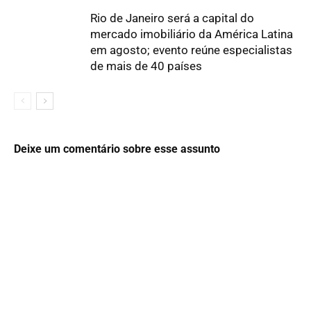
Rio de Janeiro será a capital do
mercado imobiliário da América Latina
em agosto; evento reúne especialistas
de mais de 40 países
Deixe um comentário sobre esse assunto