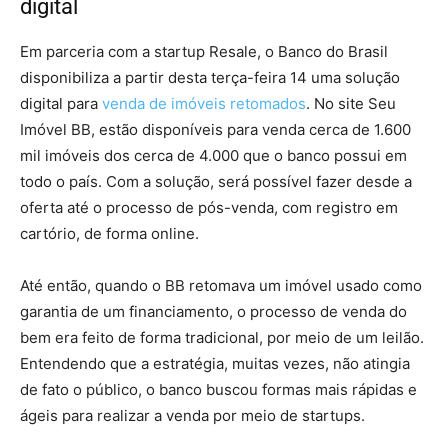
digital
Em parceria com a startup Resale, o Banco do Brasil
disponibiliza a partir desta terça-feira 14 uma solução
digital para
venda de imóveis retomados
. No site Seu
Imóvel BB, estão disponíveis para venda cerca de 1.600
mil imóveis dos cerca de 4.000 que o banco possui em
todo o país. Com a solução, será possível fazer desde a
oferta até o processo de pós-venda, com registro em
cartório, de forma online.
Até então, quando o BB retomava um imóvel usado como
garantia de um financiamento, o processo de venda do
bem era feito de forma tradicional, por meio de um leilão.
Entendendo que a estratégia, muitas vezes, não atingia
de fato o público, o banco buscou formas mais rápidas e
ágeis para realizar a venda por meio de startups.