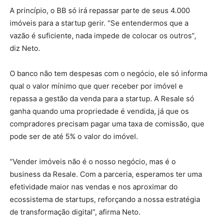
A princípio, o BB só irá repassar parte de seus 4.000
imóveis para a startup gerir. “Se entendermos que a
vazão é suficiente, nada impede de colocar os outros”,
diz Neto.
O banco não tem despesas com o negócio, ele só informa
qual o valor mínimo que quer receber por imóvel e
repassa a gestão da venda para a startup. A Resale só
ganha quando uma propriedade é vendida, já que os
compradores precisam pagar uma taxa de comissão, que
pode ser de até 5% o valor do imóvel.
“Vender imóveis não é o nosso negócio, mas é o
business da Resale. Com a parceria, esperamos ter uma
efetividade maior nas vendas e nos aproximar do
ecossistema de startups, reforçando a nossa estratégia
de transformação digital”, afirma Neto.