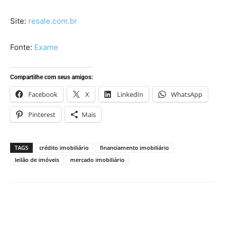
Site:
resale.com.br
Fonte:
Exame
Compartilhe com seus amigos:
Facebook
X
LinkedIn
WhatsApp
Pinterest
Mais
TAGS
crédito imobiliário
financiamento imobiliário
leilão de imóveis
mercado imobiliário