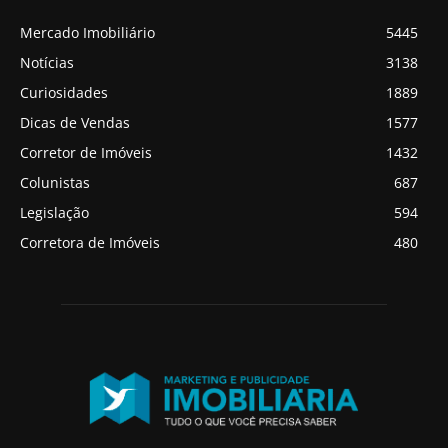
Mercado Imobiliário
5445
Notícias
3138
Curiosidades
1889
Dicas de Vendas
1577
Corretor de Imóveis
1432
Colunistas
687
Legislação
594
Corretora de Imóveis
480