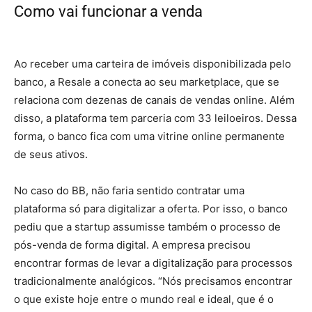
Como vai funcionar a venda
de imóveis
retomados
Ao receber uma carteira de imóveis disponibilizada pelo
banco, a Resale a conecta ao seu marketplace, que se
relaciona com dezenas de canais de vendas online. Além
disso, a plataforma tem parceria com 33 leiloeiros. Dessa
forma, o banco fica com uma vitrine online permanente
de seus ativos.
No caso do BB, não faria sentido contratar uma
plataforma só para digitalizar a oferta. Por isso, o banco
pediu que a startup assumisse também o processo de
pós-venda de forma digital. A empresa precisou
encontrar formas de levar a digitalização para processos
tradicionalmente analógicos. “Nós precisamos encontrar
o que existe hoje entre o mundo real e ideal, que é o