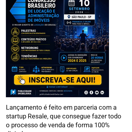
Lançamento é feito em parceria com a
startup Resale, que consegue fazer todo
o processo de venda de forma 100%