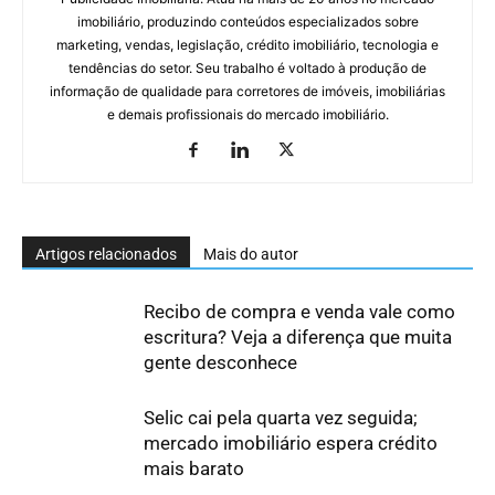
imobiliário, produzindo conteúdos especializados sobre
marketing, vendas, legislação, crédito imobiliário, tecnologia e
tendências do setor. Seu trabalho é voltado à produção de
informação de qualidade para corretores de imóveis, imobiliárias
e demais profissionais do mercado imobiliário.
Artigos relacionados
Mais do autor
Recibo de compra e venda vale como
escritura? Veja a diferença que muita
gente desconhece
Selic cai pela quarta vez seguida;
mercado imobiliário espera crédito
mais barato