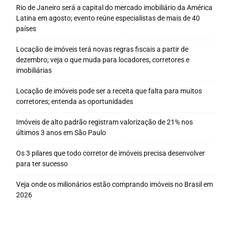
Rio de Janeiro será a capital do mercado imobiliário da América
Latina em agosto; evento reúne especialistas de mais de 40
países
Locação de imóveis terá novas regras fiscais a partir de
dezembro; veja o que muda para locadores, corretores e
imobiliárias
Locação de imóveis pode ser a receita que falta para muitos
corretores; entenda as oportunidades
Imóveis de alto padrão registram valorização de 21% nos
últimos 3 anos em São Paulo
Os 3 pilares que todo corretor de imóveis precisa desenvolver
para ter sucesso
Veja onde os milionários estão comprando imóveis no Brasil em
2026