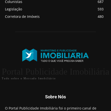
Colunistas
687
Legislação
593
Corretora de Imóveis
480
Portal Publicidade Imobiliária
Tudo sobre o Mercado Imobiliário
Sobre Nós
O Portal Publicidade Imobiliária foi o primeiro canal de