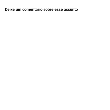
Deixe um comentário sobre esse assunto