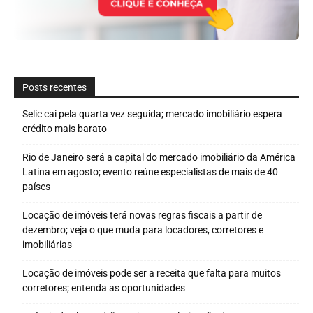
Posts recentes
Selic cai pela quarta vez seguida; mercado imobiliário espera
crédito mais barato
Rio de Janeiro será a capital do mercado imobiliário da América
Latina em agosto; evento reúne especialistas de mais de 40
países
Locação de imóveis terá novas regras fiscais a partir de
dezembro; veja o que muda para locadores, corretores e
imobiliárias
Locação de imóveis pode ser a receita que falta para muitos
corretores; entenda as oportunidades