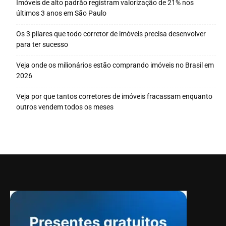
Imóveis de alto padrão registram valorização de 21% nos
últimos 3 anos em São Paulo
Os 3 pilares que todo corretor de imóveis precisa desenvolver
para ter sucesso
Veja onde os milionários estão comprando imóveis no Brasil em
2026
Veja por que tantos corretores de imóveis fracassam enquanto
outros vendem todos os meses