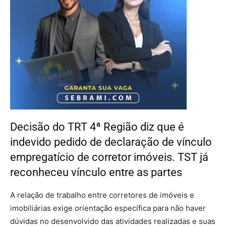
Decisão do TRT 4ª Região diz que é
indevido pedido de declaração de vínculo
empregatício de corretor imóveis. TST já
reconheceu vínculo entre as partes
A relação de trabalho entre corretores de imóveis e
imobiliárias exige orientação específica para não haver
dúvidas no desenvolvido das atividades realizadas e suas