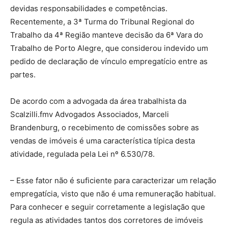
devidas responsabilidades e competências.
Recentemente, a 3ª Turma do Tribunal Regional do
Trabalho da 4ª Região manteve decisão da 6ª Vara do
Trabalho de Porto Alegre, que considerou indevido um
pedido de declaração de vínculo empregatício entre as
partes.
De acordo com a advogada da área trabalhista da
Scalzilli.fmv Advogados Associados, Marceli
Brandenburg, o recebimento de comissões sobre as
vendas de imóveis é uma característica típica desta
atividade, regulada pela Lei nº 6.530/78.
– Esse fator não é suficiente para caracterizar um relação
empregatícia, visto que não é uma remuneração habitual.
Para conhecer e seguir corretamente a legislação que
regula as atividades tantos dos corretores de imóveis