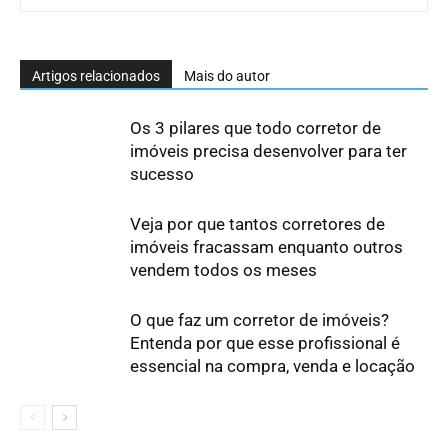
Artigos relacionados
Mais do autor
Os 3 pilares que todo corretor de
imóveis precisa desenvolver para ter
sucesso
Veja por que tantos corretores de
imóveis fracassam enquanto outros
vendem todos os meses
O que faz um corretor de imóveis?
Entenda por que esse profissional é
essencial na compra, venda e locação