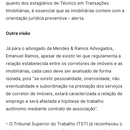
quanto dos estagiários de Técnico em Transações
Imobiliárias, é essencial que as imobiliárias contem com a
orientação jurídica preventiva – alerta.
Outra visão
Já para o advogado da Mendes & Ramos Advogados,
Emanuel Ramos, apesar de existir lei que regulamenta a
relação estabelecida entre os corretores de imóveis e as
imobiliárias, cada caso deve ser analisado de forma
isolada, pois “se existir pessoalidade, onerosidade, não
eventualidade e subordinação na prestação dos serviços
de corretor de imóveis, estará caracterizada a relação de
emprego e será afastada a hipótese de trabalho
autônomo mediante contrato de associação”.
– O Tribunal Superior do Trabalho (TST) já reconheceu o