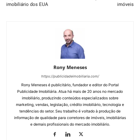
imobiliário dos EUA
imóveis
Rony Meneses
https://publicidadeimobiliaria.com/
Rony Meneses é publicitário, fundador e editor do Portal
Publicidade Imobiliária. Atua há mais de 20 anos no mercado
imobiliário, produzindo conteúdos especializados sobre
marketing, vendas, legislação, crédito imobiliário, tecnologia e
tendências do setor. Seu trabalho é voltado à produção de
informação de qualidade para corretores de imóveis, imobiliárias
e demais profissionais do mercado imobiliário.