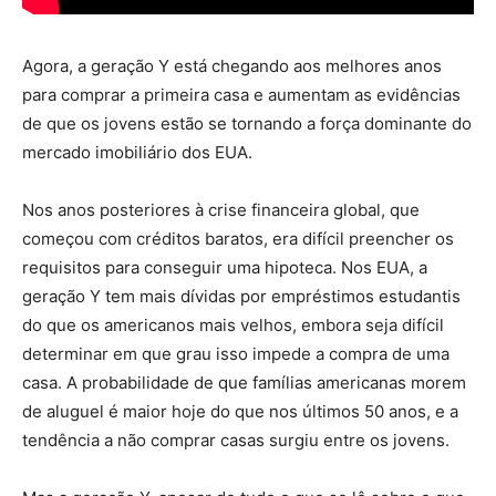
Agora, a geração Y está chegando aos melhores anos
para comprar a primeira casa e aumentam as evidências
de que os jovens estão se tornando a força dominante do
mercado imobiliário dos EUA.
Nos anos posteriores à crise financeira global, que
começou com créditos baratos, era difícil preencher os
requisitos para conseguir uma hipoteca. Nos EUA, a
geração Y tem mais dívidas por empréstimos estudantis
do que os americanos mais velhos, embora seja difícil
determinar em que grau isso impede a compra de uma
casa. A probabilidade de que famílias americanas morem
de aluguel é maior hoje do que nos últimos 50 anos, e a
tendência a não comprar casas surgiu entre os jovens.