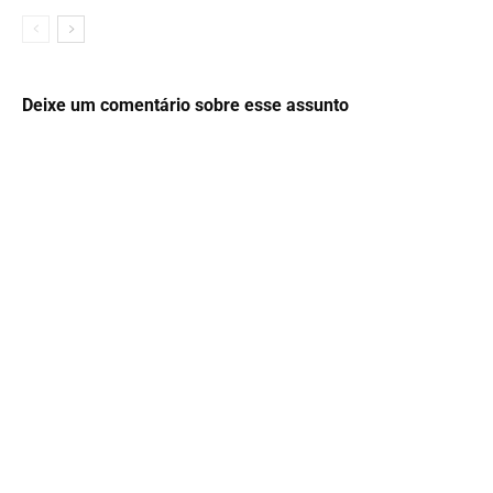
Deixe um comentário sobre esse assunto