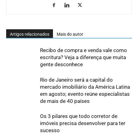
Artigos relacionados
Mais do autor
Recibo de compra e venda vale como
escritura? Veja a diferença que muita
gente desconhece
Rio de Janeiro será a capital do
mercado imobiliário da América Latina
em agosto; evento reúne especialistas
de mais de 40 países
Os 3 pilares que todo corretor de
imóveis precisa desenvolver para ter
sucesso