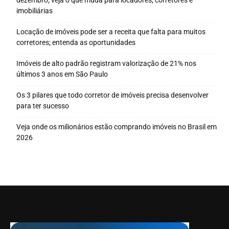
dezembro; veja o que muda para locadores, corretores e
imobiliárias
Locação de imóveis pode ser a receita que falta para muitos
corretores; entenda as oportunidades
Imóveis de alto padrão registram valorização de 21% nos
últimos 3 anos em São Paulo
Os 3 pilares que todo corretor de imóveis precisa desenvolver
para ter sucesso
Veja onde os milionários estão comprando imóveis no Brasil em
2026