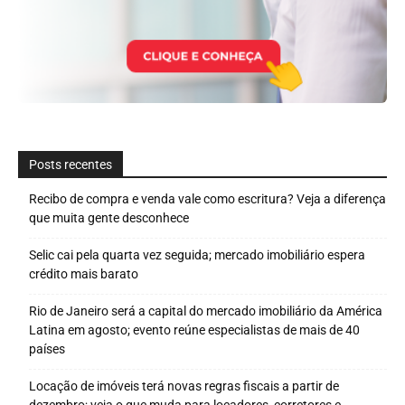
Posts recentes
Recibo de compra e venda vale como escritura? Veja a diferença
que muita gente desconhece
Selic cai pela quarta vez seguida; mercado imobiliário espera
crédito mais barato
Rio de Janeiro será a capital do mercado imobiliário da América
Latina em agosto; evento reúne especialistas de mais de 40
países
Locação de imóveis terá novas regras fiscais a partir de