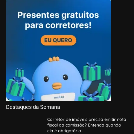
Destaques da Semana
Corretor de imóveis precisa emitir nota
fiscal da comissão? Entenda quando
ela é obrigatória