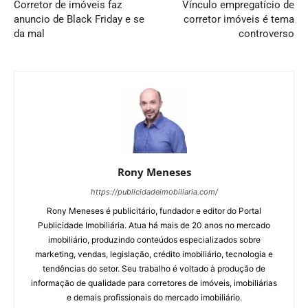
Corretor de imóveis faz
Vínculo empregatício de
anuncio de Black Friday e se
corretor imóveis é tema
da mal
controverso
Rony Meneses
https://publicidadeimobiliaria.com/
Rony Meneses é publicitário, fundador e editor do Portal
Publicidade Imobiliária. Atua há mais de 20 anos no mercado
imobiliário, produzindo conteúdos especializados sobre
marketing, vendas, legislação, crédito imobiliário, tecnologia e
tendências do setor. Seu trabalho é voltado à produção de
informação de qualidade para corretores de imóveis, imobiliárias
e demais profissionais do mercado imobiliário.