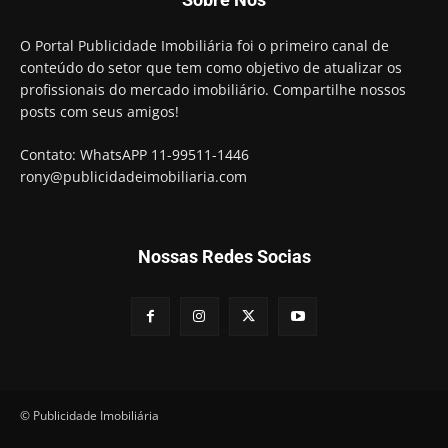
O Portal Publicidade Imobiliária foi o primeiro canal de
conteúdo do setor que tem como objetivo de atualizar os
profissionais do mercado imobiliário. Compartilhe nossos
posts com seus amigos!
Contato: WhatsAPP 11-99511-1446
rony@publicidadeimobiliaria.com
Nossas Redes Socias
© Publicidade Imobiliária