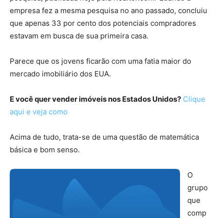
empresa fez a mesma pesquisa no ano passado, concluiu
que apenas 33 por cento dos potenciais compradores
estavam em busca de sua primeira casa.
Parece que os jovens ficarão com uma fatia maior do
mercado imobiliário dos EUA.
E você quer vender imóveis nos Estados Unidos?
Clique
aqui e veja como
Acima de tudo, trata-se de uma questão de matemática
básica e bom senso.
O
grupo
que
comp