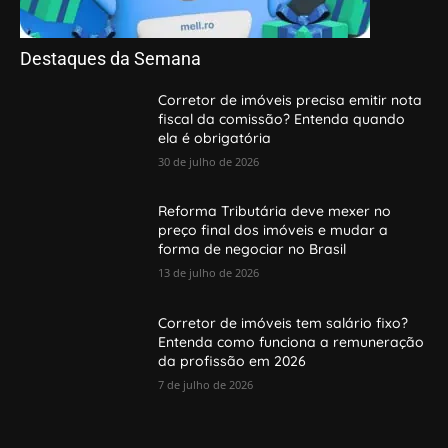
Destaques da Semana
Corretor de imóveis precisa emitir nota
fiscal da comissão? Entenda quando
ela é obrigatória
30 de julho de 2026
Reforma Tributária deve mexer no
preço final dos imóveis e mudar a
forma de negociar no Brasil
13 de julho de 2026
Corretor de imóveis tem salário fixo?
Entenda como funciona a remuneração
da profissão em 2026
7 de julho de 2026