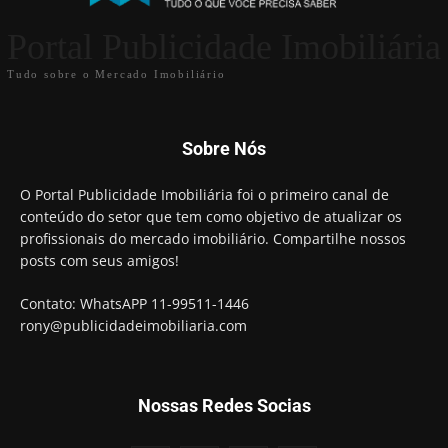
Portal Publicidade Imobiliária
Tudo sobre o Mercado Imobiliário
Sobre Nós
O Portal Publicidade Imobiliária foi o primeiro canal de
conteúdo do setor que tem como objetivo de atualizar os
profissionais do mercado imobiliário. Compartilhe nossos
posts com seus amigos!
Contato: WhatsAPP 11-99511-1446
rony@publicidadeimobiliaria.com
Nossas Redes Socias