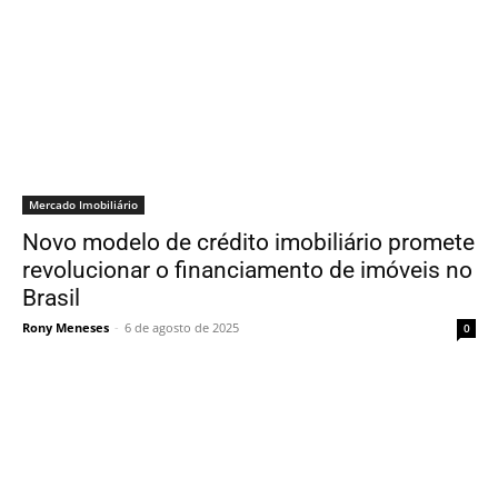
Mercado Imobiliário
Novo modelo de crédito imobiliário promete
revolucionar o financiamento de imóveis no
Brasil
Rony Meneses
-
6 de agosto de 2025
0