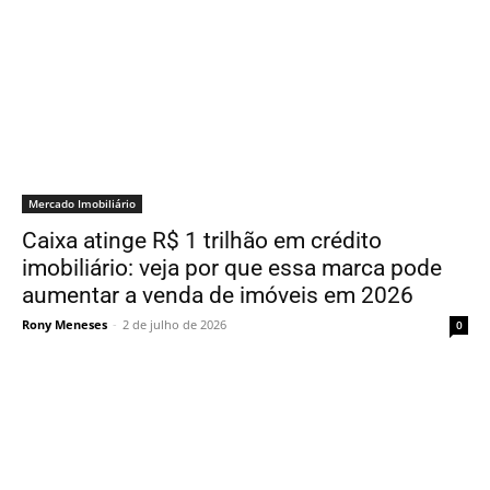
Mercado Imobiliário
Caixa atinge R$ 1 trilhão em crédito
imobiliário: veja por que essa marca pode
aumentar a venda de imóveis em 2026
Rony Meneses
-
2 de julho de 2026
0