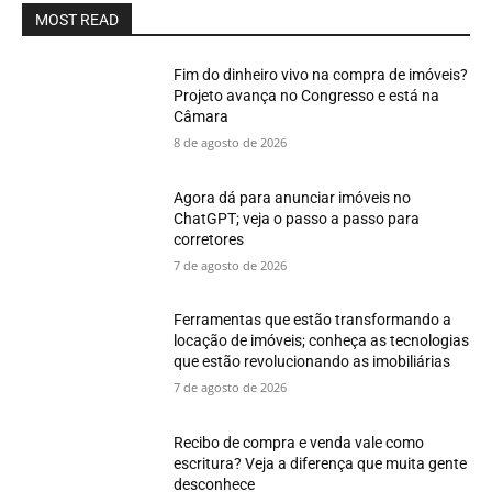
MOST READ
Fim do dinheiro vivo na compra de imóveis?
Projeto avança no Congresso e está na
Câmara
8 de agosto de 2026
Agora dá para anunciar imóveis no
ChatGPT; veja o passo a passo para
corretores
7 de agosto de 2026
Ferramentas que estão transformando a
locação de imóveis; conheça as tecnologias
que estão revolucionando as imobiliárias
7 de agosto de 2026
Recibo de compra e venda vale como
escritura? Veja a diferença que muita gente
desconhece