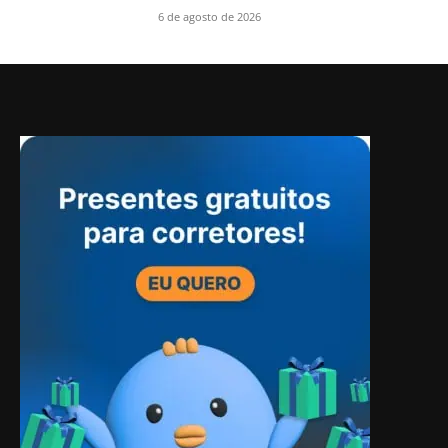
6 de agosto de 2026